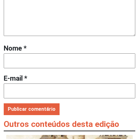
Nome
*
E-mail
*
Outros conteúdos desta edição