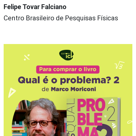
Felipe Tovar Falciano
Centro Brasileiro de Pesquisas Físicas