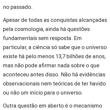
no passado.
Apesar de todas as conquistas alcançadas
pela cosmologia, ainda há questões
fundamentais sem resposta. Em
particular, a ciência só sabe que o universo
existe há pelo menos 13,7 bilhões de anos,
mas não pode afirmar nada sobre o que
aconteceu antes disso. Não há evidências
observacionais nem teóricas de ter havido
ou não um início para o universo.
Outra questão em aberto é o mecanismo