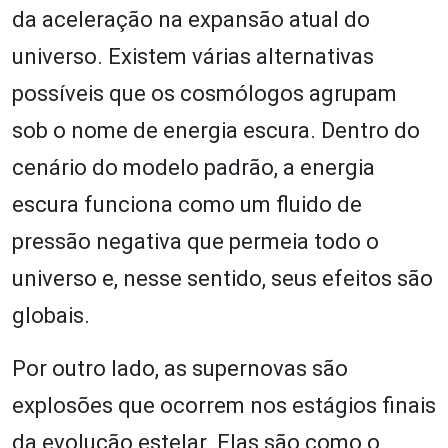
da aceleração na expansão atual do
universo. Existem várias alternativas
possíveis que os cosmólogos agrupam
sob o nome de energia escura. Dentro do
cenário do modelo padrão, a energia
escura funciona como um fluido de
pressão negativa que permeia todo o
universo e, nesse sentido, seus efeitos são
globais.
Por outro lado, as supernovas são
explosões que ocorrem nos estágios finais
da evolução estelar. Elas são como o