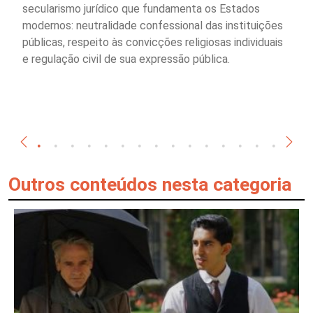
secularismo jurídico que fundamenta os Estados
modernos: neutralidade confessional das instituições
públicas, respeito às convicções religiosas individuais
e regulação civil de sua expressão pública.
Outros conteúdos nesta categoria