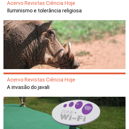
Acervo Revistas Ciência Hoje
Iluminismo e tolerância religiosa
Acervo Revistas Ciência Hoje
A invasão do javali