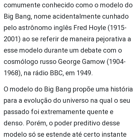
comumente conhecido como o modelo do
Big Bang, nome acidentalmente cunhado
pelo astrônomo inglês Fred Hoyle (1915-
2001) ao se referir de maneira pejorativa a
esse modelo durante um debate com o
cosmólogo russo George Gamow (1904-
1968), na rádio BBC, em 1949.
O modelo do Big Bang propõe uma história
para a evolução do universo na qual o seu
passado foi extremamente quente e
denso. Porém, o poder preditivo desse
modelo só se estende até certo instante