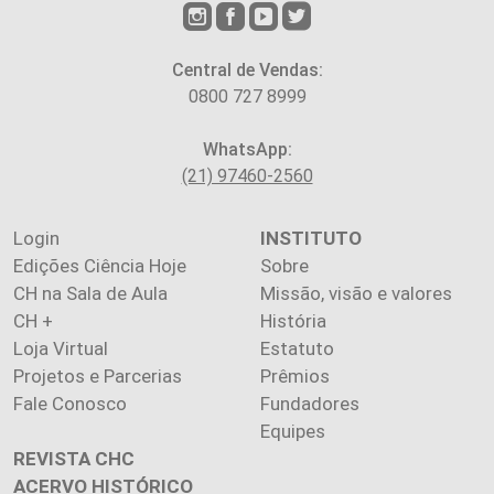
Central de Vendas:
0800 727 8999
WhatsApp:
(21) 97460-2560
Login
INSTITUTO
Edições Ciência Hoje
Sobre
CH na Sala de Aula
Missão, visão e valores
CH +
História
Loja Virtual
Estatuto
Projetos e Parcerias
Prêmios
Fale Conosco
Fundadores
Equipes
REVISTA CHC
ACERVO HISTÓRICO