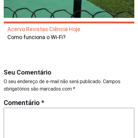
Acervo Revistas Ciência Hoje
Como funciona o Wi-Fi?
Seu Comentário
O seu endereço de e-mail não será publicado.
Campos
obrigatórios são marcados com
*
Comentário
*