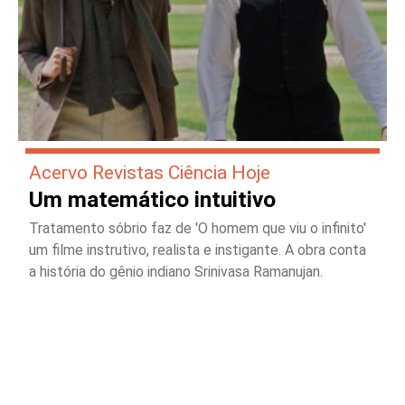
Acervo Revistas Ciência Hoje
Um matemático intuitivo
Tratamento sóbrio faz de 'O homem que viu o infinito'
um filme instrutivo, realista e instigante. A obra conta
a história do gênio indiano Srinivasa Ramanujan.