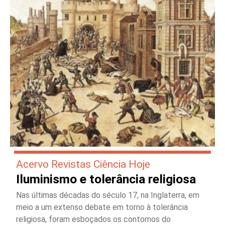
Acervo Revistas Ciência Hoje
Iluminismo e tolerância religiosa
Nas últimas décadas do século 17, na Inglaterra, em
meio a um extenso debate em torno à tolerância
religiosa, foram esboçados os contornos do