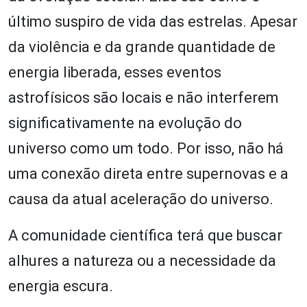
último suspiro de vida das estrelas. Apesar
da violência e da grande quantidade de
energia liberada, esses eventos
astrofísicos são locais e não interferem
significativamente na evolução do
universo como um todo. Por isso, não há
uma conexão direta entre supernovas e a
causa da atual aceleração do universo.
A comunidade científica terá que buscar
alhures a natureza ou a necessidade da
energia escura.