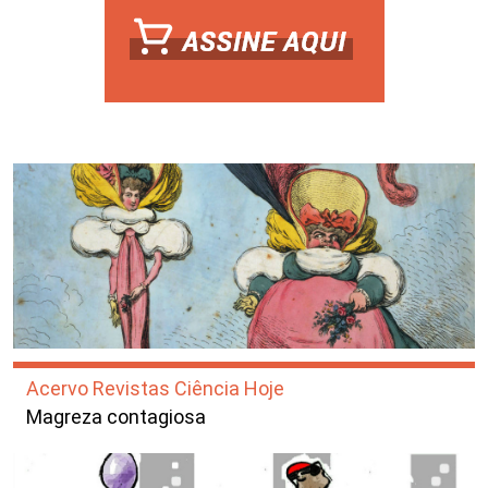
Acervo Revistas Ciência Hoje
Magreza contagiosa