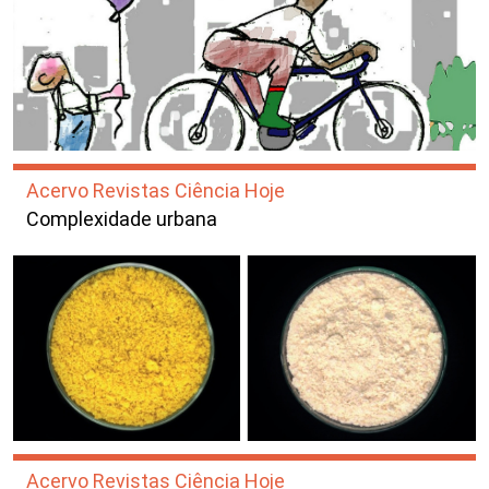
Acervo Revistas Ciência Hoje
Complexidade urbana
Acervo Revistas Ciência Hoje