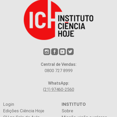
Central de Vendas:
0800 727 8999
WhatsApp:
(21) 97460-2560
Login
INSTITUTO
Edições Ciência Hoje
Sobre