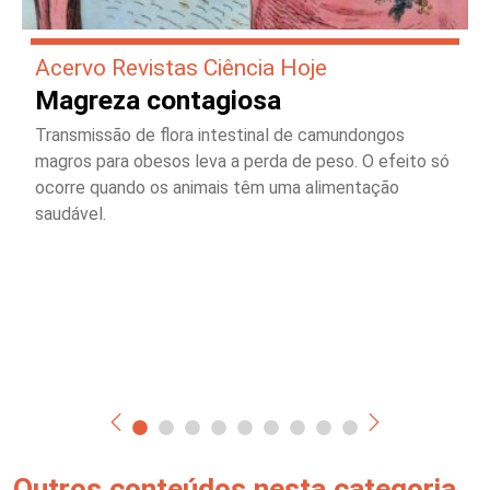
Acervo Revistas Ciência Hoje
Magreza contagiosa
Transmissão de flora intestinal de camundongos
magros para obesos leva a perda de peso. O efeito só
ocorre quando os animais têm uma alimentação
saudável.
Outros conteúdos nesta categoria