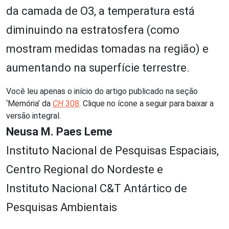
da camada de O
3
, a temperatura está
diminuindo na estratosfera (como
mostram medidas tomadas na região) e
aumentando na superfície terrestre.
Você leu apenas o início do artigo publicado na seção
‘Memória’ da
CH
308
. Clique no ícone a seguir para baixar a
versão integral.
Neusa M. Paes Leme
Instituto Nacional de Pesquisas Espaciais,
Centro Regional do Nordeste e
Instituto Nacional C&T Antártico de
Pesquisas Ambientais