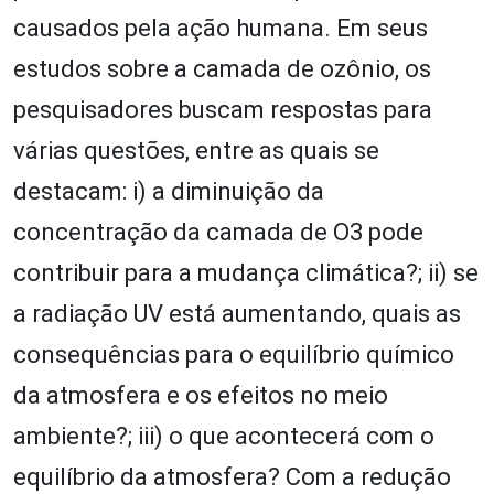
causados pela ação humana. Em seus
estudos sobre a camada de ozônio, os
pesquisadores buscam respostas para
várias questões, entre as quais se
destacam: i) a diminuição da
concentração da camada de O
3
pode
contribuir para a mudança climática?; ii) se
a radiação UV está aumentando, quais as
consequências para o equilíbrio químico
da atmosfera e os efeitos no meio
ambiente?; iii) o que acontecerá com o
equilíbrio da atmosfera? Com a redução