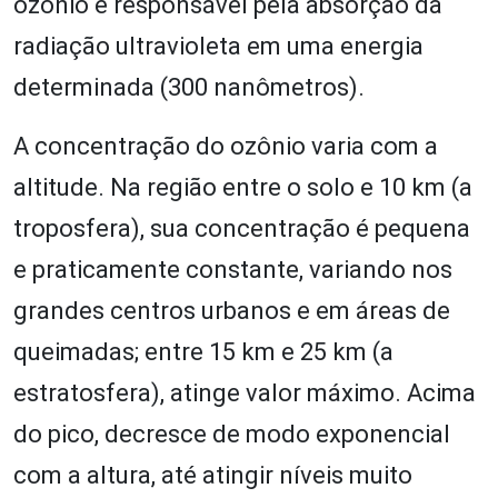
ozônio é responsável pela absorção da
radiação ultravioleta em uma energia
determinada (300 nanômetros).
A concentração do ozônio varia com a
altitude. Na região entre o solo e 10 km (a
troposfera), sua concentração é pequena
e praticamente constante, variando nos
grandes centros urbanos e em áreas de
queimadas; entre 15 km e 25 km (a
estratosfera), atinge valor máximo. Acima
do pico, decresce de modo exponencial
com a altura, até atingir níveis muito