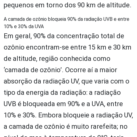
pequenos em torno dos 90 km de altitude.
A camada de ozônio bloqueia 90% da radiação UVB e entre
10% e 30% da UVA
Em geral, 90% da concentração total de
ozônio encontram-se entre 15 km e 30 km
de altitude, região conhecida como
‘camada de ozônio’. Ocorre aí a maior
absorção da radiação UV, que varia com o
tipo da energia da radiação: a radiação
UVB é bloqueada em 90% e a UVA, entre
10% e 30%. Embora bloqueie a radiação UV,
a camada de ozônio é muito rarefeita; no