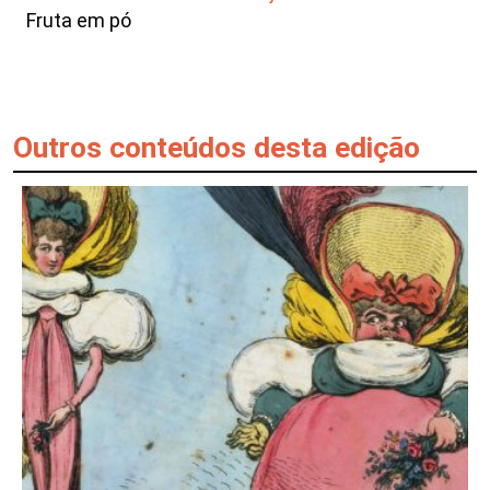
Fruta em pó
Outros conteúdos desta edição