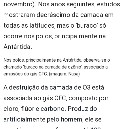
novembro). Nos anos seguintes, estudos
mostraram decréscimo da camada em
todas as latitudes, mas o ‘buraco’ só
ocorre nos polos, principalmente na
Antártida.
Nos polos, principalmente na Antártida, observa-se o
chamado ‘buraco na camada de ozônio’, associado a
emissões do gás CFC. (imagem: Nasa)
A destruição da camada de O
3
está
associada ao gás CFC, composto por
cloro, flúor e carbono. Produzido
artificialmente pelo homem, ele se