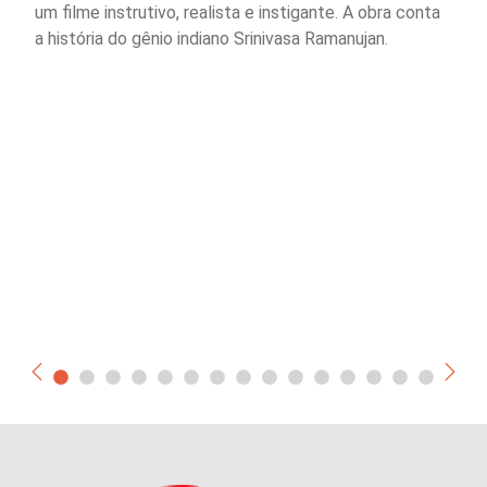
um filme instrutivo, realista e instigante. A obra conta
a história do gênio indiano Srinivasa Ramanujan.