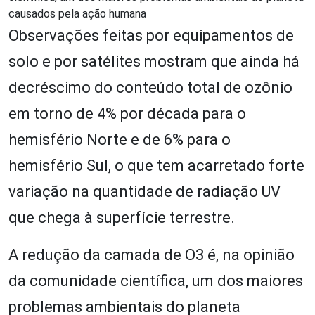
causados pela ação humana
Observações feitas por equipamentos de
solo e por satélites mostram que ainda há
decréscimo do conteúdo total de ozônio
em torno de 4% por década para o
hemisfério Norte e de 6% para o
hemisfério Sul, o que tem acarretado forte
variação na quantidade de radiação UV
que chega à superfície terrestre.
A redução da camada de O
3
é, na opinião
da comunidade científica, um dos maiores
problemas ambientais do planeta