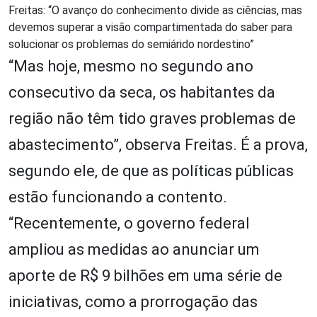
Freitas: “O avanço do conhecimento divide as ciências, mas
devemos superar a visão compartimentada do saber para
solucionar os problemas do semiárido nordestino”
“Mas hoje, mesmo no segundo ano
consecutivo da seca, os habitantes da
região não têm tido graves problemas de
abastecimento”, observa Freitas. É a prova,
segundo ele, de que as políticas públicas
estão funcionando a contento.
“Recentemente, o governo federal
ampliou as medidas ao anunciar um
aporte de R$ 9 bilhões em uma série de
iniciativas, como a prorrogação das