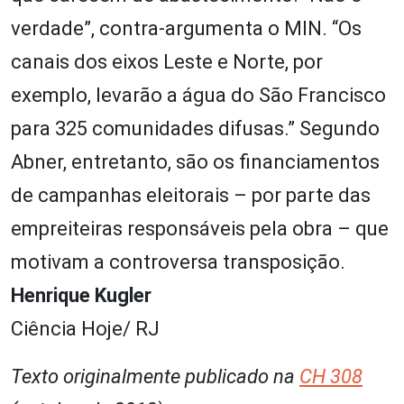
verdade”, contra-argumenta o MIN. “Os
canais dos eixos Leste e Norte, por
exemplo, levarão a água do São Francisco
para 325 comunidades difusas.” Segundo
Abner, entretanto, são os financiamentos
de campanhas eleitorais – por parte das
empreiteiras responsáveis pela obra – que
motivam a controversa transposição.
Henrique Kugler
Ciência Hoje/ RJ
Texto originalmente publicado na
CH 308