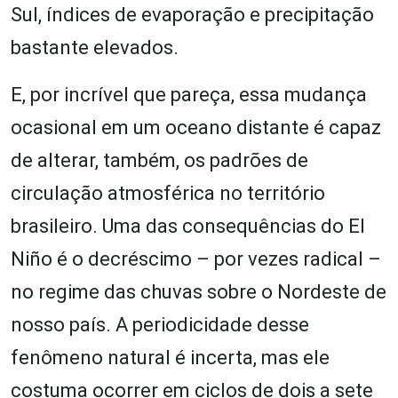
Sul, índices de evaporação e precipitação
bastante elevados.
E, por incrível que pareça, essa mudança
ocasional em um oceano distante é capaz
de alterar, também, os padrões de
circulação atmosférica no território
brasileiro. Uma das consequências do El
Niño é o decréscimo – por vezes radical –
no regime das chuvas sobre o Nordeste de
nosso país. A periodicidade desse
fenômeno natural é incerta, mas ele
costuma ocorrer em ciclos de dois a sete