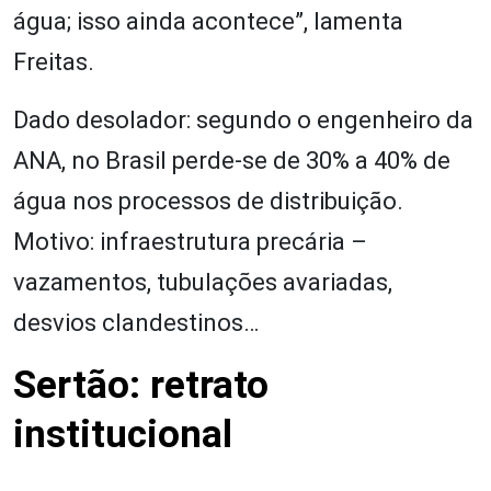
água; isso ainda acontece”, lamenta
Freitas.
Dado desolador: segundo o engenheiro da
ANA, no Brasil perde-se de 30% a 40% de
água nos processos de distribuição.
Motivo: infraestrutura precária –
vazamentos, tubulações avariadas,
desvios clandestinos…
Sertão: retrato
institucional