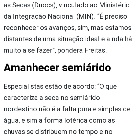
as Secas (Dnocs), vinculado ao Ministério
da Integração Nacional (MIN). “É preciso
reconhecer os avanços, sim, mas estamos
distantes de uma situação ideal e ainda há
muito a se fazer”, pondera Freitas.
Amanhecer semiárido
Especialistas estão de acordo: “O que
caracteriza a seca no semiárido
nordestino não é a falta pura e simples de
água, e sim a forma lotérica como as
chuvas se distribuem no tempo e no