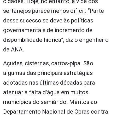
cidades. Hoje, no entanto, a vida dos
sertanejos parece menos difícil. “Parte
desse sucesso se deve às políticas
governamentais de incremento de
disponibilidade hídrica”, diz o engenheiro
da ANA.
Açudes, cisternas, carros-pipa. São
algumas das principais estratégias
adotadas nas últimas décadas para
atenuar a falta d’água em muitos
municípios do semiárido. Méritos ao
Departamento Nacional de Obras contra