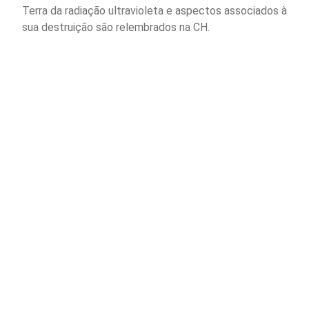
Terra da radiação ultravioleta e aspectos associados à
sua destruição são relembrados na CH.