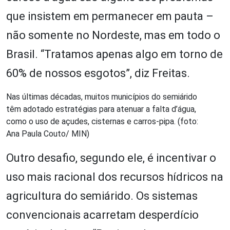
que insistem em permanecer em pauta –
não somente no Nordeste, mas em todo o
Brasil. “Tratamos apenas algo em torno de
60% de nossos esgotos”, diz Freitas.
Nas últimas décadas, muitos municípios do semiárido
têm adotado estratégias para atenuar a falta d’água,
como o uso de açudes, cisternas e carros-pipa. (foto:
Ana Paula Couto/ MIN)
Outro desafio, segundo ele, é incentivar o
uso mais racional dos recursos hídricos na
agricultura do semiárido. Os sistemas
convencionais acarretam desperdício