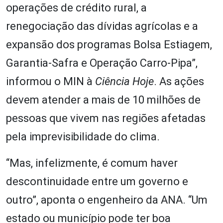
operações de crédito rural, a
renegociação das dívidas agrícolas e a
expansão dos programas Bolsa Estiagem,
Garantia-Safra e Operação Carro-Pipa”,
informou o MIN à
Ciência Hoje
. As ações
devem atender a mais de 10 milhões de
pessoas que vivem nas regiões afetadas
pela imprevisibilidade do clima.
“Mas, infelizmente, é comum haver
descontinuidade entre um governo e
outro”, aponta o engenheiro da ANA. “Um
estado ou município pode ter boa