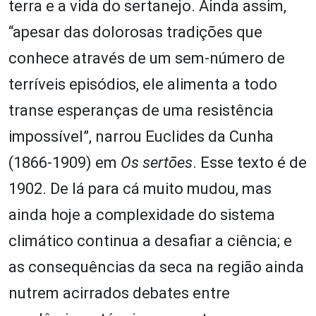
terra e a vida do sertanejo. Ainda assim,
“apesar das dolorosas tradições que
conhece através de um sem-número de
terríveis episódios, ele alimenta a todo
transe esperanças de uma resistência
impossível”, narrou Euclides da Cunha
(1866-1909) em
Os sertões
. Esse texto é de
1902. De lá para cá muito mudou, mas
ainda hoje a complexidade do sistema
climático continua a desafiar a ciência; e
as consequências da seca na região ainda
nutrem acirrados debates entre