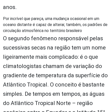
anos.
Por incrível que pareça, uma mudança ocasional em um
oceano distante é capaz de alterar, também, os padrões de
circulação atmosférica no território brasileiro
O segundo fenômeno responsável pelas
sucessivas secas na região tem um nome
ligeiramente mais complicado: é o que
climatologistas chamam de variação do
gradiente de temperatura da superfície do
Atlântico Tropical. O conceito é bastante
simples. De tempos em tempos, as águas
do Atlântico Tropical Norte – região