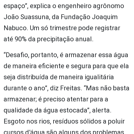
espaço”, explica o engenheiro agrônomo
João Suassuna, da Fundação Joaquim
Nabuco. Um só trimestre pode registrar
até 90% da precipitação anual.
“Desafio, portanto, é armazenar essa água
de maneira eficiente e segura para que ela
seja distribuída de maneira igualitária
durante o ano”, diz Freitas. “Mas não basta
armazenar; é preciso atentar para a
qualidade da água estocada”, alerta.
Esgoto nos rios, resíduos sólidos a poluir
cursos d’água são alguns dos problemas