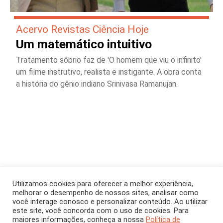
Acervo Revistas Ciência Hoje
Um matemático intuitivo
Tratamento sóbrio faz de 'O homem que viu o infinito'
um filme instrutivo, realista e instigante. A obra conta
a história do gênio indiano Srinivasa Ramanujan.
Utilizamos cookies para oferecer a melhor experiência,
melhorar o desempenho de nossos sites, analisar como
você interage conosco e personalizar conteúdo. Ao utilizar
este site, você concorda com o uso de cookies. Para
maiores informações, conheça a nossa
Política de