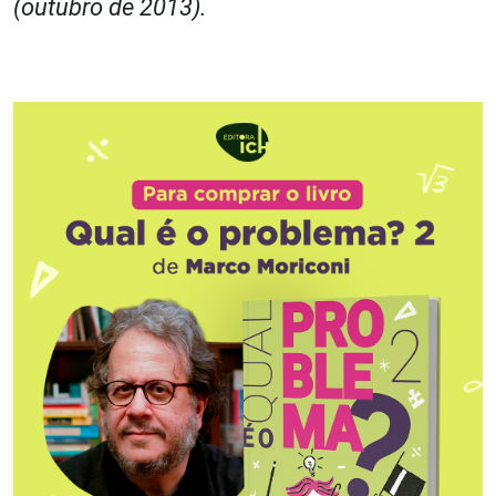
(outubro de 2013).