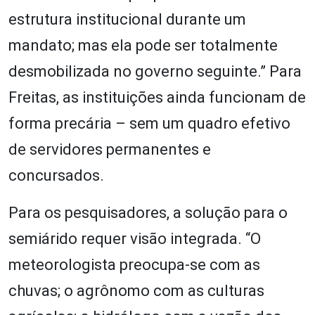
estrutura institucional durante um
mandato; mas ela pode ser totalmente
desmobilizada no governo seguinte.” Para
Freitas, as instituições ainda funcionam de
forma precária – sem um quadro efetivo
de servidores permanentes e
concursados.
Para os pesquisadores, a solução para o
semiárido requer visão integrada. “O
meteorologista preocupa-se com as
chuvas; o agrônomo com as culturas