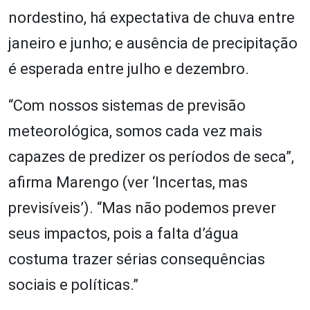
nordestino, há expectativa de chuva entre
janeiro e junho; e ausência de precipitação
é esperada entre julho e dezembro.
“Com nossos sistemas de previsão
meteorológica, somos cada vez mais
capazes de predizer os períodos de seca”,
afirma Marengo (ver ‘Incertas, mas
previsíveis’). “Mas não podemos prever
seus impactos, pois a falta d’água
costuma trazer sérias consequências
sociais e políticas.”