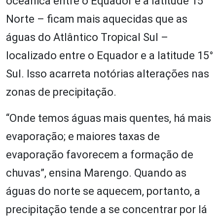
oceânica entre o Equador e a latitude 15°
Norte – ficam mais aquecidas que as
águas do Atlântico Tropical Sul –
localizado entre o Equador e a latitude 15°
Sul. Isso acarreta notórias alterações nas
zonas de precipitação.
“Onde temos águas mais quentes, há mais
evaporação; e maiores taxas de
evaporação favorecem a formação de
chuvas”, ensina Marengo. Quando as
águas do norte se aquecem, portanto, a
precipitação tende a se concentrar por lá