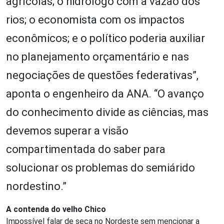
agrícolas; o hidrólogo com a vazão dos
rios; o economista com os impactos
econômicos; e o político poderia auxiliar
no planejamento orçamentário e nas
negociações de questões federativas”,
aponta o engenheiro da ANA. “O avanço
do conhecimento divide as ciências, mas
devemos superar a visão
compartimentada do saber para
solucionar os problemas do semiárido
nordestino.”
A contenda do velho Chico
Impossível falar de seca no Nordeste sem mencionar a