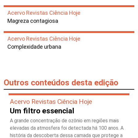
Acervo Revistas Ciência Hoje
Magreza contagiosa
Acervo Revistas Ciência Hoje
Complexidade urbana
Outros conteúdos desta edição
Acervo Revistas Ciência Hoje
Um filtro essencial
A grande concentração de ozônio em regiões mais
elevadas da atmosfera foi detectada há 100 anos. A
história da descoberta dessa camada que protege a