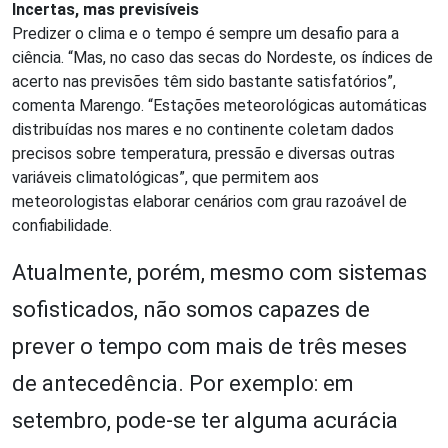
Incertas, mas previsíveis
Predizer o clima e o tempo é sempre um desafio para a
ciência. “Mas, no caso das secas do Nordeste, os índices de
acerto nas previsões têm sido bastante satisfatórios”,
comenta Marengo. “Estações meteorológicas automáticas
distribuídas nos mares e no continente coletam dados
precisos sobre temperatura, pressão e diversas outras
variáveis climatológicas”, que permitem aos
meteorologistas elaborar cenários com grau razoável de
confiabilidade.
Atualmente, porém, mesmo com sistemas
sofisticados, não somos capazes de
prever o tempo com mais de três meses
de antecedência. Por exemplo: em
setembro, pode-se ter alguma acurácia