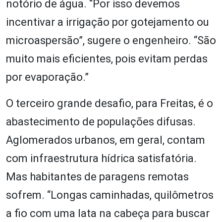
notório de água. “Por isso devemos
incentivar a irrigação por gotejamento ou
microaspersão”, sugere o engenheiro. “São
muito mais eficientes, pois evitam perdas
por evaporação.”
O terceiro grande desafio, para Freitas, é o
abastecimento de populações difusas.
Aglomerados urbanos, em geral, contam
com infraestrutura hídrica satisfatória.
Mas habitantes de paragens remotas
sofrem. “Longas caminhadas, quilômetros
a fio com uma lata na cabeça para buscar