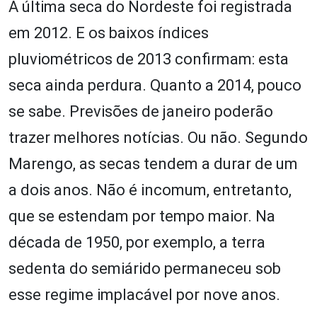
A última seca do Nordeste foi registrada
em 2012. E os baixos índices
pluviométricos de 2013 confirmam: esta
seca ainda perdura. Quanto a 2014, pouco
se sabe. Previsões de janeiro poderão
trazer melhores notícias. Ou não. Segundo
Marengo, as secas tendem a durar de um
a dois anos. Não é incomum, entretanto,
que se estendam por tempo maior. Na
década de 1950, por exemplo, a terra
sedenta do semiárido permaneceu sob
esse regime implacável por nove anos.