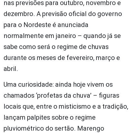
nas previsões para outubro, novembro e
dezembro. A previsão oficial do governo
para o Nordeste é anunciada
normalmente em janeiro – quando já se
sabe como será o regime de chuvas
durante os meses de fevereiro, março e
abril.
Uma curiosidade: ainda hoje vivem os
chamados ‘profetas da chuva’ – figuras
locais que, entre o misticismo e a tradição,
lançam palpites sobre o regime
pluviométrico do sertão. Marengo