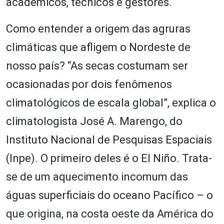
acadêmicos, técnicos e gestores.
Como entender a origem das agruras
climáticas que afligem o Nordeste de
nosso país? “As secas costumam ser
ocasionadas por dois fenômenos
climatológicos de escala global”, explica o
climatologista José A. Marengo, do
Instituto Nacional de Pesquisas Espaciais
(Inpe). O primeiro deles é o El Niño. Trata-
se de um aquecimento incomum das
águas superficiais do oceano Pacífico – o
que origina, na costa oeste da América do