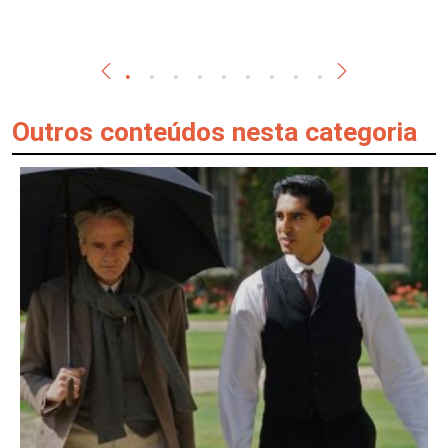
Outros conteúdos nesta categoria