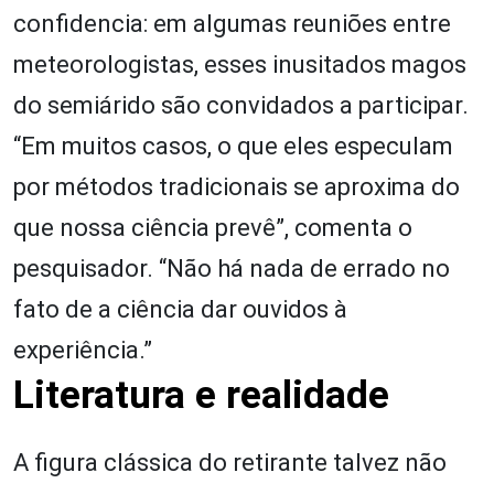
confidencia: em algumas reuniões entre
meteorologistas, esses inusitados magos
do semiárido são convidados a participar.
“Em muitos casos, o que eles especulam
por métodos tradicionais se aproxima do
que nossa ciência prevê”, comenta o
pesquisador. “Não há nada de errado no
fato de a ciência dar ouvidos à
experiência.”
Literatura e realidade
A figura clássica do retirante talvez não