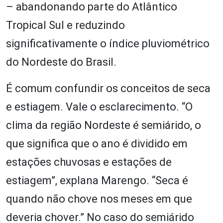
– abandonando parte do Atlântico
Tropical Sul e reduzindo
significativamente o índice pluviométrico
do Nordeste do Brasil.
É comum confundir os conceitos de seca
e estiagem. Vale o esclarecimento. “O
clima da região Nordeste é semiárido, o
que significa que o ano é dividido em
estações chuvosas e estações de
estiagem”, explana Marengo. “Seca é
quando não chove nos meses em que
deveria chover.” No caso do semiárido