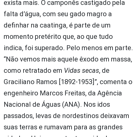
exista mais. O camponês castigado pela
falta d’água, com seu gado magro a
definhar na caatinga, é parte de um
momento pretérito que, ao que tudo
indica, foi superado. Pelo menos em parte.
“Não vemos mais aquele êxodo em massa,
como retratado em
Vidas secas
, de
Graciliano Ramos [1892-1953]”, comenta o
engenheiro Marcos Freitas, da Agência
Nacional de Águas (ANA). Nos idos
passados, levas de nordestinos deixavam
suas terras e rumavam para as grandes