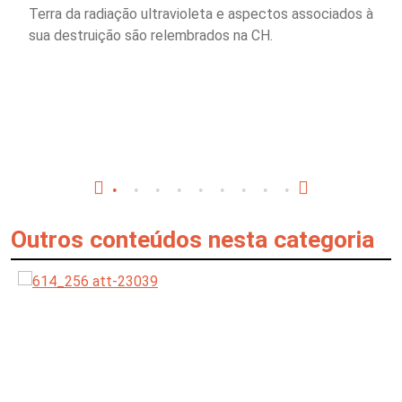
Terra da radiação ultravioleta e aspectos associados à
sua destruição são relembrados na CH.
Outros conteúdos nesta categoria