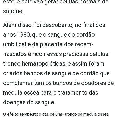
este, e nele vão gerar células normais do
sangue.
Além disso, foi descoberto, no final dos
anos 1980, que o sangue do cordão
umbilical e da placenta dos recém-
nascidos é rico nessas preciosas células-
tronco hematopoiéticas, e assim foram
criados bancos de sangue de cordão que
complementam os bancos de doadores de
medula óssea para o tratamento das
doenças do sangue.
O efeito terapêutico das células-tronco da medula óssea