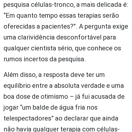
pesquisa células-tronco, a mais delicada é:
“Em quanto tempo essas terapias serão
oferecidas a pacientes?”. A pergunta exige
uma clarividência desconfortável para
qualquer cientista sério, que conhece os
rumos incertos da pesquisa.
Além disso, a resposta deve ter um
equilíbrio entre a absoluta verdade e uma
boa dose de otimismo – já fui acusada de
jogar “um balde de água fria nos
telespectadores” ao declarar que ainda
não havia qualquer terapia com células-