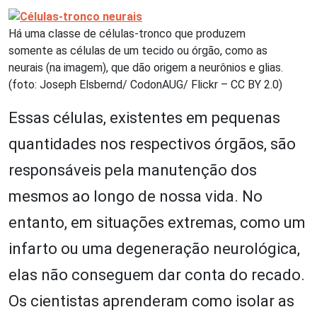
Há uma classe de células-tronco que produzem
somente as células de um tecido ou órgão, como as
neurais (na imagem), que dão origem a neurônios e glias.
(foto: Joseph Elsbernd/ CodonAUG/ Flickr – CC BY 2.0)
Essas células, existentes em pequenas
quantidades nos respectivos órgãos, são
responsáveis pela manutenção dos
mesmos ao longo de nossa vida. No
entanto, em situações extremas, como um
infarto ou uma degeneração neurológica,
elas não conseguem dar conta do recado.
Os cientistas aprenderam como isolar as