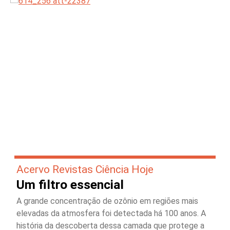
Acervo Revistas Ciência Hoje
Um filtro essencial
A grande concentração de ozônio em regiões mais
elevadas da atmosfera foi detectada há 100 anos. A
história da descoberta dessa camada que protege a