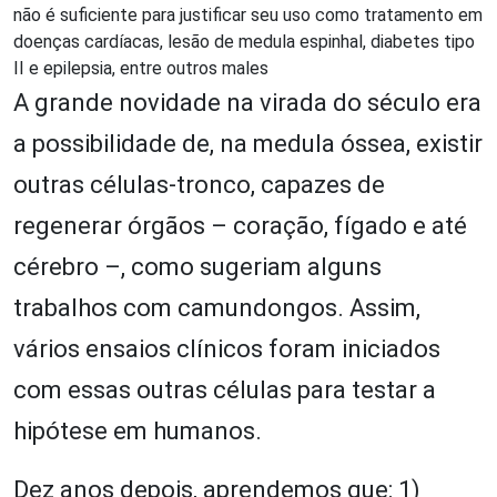
não é suficiente para justificar seu uso como tratamento em
doenças cardíacas, lesão de medula espinhal, diabetes tipo
II e epilepsia, entre outros males
A grande novidade na virada do século era
a possibilidade de, na medula óssea, existir
outras células-tronco, capazes de
regenerar órgãos – coração, fígado e até
cérebro –, como sugeriam alguns
trabalhos com camundongos. Assim,
vários ensaios clínicos foram iniciados
com essas outras células para testar a
hipótese em humanos.
Dez anos depois, aprendemos que: 1)