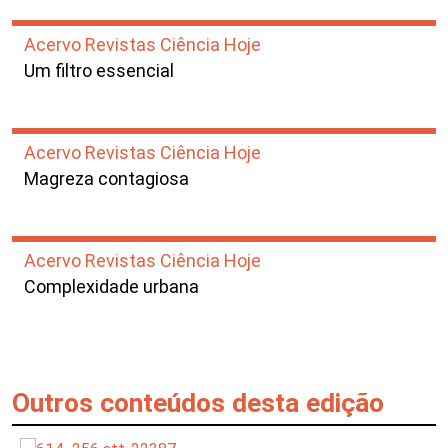
Acervo Revistas Ciência Hoje
Um filtro essencial
Acervo Revistas Ciência Hoje
Magreza contagiosa
Acervo Revistas Ciência Hoje
Complexidade urbana
Outros conteúdos desta edição