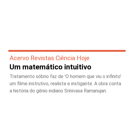
Acervo Revistas Ciência Hoje
Um matemático intuitivo
Tratamento sóbrio faz de 'O homem que viu o infinito'
um filme instrutivo, realista e instigante. A obra conta
a história do gênio indiano Srinivasa Ramanujan.