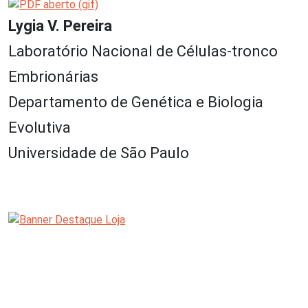
Lygia V. Pereira
Laboratório Nacional de Células-tronco
Embrionárias
Departamento de Genética e Biologia
Evolutiva
Universidade de São Paulo