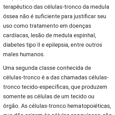
terapêutico das células-tronco da medula
óssea não é suficiente para justificar seu
uso como tratamento em doenças
cardíacas, lesão de medula espinhal,
diabetes tipo II e epilepsia, entre outros
males humanos.
Uma segunda classe conhecida de
células-tronco é a das chamadas células-
tronco tecido-específicas, que produzem
somente as células de um tecido ou
órgão. As células-tronco hematopoiéticas,