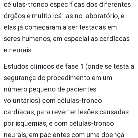
células-tronco específicas dos diferentes
órgãos e multiplicá-las no laboratório, e
elas já começaram a ser testadas em
seres humanos, em especial as cardíacas
e neurais.
Estudos clínicos de fase 1 (onde se testa a
segurança do procedimento em um
número pequeno de pacientes
voluntários) com células-tronco
cardíacas, para reverter lesões causadas
por isquemias, e com células-tronco
neurais, em pacientes com uma doença