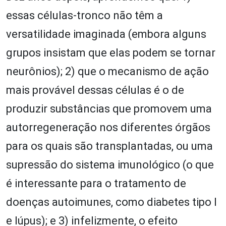
essas células-tronco não têm a
versatilidade imaginada (embora alguns
grupos insistam que elas podem se tornar
neurônios); 2) que o mecanismo de ação
mais provável dessas células é o de
produzir substâncias que promovem uma
autorregeneração nos diferentes órgãos
para os quais são transplantadas, ou uma
supressão do sistema imunológico (o que
é interessante para o tratamento de
doenças autoimunes, como diabetes tipo I
e lúpus); e 3) infelizmente, o efeito