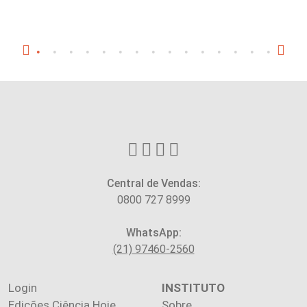
Central de Vendas:
0800 727 8999
WhatsApp:
(21) 97460-2560
Login
INSTITUTO
Edições Ciência Hoje
Sobre