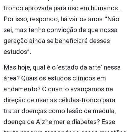
tronco aprovada para uso em humanos…
Por isso, respondo, há vários anos: “Não
sei, mas tenho convicção de que nossa
geração ainda se beneficiará desses
estudos”.
Mas hoje, qual é o ‘estado da arte’ nessa
área? Quais os estudos clínicos em
andamento? O quanto avançamos na
direção de usar as células-tronco para
tratar doenças como lesão de medula,
doença de Alzheimer e diabetes? Esse