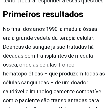
texto procura responder a essas questões.
Primeiros resultados
No final dos anos 1990, a medula óssea
era a grande vedete da terapia celular.
Doenças do sangue já são tratadas há
décadas com transplantes de medula
óssea, onde as células-tronco
hematopoiéticas – que produzem todas as
células sanguíneas – de um doador
saudável e imunologicamente compatível
com o paciente são transplantadas para