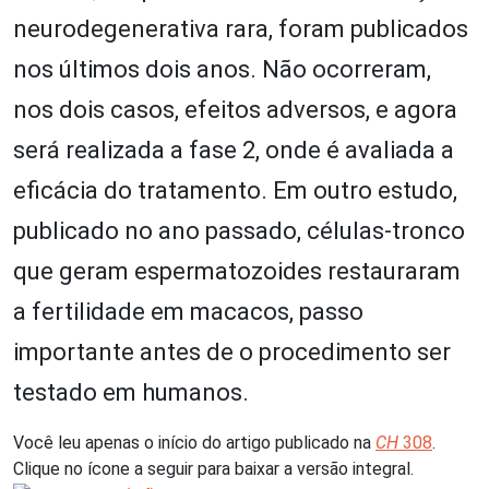
neurodegenerativa rara, foram publicados
nos últimos dois anos. Não ocorreram,
nos dois casos, efeitos adversos, e agora
será realizada a fase 2, onde é avaliada a
eficácia do tratamento. Em outro estudo,
publicado no ano passado, células-tronco
que geram espermatozoides restauraram
a fertilidade em macacos, passo
importante antes de o procedimento ser
testado em humanos.
Você leu apenas o início do artigo publicado na
CH
308
.
Clique no ícone a seguir para baixar a versão integral.