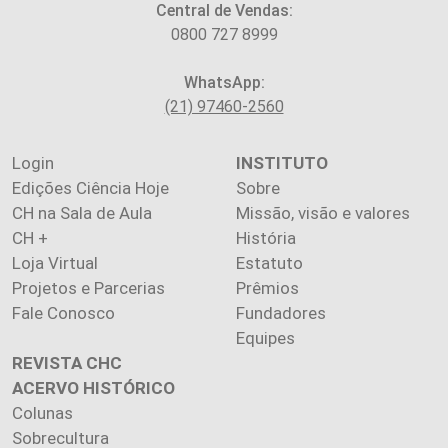
Central de Vendas:
0800 727 8999
WhatsApp:
(21) 97460-2560
Login
INSTITUTO
Edições Ciência Hoje
Sobre
CH na Sala de Aula
Missão, visão e valores
CH +
História
Loja Virtual
Estatuto
Projetos e Parcerias
Prêmios
Fale Conosco
Fundadores
Equipes
REVISTA CHC
ACERVO HISTÓRICO
Colunas
Sobrecultura