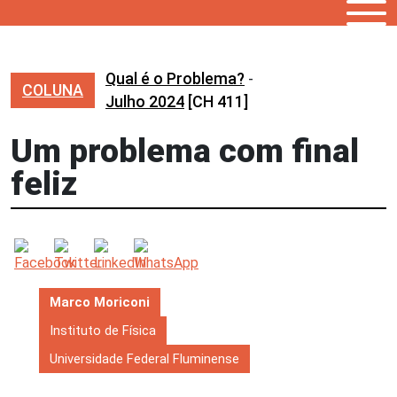
Qual é o Problema?
-
COLUNA
Julho 2024
[CH 411]
Um problema com final
feliz
Marco Moriconi
Instituto de Física
Universidade Federal Fluminense