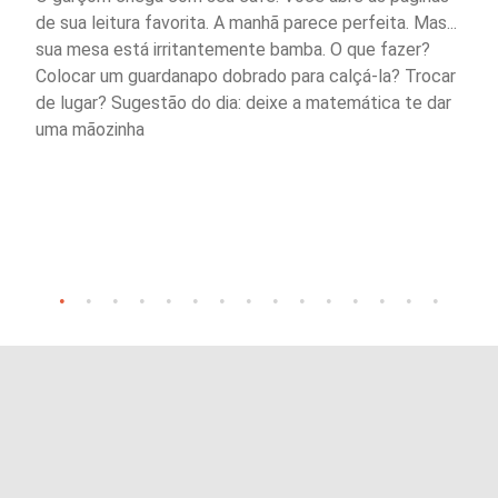
de sua leitura favorita. A manhã parece perfeita. Mas...
sua mesa está irritantemente bamba. O que fazer?
Colocar um guardanapo dobrado para calçá-la? Trocar
de lugar? Sugestão do dia: deixe a matemática te dar
uma mãozinha