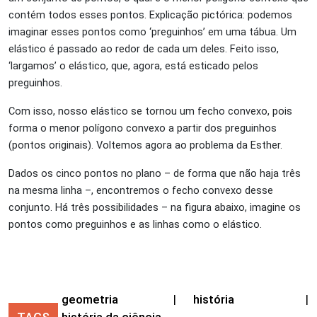
contém todos esses pontos. Explicação pictórica: podemos
imaginar esses pontos como ‘preguinhos’ em uma tábua. Um
elástico é passado ao redor de cada um deles. Feito isso,
‘largamos’ o elástico, que, agora, está esticado pelos
preguinhos.
Com isso, nosso elástico se tornou um fecho convexo, pois
forma o menor polígono convexo a partir dos preguinhos
(pontos originais). Voltemos agora ao problema da Esther.
Dados os cinco pontos no plano – de forma que não haja três
na mesma linha –, encontremos o fecho convexo desse
conjunto. Há três possibilidades – na figura abaixo, imagine os
pontos como preguinhos e as linhas como o elástico.
geometria
|
história
|