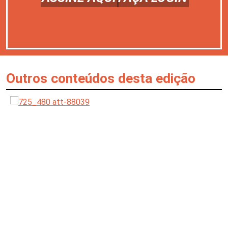
Outros conteúdos desta edição