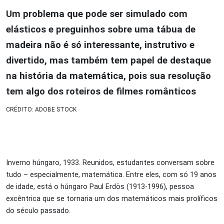
Um problema que pode ser simulado com
elásticos e preguinhos sobre uma tábua de
madeira não é só interessante, instrutivo e
divertido, mas também tem papel de destaque
na história da matemática, pois sua resolução
tem algo dos roteiros de filmes românticos
CRÉDITO: ADOBE STOCK
Inverno húngaro, 1933. Reunidos, estudantes conversam sobre
tudo – especialmente, matemática. Entre eles, com só 19 anos
de idade, está o húngaro Paul Erdös (1913-1996), pessoa
excêntrica que se tornaria um dos matemáticos mais prolíficos
do século passado.