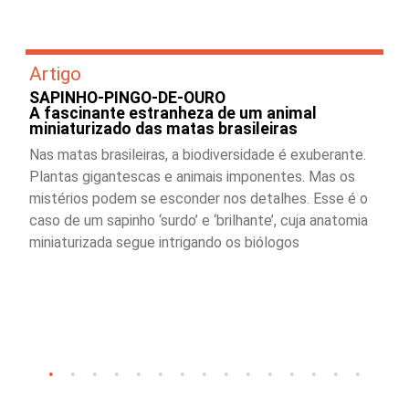
Artigo
SAPINHO-PINGO-DE-OURO
A fascinante estranheza de um animal
miniaturizado das matas brasileiras
Nas matas brasileiras, a biodiversidade é exuberante.
Plantas gigantescas e animais imponentes. Mas os
mistérios podem se esconder nos detalhes. Esse é o
caso de um sapinho ‘surdo’ e ‘brilhante’, cuja anatomia
miniaturizada segue intrigando os biólogos