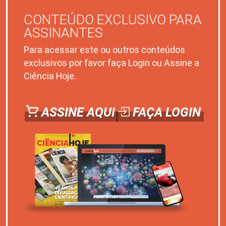
CONTEÚDO EXCLUSIVO PARA
ASSINANTES
Para acessar este ou outros conteúdos
exclusivos por favor faça Login ou Assine a
Ciência Hoje.
ASSINE AQUI
FAÇA LOGIN