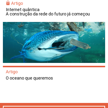
Artigo
Internet quântica
A construção da rede do futuro já começou
Artigo
O oceano que queremos