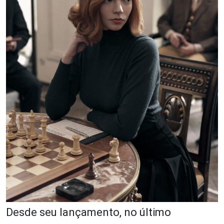
Desde seu lançamento, no último