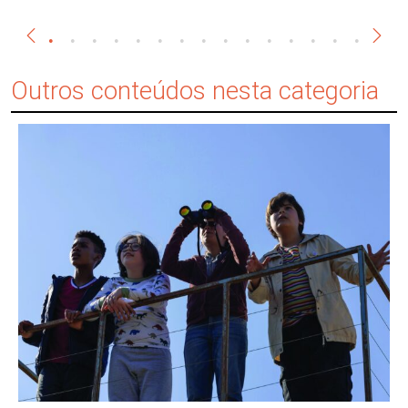
Outros conteúdos nesta categoria