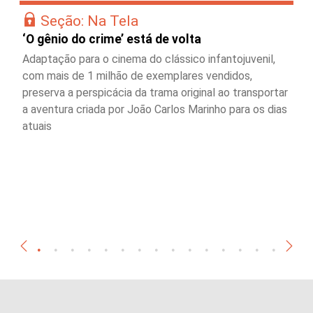
Seção: Na Tela
‘O gênio do crime’ está de volta
Adaptação para o cinema do clássico infantojuvenil,
com mais de 1 milhão de exemplares vendidos,
preserva a perspicácia da trama original ao transportar
a aventura criada por João Carlos Marinho para os dias
atuais