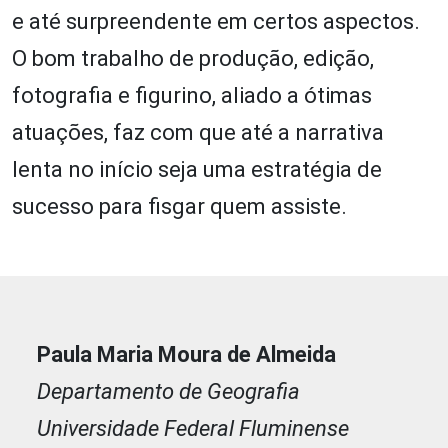
e até surpreendente em certos aspectos.
O bom trabalho de produção, edição,
fotografia e figurino, aliado a ótimas
atuações, faz com que até a narrativa
lenta no início seja uma estratégia de
sucesso para fisgar quem assiste.
Paula Maria Moura de Almeida
Departamento de Geografia
Universidade Federal Fluminense