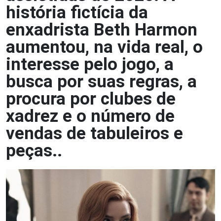
história fictícia da
enxadrista Beth Harmon
aumentou, na vida real, o
interesse pelo jogo, a
busca por suas regras, a
procura por clubes de
xadrez e o número de
vendas de tabuleiros e
peças..