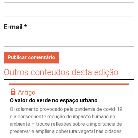
E-mail
*
Outros conteúdos desta edição
Artigo
O valor do verde no espaço urbano
O isolamento provocado pela pandemia de covid-19 –
e a consequente redução do impacto humano no
ambiente – trouxe reflexões sobre a importância de
preservar e ampliar a cobertura vegetal nas cidades.