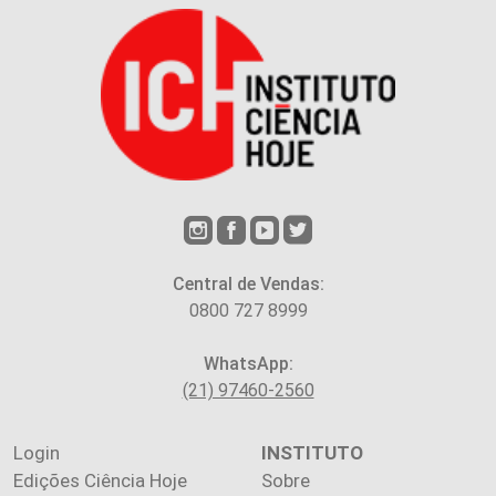
Central de Vendas:
0800 727 8999
WhatsApp:
(21) 97460-2560
Login
INSTITUTO
Edições Ciência Hoje
Sobre