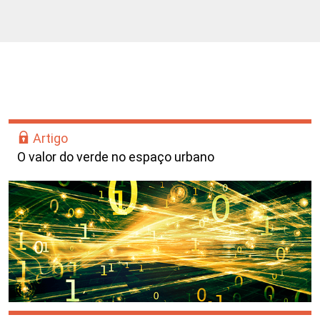
Artigo
O valor do verde no espaço urbano