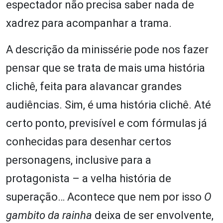
espectador não precisa saber nada de
xadrez para acompanhar a trama.
A descrição da minissérie pode nos fazer
pensar que se trata de mais uma história
clichê, feita para alavancar grandes
audiências. Sim, é uma história clichê. Até
certo ponto, previsível e com fórmulas já
conhecidas para desenhar certos
personagens, inclusive para a
protagonista – a velha história de
superação… Acontece que nem por isso
O
gambito da rainha
deixa de ser envolvente,