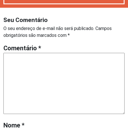
Seu Comentário
O seu endereço de e-mail não será publicado.
Campos
obrigatórios são marcados com
*
Comentário
*
Nome
*