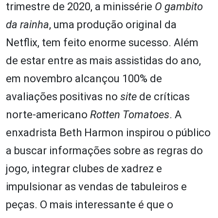
trimestre de 2020, a minissérie
O gambito
da rainha
, uma produção original da
Netflix, tem feito enorme sucesso. Além
de estar entre as mais assistidas do ano,
em novembro alcançou 100% de
avaliações positivas no
site
de críticas
norte-americano
Rotten Tomatoes
. A
enxadrista Beth Harmon inspirou o público
a buscar informações sobre as regras do
jogo, integrar clubes de xadrez e
impulsionar as vendas de tabuleiros e
peças. O mais interessante é que o