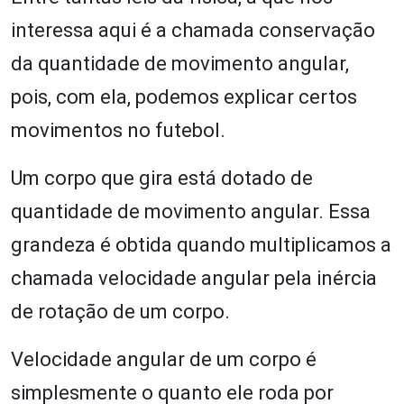
interessa aqui é a chamada conservação
da quantidade de movimento angular,
pois, com ela, podemos explicar certos
movimentos no futebol.
Um corpo que gira está dotado de
quantidade de movimento angular. Essa
grandeza é obtida quando multiplicamos a
chamada velocidade angular pela inércia
de rotação de um corpo.
Velocidade angular de um corpo é
simplesmente o quanto ele roda por