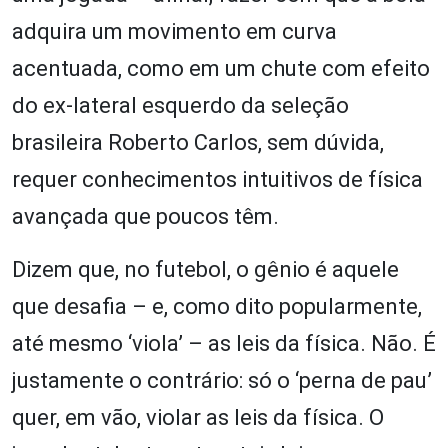
adquira um movimento em curva
acentuada, como em um chute com efeito
do ex-lateral esquerdo da seleção
brasileira Roberto Carlos, sem dúvida,
requer conhecimentos intuitivos de física
avançada que poucos têm.
Dizem que, no futebol, o gênio é aquele
que desafia – e, como dito popularmente,
até mesmo ‘viola’ – as leis da física. Não. É
justamente o contrário: só o ‘perna de pau’
quer, em vão, violar as leis da física. O