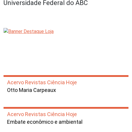
Universidade Federal do ABC
Acervo Revistas Ciência Hoje
Otto Maria Carpeaux
Acervo Revistas Ciência Hoje
Embate econômico e ambiental