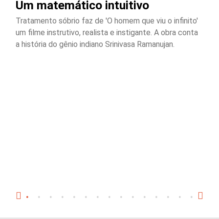
Um matemático intuitivo
Tratamento sóbrio faz de 'O homem que viu o infinito'
um filme instrutivo, realista e instigante. A obra conta
a história do gênio indiano Srinivasa Ramanujan.