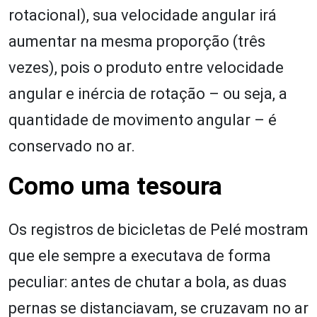
rotacional), sua velocidade angular irá
aumentar na mesma proporção (três
vezes), pois o produto entre velocidade
angular e inércia de rotação – ou seja, a
quantidade de movimento angular – é
conservado no ar.
Como uma tesoura
Os registros de bicicletas de Pelé mostram
que ele sempre a executava de forma
peculiar: antes de chutar a bola, as duas
pernas se distanciavam, se cruzavam no ar