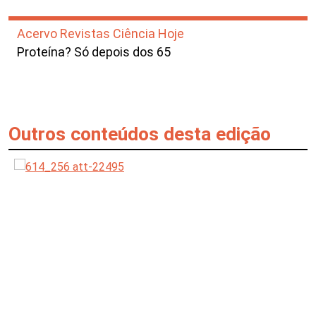
Acervo Revistas Ciência Hoje
Proteína? Só depois dos 65
Outros conteúdos desta edição