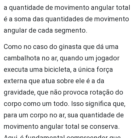
a quantidade de movimento angular total
é a soma das quantidades de movimento
angular de cada segmento.
Como no caso do ginasta que dá uma
cambalhota no ar, quando um jogador
executa uma bicicleta, a única força
externa que atua sobre ele é a da
gravidade, que não provoca rotação do
corpo como um todo. Isso significa que,
para um corpo no ar, sua quantidade de
movimento angular total se conserva.
Aqui, é fundamental compreender que