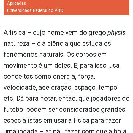
Aplicadas
Universidade Federal do ABC
A física – cujo nome vem do grego
physis
,
natureza – é a ciência que estuda os
fenômenos naturais. Os corpos em
movimento é um deles. E, para isso, usa
conceitos como energia, força,
velocidade, aceleração, espaço, tempo
etc. Dá para notar, então, que jogadores de
futebol podem ser considerados grandes
especialistas em usar a física para fazer
uma jogada – afinal, fazer com que a bola