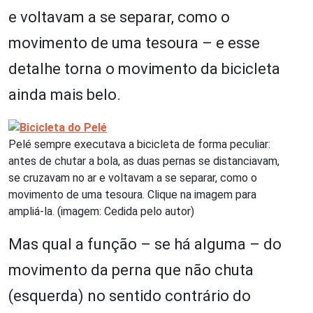
e voltavam a se separar, como o
movimento de uma tesoura – e esse
detalhe torna o movimento da bicicleta
ainda mais belo.
Pelé sempre executava a bicicleta de forma peculiar:
antes de chutar a bola, as duas pernas se distanciavam,
se cruzavam no ar e voltavam a se separar, como o
movimento de uma tesoura. Clique na imagem para
ampliá-la. (imagem: Cedida pelo autor)
Mas qual a função – se há alguma – do
movimento da perna que não chuta
(esquerda) no sentido contrário do