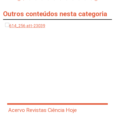
Outros conteúdos nesta categoria
Acervo Revistas Ciência Hoje