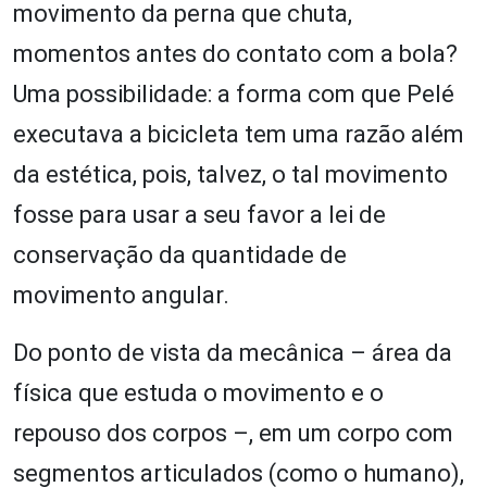
movimento da perna que chuta,
momentos antes do contato com a bola?
Uma possibilidade: a forma com que Pelé
executava a bicicleta tem uma razão além
da estética, pois, talvez, o tal movimento
fosse para usar a seu favor a lei de
conservação da quantidade de
movimento angular.
Do ponto de vista da mecânica – área da
física que estuda o movimento e o
repouso dos corpos –, em um corpo com
segmentos articulados (como o humano),