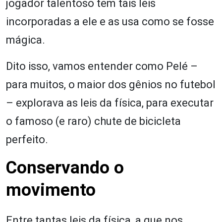
jogador talentoso tem tais leis
incorporadas a ele e as usa como se fosse
mágica.
Dito isso, vamos entender como Pelé –
para muitos, o maior dos gênios no futebol
– explorava as leis da física, para executar
o famoso (e raro) chute de bicicleta
perfeito.
Conservando o
movimento
Entre tantas leis da física, a que nos