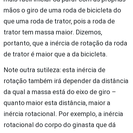
mãos o giro de uma roda de bicicleta do
que uma roda de trator, pois a roda de
trator tem massa maior. Dizemos,
portanto, que a inércia de rotação da roda
de trator é maior que a da bicicleta.
Note outra sutileza: esta inércia de
rotação também irá depender da distância
da qual a massa está do eixo de giro –
quanto maior esta distância, maior a
inércia rotacional. Por exemplo, a inércia
rotacional do corpo do ginasta que dá