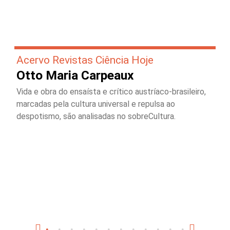
Acervo Revistas Ciência Hoje
Otto Maria Carpeaux
Vida e obra do ensaísta e crítico austríaco-brasileiro,
marcadas pela cultura universal e repulsa ao
despotismo, são analisadas no sobreCultura.