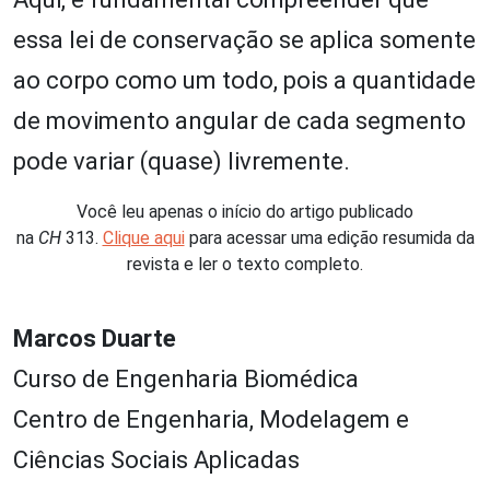
essa lei de conservação se aplica somente
ao corpo como um todo, pois a quantidade
de movimento angular de cada segmento
pode variar (quase) livremente.
Você leu apenas o início do artigo publicado
na
CH
313.
Clique aqui
para acessar uma edição resumida da
revista e ler o texto completo.
Marcos Duarte
Curso de Engenharia Biomédica
Centro de Engenharia, Modelagem e
Ciências Sociais Aplicadas