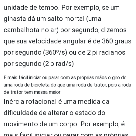
unidade de tempo. Por exemplo, se um
ginasta dá um salto mortal (uma
cambalhota no ar) por segundo, dizemos
que sua velocidade angular é de 360 graus
por segundo (360º/s) ou de 2 pi radianos
por segundo (2 p rad/s).
É mais fácil iniciar ou parar com as próprias mãos o giro de
uma roda de bicicleta do que uma roda de trator, pois a roda
de trator tem massa maior
Inércia rotacional é uma medida da
dificuldade de alterar o estado do
movimento de um corpo. Por exemplo, é
mais fácil iniciar ou parar com as próprias