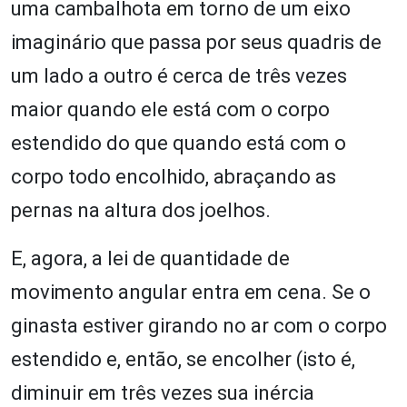
uma cambalhota em torno de um eixo
imaginário que passa por seus quadris de
um lado a outro é cerca de três vezes
maior quando ele está com o corpo
estendido do que quando está com o
corpo todo encolhido, abraçando as
pernas na altura dos joelhos.
E, agora, a lei de quantidade de
movimento angular entra em cena. Se o
ginasta estiver girando no ar com o corpo
estendido e, então, se encolher (isto é,
diminuir em três vezes sua inércia