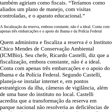
também agiriam como fiscais. “Teríamos como
aliados um plano de manejo, com visitas
controladas, e o aparato educacional.”
A fiscalização da reserva, embora constante, não é a ideal. Conta com
apenas três embarcações e o apoio do Ibama e da Polícia Federal
Quem administra e fiscaliza a reserva é o Instituto
Chico Mendes de Conservação Ambiental
(ICMBio). Seu chefe, Ricardo Castelli, diz que a
fiscalização, embora constante, não é a ideal.
Conta com apenas três embarcações e o apoio do
Ibama e da Polícia Federal. Segundo Castelli,
planeja-se instalar internet e, em pontos
estratégicos da ilha, câmeras de vigilância, além
de uma base do instituto no local. Castelli
acredita que a transformação da reserva em
parque nacional não resolveria as deficiências de