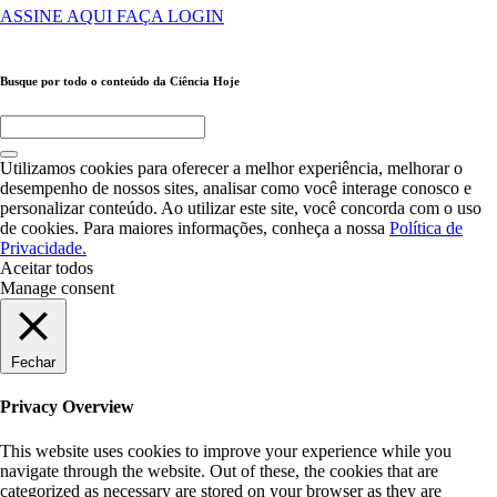
ASSINE AQUI
FAÇA LOGIN
Busque por todo o conteúdo da Ciência Hoje
Utilizamos cookies para oferecer a melhor experiência, melhorar o
desempenho de nossos sites, analisar como você interage conosco e
personalizar conteúdo. Ao utilizar este site, você concorda com o uso
de cookies. Para maiores informações, conheça a nossa
Política de
Privacidade.
Aceitar todos
Manage consent
Fechar
Privacy Overview
This website uses cookies to improve your experience while you
navigate through the website. Out of these, the cookies that are
categorized as necessary are stored on your browser as they are