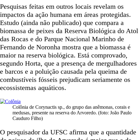
Pesquisas feitas em outros locais revelam os
impactos da ação humana em áreas protegidas.
Estudo (ainda não publicado) que compara a
biomassa de peixes da Reserva Biológica do Atol
das Rocas e do Parque Nacional Marinho de
Fernando de Noronha mostra que a biomassa é
maior na reserva biológica. Está comprovado,
segundo Horta, que a presença de mergulhadores
e barcos e a poluição causada pela queima de
combustíveis fósseis prejudicam seriamente os
ecossistemas aquáticos.
Colônia de Corynactis sp., do grupo das anêmonas, corais e
medusas, presente na reserva do Arvoredo. (foto: João Paulo
Cauduro Filho)
O pesquisador da UFSC afirma que a quantidade