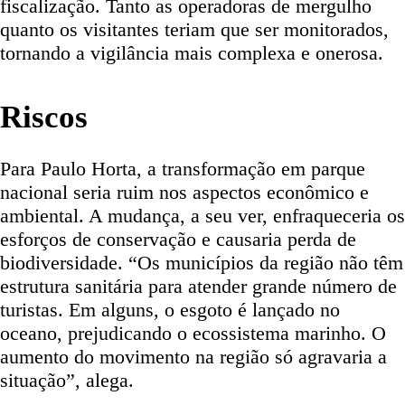
fiscalização. Tanto as operadoras de mergulho
quanto os visitantes teriam que ser monitorados,
tornando a vigilância mais complexa e onerosa.
Riscos
Para Paulo Horta, a transformação em parque
nacional seria ruim nos aspectos econômico e
ambiental. A mudança, a seu ver, enfraqueceria os
esforços de conservação e causaria perda de
biodiversidade. “Os municípios da região não têm
estrutura sanitária para atender grande número de
turistas. Em alguns, o esgoto é lançado no
oceano, prejudicando o ecossistema marinho. O
aumento do movimento na região só agravaria a
situação”, alega.