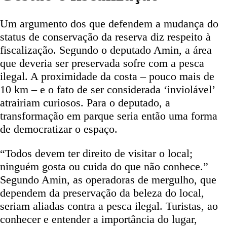
Um argumento dos que defendem a mudança do
status de conservação da reserva diz respeito à
fiscalização. Segundo o deputado Amin, a área
que deveria ser preservada sofre com a pesca
ilegal. A proximidade da costa – pouco mais de
10 km – e o fato de ser considerada ‘inviolável’
atrairiam curiosos. Para o deputado, a
transformação em parque seria então uma forma
de democratizar o espaço.
“Todos devem ter direito de visitar o local;
ninguém gosta ou cuida do que não conhece.”
Segundo Amin, as operadoras de mergulho, que
dependem da preservação da beleza do local,
seriam aliadas contra a pesca ilegal. Turistas, ao
conhecer e entender a importância do lugar,