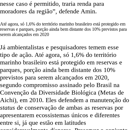
nesse caso é permitido, traria renda para
moradores da região”, defende Amin.
Até agora, só 1,6% do território marinho brasileiro está protegido em
reservas e parques, porção ainda bem distante dos 10% previstos para
serem alcançados em 2020
Já ambientalistas e pesquisadores temem esse
tipo de ação. Até agora, só 1,6% do território
marinho brasileiro está protegido em reservas e
parques, porção ainda bem distante dos 10%
previstos para serem alcançados em 2020,
segundo compromisso assinado pelo Brasil na
Convenção da Diversidade Biológica (Metas de
Aichi), em 2010. Eles defendem a manutenção do
status
de conservação de ambas as reservas por
apresentarem ecossistemas únicos e diferentes
entre si, já que estão em latitudes