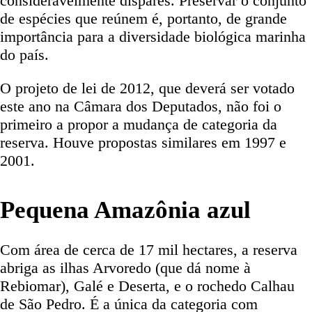
consideravelmente díspares. Preservar o conjunto
de espécies que reúnem é, portanto, de grande
importância para a diversidade biológica marinha
do país.
O projeto de lei de 2012, que deverá ser votado
este ano na Câmara dos Deputados, não foi o
primeiro a propor a mudança de categoria da
reserva. Houve propostas similares em 1997 e
2001.
Pequena Amazônia azul
Com área de cerca de 17 mil hectares, a reserva
abriga as ilhas Arvoredo (que dá nome à
Rebiomar), Galé e Deserta, e o rochedo Calhau
de São Pedro. É a única da categoria com