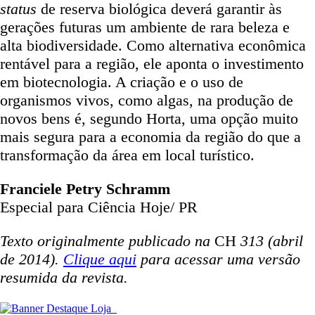
status
de reserva biológica deverá garantir às
gerações futuras um ambiente de rara beleza e
alta biodiversidade. Como alternativa econômica
rentável para a região, ele aponta o investimento
em biotecnologia. A criação e o uso de
organismos vivos, como algas, na produção de
novos bens é, segundo Horta, uma opção muito
mais segura para a economia da região do que a
transformação da área em local turístico.
Franciele Petry Schramm
Especial para Ciência Hoje/ PR
Texto originalmente publicado na
CH
313 (abril
de 2014).
Clique aqui
para acessar uma versão
resumida da revista.