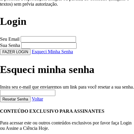
textos) sem prévia autorização.
Login
Seu Email
Sua Senha
Esqueci Minha Senha
FAZER LOGIN
Esqueci minha senha
Insira seu e-mail que enviaremos um link para você resetar a sua senha.
Voltar
Resetar Senha
CONTEÚDO EXCLUSIVO PARA ASSINANTES
Para acessar este ou outros conteúdos exclusivos por favor faça Login
ou Assine a Ciência Hoje.