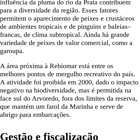
influência da pluma do rio da Prata contribuem
para a diversidade da região. Esses fatores
permitem o aparecimento de peixes e crustáceos
de ambientes tropicais e de pinguins e baleias–
francas, de clima subtropical. Ainda há grande
variedade de peixes de valor comercial, como a
garoupa.
A área próxima à Rebiomar está entre os
melhores pontos de mergulho recreativo do país.
A atividade foi proibida em 2000, dado o impacto
negativo na biodiversidade, mas é permitida na
face sul do Arvoredo, fora dos limites da reserva,
que mantém um farol da Marinha e serve de
abrigo para embarcações.
Gestão e fiscalização