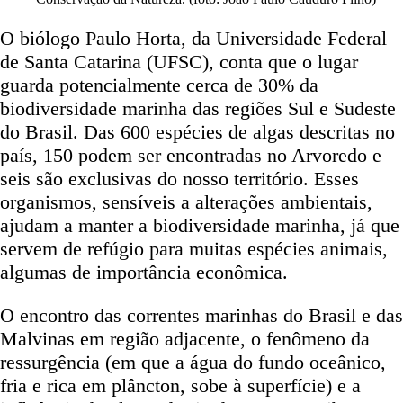
O biólogo Paulo Horta, da Universidade Federal
de Santa Catarina (UFSC), conta que o lugar
guarda potencialmente cerca de 30% da
biodiversidade marinha das regiões Sul e Sudeste
do Brasil. Das 600 espécies de algas descritas no
país, 150 podem ser encontradas no Arvoredo e
seis são exclusivas do nosso território. Esses
organismos, sensíveis a alterações ambientais,
ajudam a manter a biodiversidade marinha, já que
servem de refúgio para muitas espécies animais,
algumas de importância econômica.
O encontro das correntes marinhas do Brasil e das
Malvinas em região adjacente, o fenômeno da
ressurgência (em que a água do fundo oceânico,
fria e rica em plâncton, sobe à superfície) e a