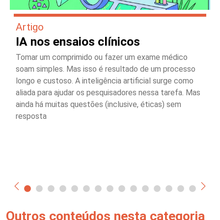
Artigo
IA nos ensaios clínicos
Tomar um comprimido ou fazer um exame médico
soam simples. Mas isso é resultado de um processo
longo e custoso. A inteligência artificial surge como
aliada para ajudar os pesquisadores nessa tarefa. Mas
ainda há muitas questões (inclusive, éticas) sem
resposta
Outros conteúdos nesta categoria