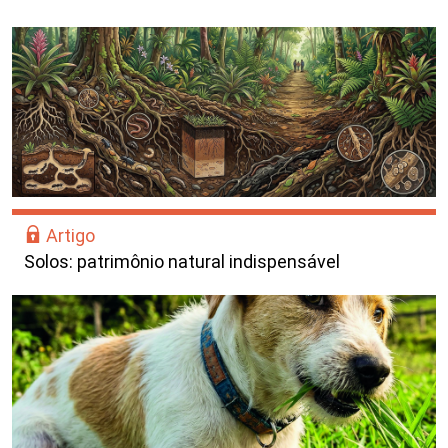
Artigo
Solos: patrimônio natural indispensável