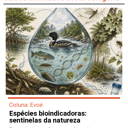
Coluna: Evoé
Espécies bioindicadoras:
sentinelas da natureza