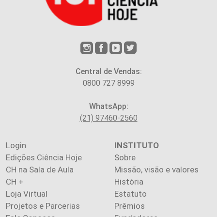
Central de Vendas:
0800 727 8999
WhatsApp:
(21) 97460-2560
Login
INSTITUTO
Edições Ciência Hoje
Sobre
CH na Sala de Aula
Missão, visão e valores
CH +
História
Loja Virtual
Estatuto
Projetos e Parcerias
Prêmios