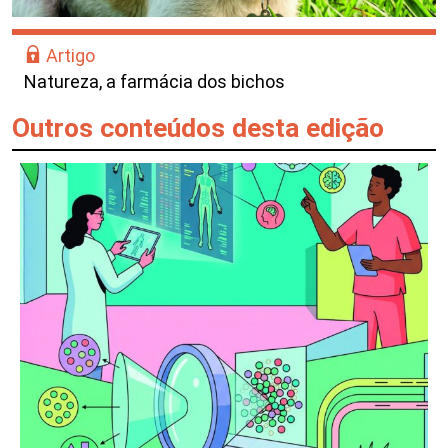
Artigo
Natureza, a farmácia dos bichos
Outros conteúdos desta edição