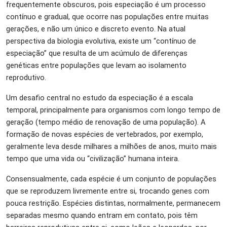
frequentemente obscuros, pois especiação é um processo
contínuo e gradual, que ocorre nas populações entre muitas
gerações, e não um único e discreto evento. Na atual
perspectiva da biologia evolutiva, existe um “contínuo de
especiação” que resulta de um acúmulo de diferenças
genéticas entre populações que levam ao isolamento
reprodutivo.
Um desafio central no estudo da especiação é a escala
temporal, principalmente para organismos com longo tempo de
geração (tempo médio de renovação de uma população). A
formação de novas espécies de vertebrados, por exemplo,
geralmente leva desde milhares a milhões de anos, muito mais
tempo que uma vida ou “civilização” humana inteira.
Consensualmente, cada espécie é um conjunto de populações
que se reproduzem livremente entre si, trocando genes com
pouca restrição. Espécies distintas, normalmente, permanecem
separadas mesmo quando entram em contato, pois têm