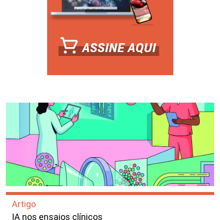
Artigo
IA nos ensaios clínicos