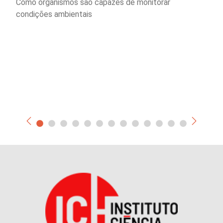
Como organismos são capazes de monitorar
condições ambientais