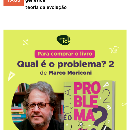
teoria da evolução