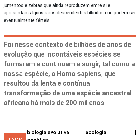
jumentos e zebras que ainda reproduzem entre si e
apresentam alguns raros descendentes híbridos que podem ser
eventualmente férteis.
Foi nesse contexto de bilhões de anos de
evolução que incontáveis espécies se
formaram e continuam a surgir, tal como a
nossa espécie, o Homo sapiens, que
resultou da lenta e contínua
transformação de uma espécie ancestral
africana há mais de 200 mil anos
biologia evolutiva
|
ecologia
|
TAGS
genética