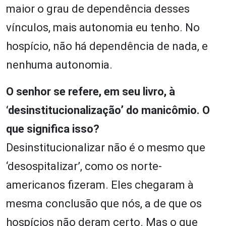
maior o grau de dependência desses
vínculos, mais autonomia eu tenho. No
hospício, não há dependência de nada, e
nenhuma autonomia.
O senhor se refere, em seu livro, à
‘desinstitucionalização’ do manicômio. O
que significa isso?
Desinstitucionalizar não é o mesmo que
‘desospitalizar’, como os norte-
americanos fizeram. Eles chegaram à
mesma conclusão que nós, a de que os
hospícios não deram certo. Mas o que