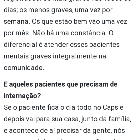
dias; os menos graves, uma vez por
semana. Os que estão bem vão uma vez
por mês. Não há uma constância. O
diferencial é atender esses pacientes
mentais graves integralmente na
comunidade.
E aqueles pacientes que precisam de
internação?
Se o paciente fica o dia todo no Caps e
depois vai para sua casa, junto da família,
e acontece de aí precisar da gente, nós