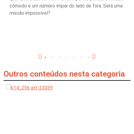
cômodo e um número ímpar do lado de fora. Será uma
missão impossível?
Outros conteúdos nesta categoria