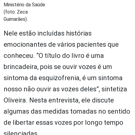
Ministério da Saúde
(foto: Zeca
Guimarães).
Nele estão incluídas histórias
emocionantes de vários pacientes que
conheceu. “O título do livro é uma
brincadeira, pois se ouvir vozes é um
sintoma da esquizofrenia, é um sintoma
nosso não ouvir as vozes deles”, sintetiza
Oliveira. Nesta entrevista, ele discute
algumas das medidas tomadas no sentido
de libertar essas vozes por longo tempo
silenciadas.