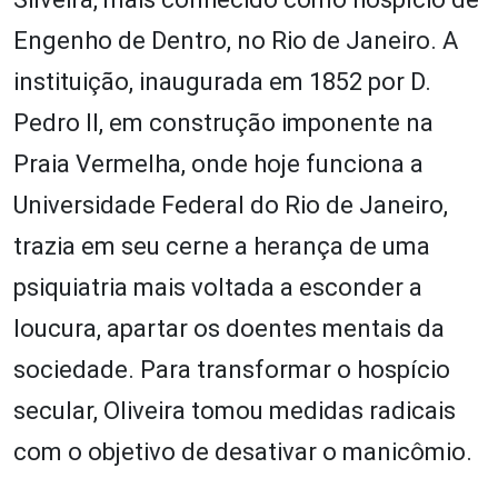
Engenho de Dentro, no Rio de Janeiro. A
instituição, inaugurada em 1852 por D.
Pedro II, em construção imponente na
Praia Vermelha, onde hoje funciona a
Universidade Federal do Rio de Janeiro,
trazia em seu cerne a herança de uma
psiquiatria mais voltada a esconder a
loucura, apartar os doentes mentais da
sociedade. Para transformar o hospício
secular, Oliveira tomou medidas radicais
com o objetivo de desativar o manicômio.