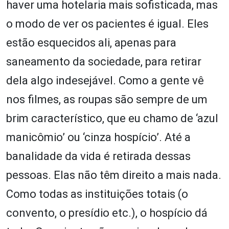
haver uma hotelaria mais sofisticada, mas
o modo de ver os pacientes é igual. Eles
estão esquecidos ali, apenas para
saneamento da sociedade, para retirar
dela algo indesejável. Como a gente vê
nos filmes, as roupas são sempre de um
brim característico, que eu chamo de ‘azul
manicômio’ ou ‘cinza hospício’. Até a
banalidade da vida é retirada dessas
pessoas. Elas não têm direito a mais nada.
Como todas as instituições totais (o
convento, o presídio etc.), o hospício dá