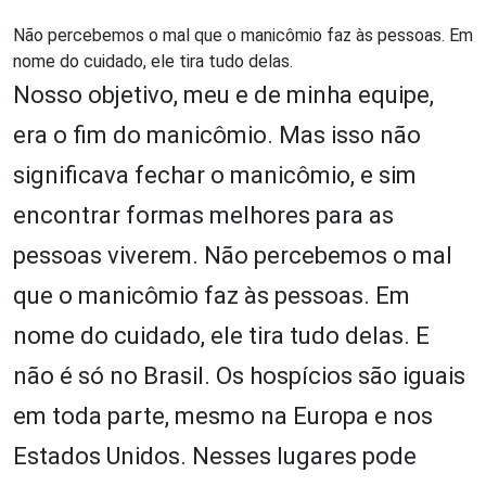
Não percebemos o mal que o manicômio faz às pessoas. Em
nome do cuidado, ele tira tudo delas.
Nosso objetivo, meu e de minha equipe,
era o fim do manicômio. Mas isso não
significava fechar o manicômio, e sim
encontrar formas melhores para as
pessoas viverem. Não percebemos o mal
que o manicômio faz às pessoas. Em
nome do cuidado, ele tira tudo delas. E
não é só no Brasil. Os hospícios são iguais
em toda parte, mesmo na Europa e nos
Estados Unidos. Nesses lugares pode