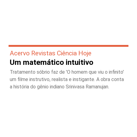
Acervo Revistas Ciência Hoje
Um matemático intuitivo
Tratamento sóbrio faz de 'O homem que viu o infinito'
um filme instrutivo, realista e instigante. A obra conta
a história do gênio indiano Srinivasa Ramanujan.