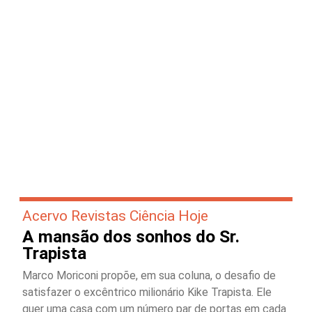
Acervo Revistas Ciência Hoje
A mansão dos sonhos do Sr.
Trapista
Marco Moriconi propõe, em sua coluna, o desafio de
satisfazer o excêntrico milionário Kike Trapista. Ele
quer uma casa com um número par de portas em cada