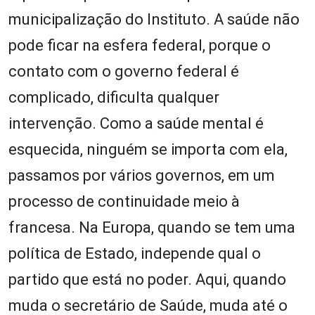
municipalização do Instituto. A saúde não
pode ficar na esfera federal, porque o
contato com o governo federal é
complicado, dificulta qualquer
intervenção. Como a saúde mental é
esquecida, ninguém se importa com ela,
passamos por vários governos, em um
processo de continuidade meio à
francesa. Na Europa, quando se tem uma
política de Estado, independe qual o
partido que está no poder. Aqui, quando
muda o secretário de Saúde, muda até o