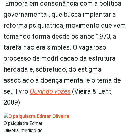
Embora em consonância com a política
governamental, que busca implantar a
reforma psiquiátrica, movimento que vem
tomando forma desde os anos 1970, a
tarefa não era simples. O vagaroso
processo de modificação da estrutura
herdada e, sobretudo, do estigma
associado à doença mental é o tema de
seu livro
Ouvindo vozes
(Vieira & Lent,
2009).
O psiquiatra Edmar
Oliveira, médico do