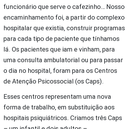
funcionário que serve o cafezinho… Nosso
encaminhamento foi, a partir do complexo
hospitalar que existia, construir programas
para cada tipo de paciente que tínhamos
lá. Os pacientes que iam e vinham, para
uma consulta ambulatorial ou para passar
o dia no hospital, foram para os Centros
de Atenção Psicossocial (os Caps).
Esses centros representam uma nova
forma de trabalho, em substituição aos
hospitais psiquiátricos. Criamos três Caps
– um infantil e dois adultos – ,