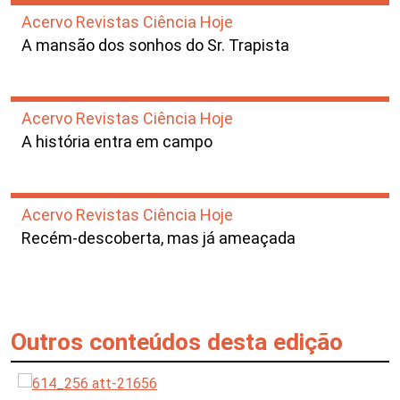
Acervo Revistas Ciência Hoje
A mansão dos sonhos do Sr. Trapista
Acervo Revistas Ciência Hoje
A história entra em campo
Acervo Revistas Ciência Hoje
Recém-descoberta, mas já ameaçada
Outros conteúdos desta edição