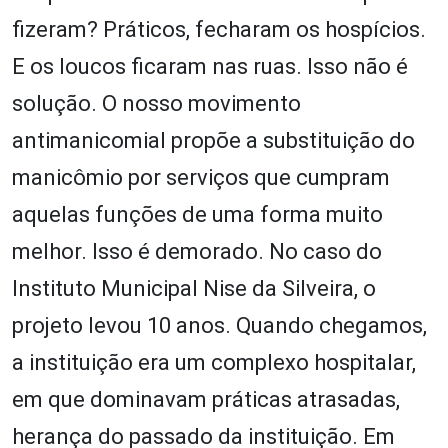
fizeram? Práticos, fecharam os hospícios.
E os loucos ficaram nas ruas. Isso não é
solução. O nosso movimento
antimanicomial propõe a substituição do
manicômio por serviços que cumpram
aquelas funções de uma forma muito
melhor. Isso é demorado. No caso do
Instituto Municipal Nise da Silveira, o
projeto levou 10 anos. Quando chegamos,
a instituição era um complexo hospitalar,
em que dominavam práticas atrasadas,
herança do passado da instituição. Em