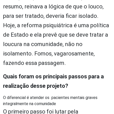
resumo, reinava a lógica de que o louco,
para ser tratado, deveria ficar isolado.
Hoje, a reforma psiquiátrica é uma política
de Estado e ela prevê que se deve tratar a
loucura na comunidade, não no
isolamento. Fomos, vagarosamente,
fazendo essa passagem.
Quais foram os principais passos para a
realização desse projeto?
O diferencial é atender os pacientes mentais graves
integralmente na comunidade
O primeiro passo foi lutar pela