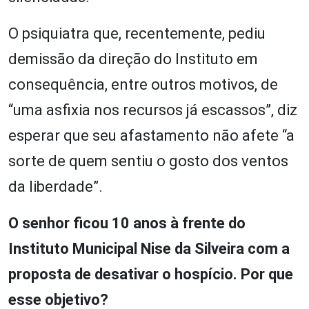
O psiquiatra que, recentemente, pediu
demissão da direção do Instituto em
consequência, entre outros motivos, de
“uma asfixia nos recursos já escassos”, diz
esperar que seu afastamento não afete “a
sorte de quem sentiu o gosto dos ventos
da liberdade”.
O senhor ficou 10 anos à frente do
Instituto Municipal Nise da Silveira com a
proposta de desativar o hospício. Por que
esse objetivo?