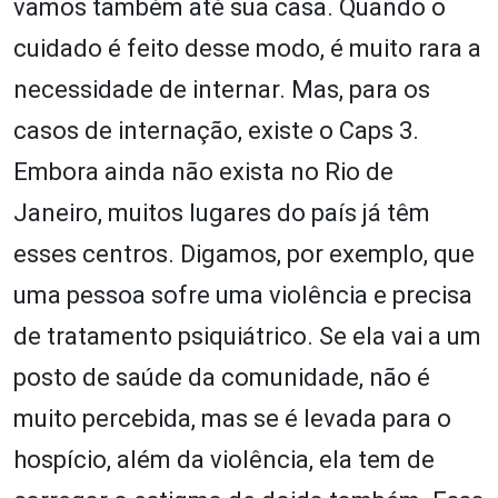
vamos também até sua casa. Quando o
cuidado é feito desse modo, é muito rara a
necessidade de internar. Mas, para os
casos de internação, existe o Caps 3.
Embora ainda não exista no Rio de
Janeiro, muitos lugares do país já têm
esses centros. Digamos, por exemplo, que
uma pessoa sofre uma violência e precisa
de tratamento psiquiátrico. Se ela vai a um
posto de saúde da comunidade, não é
muito percebida, mas se é levada para o
hospício, além da violência, ela tem de