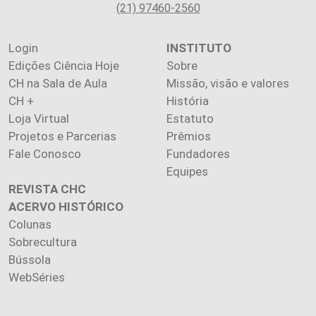
(21) 97460-2560
Login
INSTITUTO
Edições Ciência Hoje
Sobre
CH na Sala de Aula
Missão, visão e valores
CH +
História
Loja Virtual
Estatuto
Projetos e Parcerias
Prêmios
Fale Conosco
Fundadores
Equipes
REVISTA CHC
ACERVO HISTÓRICO
Colunas
Sobrecultura
Bússola
WebSéries