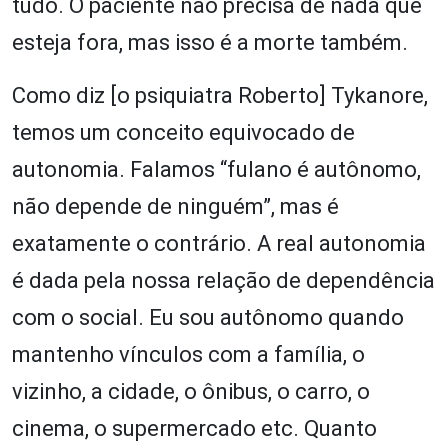
tudo. O paciente não precisa de nada que
esteja fora, mas isso é a morte também.
Como diz [o psiquiatra Roberto] Tykanore,
temos um conceito equivocado de
autonomia. Falamos “fulano é autônomo,
não depende de ninguém”, mas é
exatamente o contrário. A real autonomia
é dada pela nossa relação de dependência
com o social. Eu sou autônomo quando
mantenho vínculos com a família, o
vizinho, a cidade, o ônibus, o carro, o
cinema, o supermercado etc. Quanto