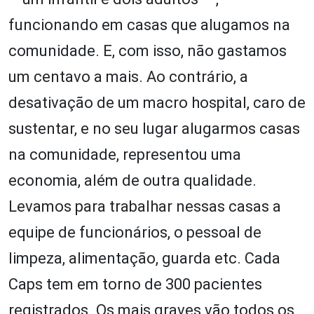
funcionando em casas que alugamos na
comunidade. E, com isso, não gastamos
um centavo a mais. Ao contrário, a
desativação de um macro hospital, caro de
sustentar, e no seu lugar alugarmos casas
na comunidade, representou uma
economia, além de outra qualidade.
Levamos para trabalhar nessas casas a
equipe de funcionários, o pessoal de
limpeza, alimentação, guarda etc. Cada
Caps tem em torno de 300 pacientes
registrados. Os mais graves vão todos os