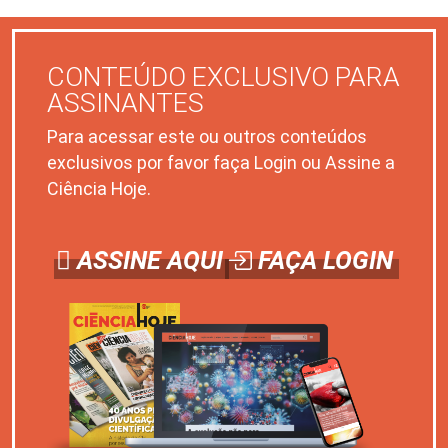
CONTEÚDO EXCLUSIVO PARA
ASSINANTES
Para acessar este ou outros conteúdos
exclusivos por favor faça Login ou Assine a
Ciência Hoje.
ASSINE AQUI
FAÇA LOGIN