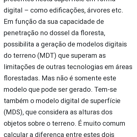
digital – como edificações, árvores etc.
Em função da sua capacidade de
penetração no dossel da floresta,
possibilita a geração de modelos digitais
do terreno (MDT) que superam as
limitações de outras tecnologias em áreas
florestadas. Mas não é somente este
modelo que pode ser gerado. Tem-se
também o modelo digital de superfície
(MDS), que considera as alturas dos
objetos sobre o terreno. É muito comum
calcular a diferença entre estes dois