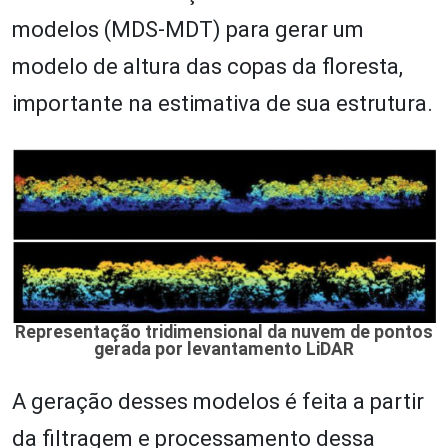
modelos (MDS-MDT) para gerar um
modelo de altura das copas da floresta,
importante na estimativa de sua estrutura.
Representação tridimensional da nuvem de pontos
gerada por levantamento LiDAR
A geração desses modelos é feita a partir
da filtragem e processamento dessa