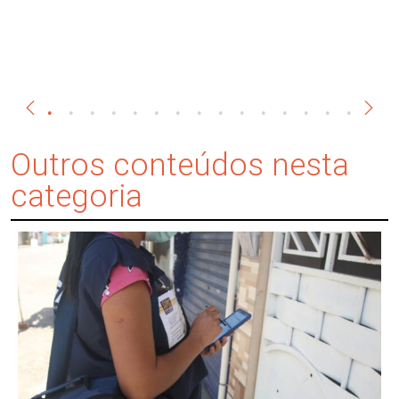
Outros conteúdos nesta
categoria