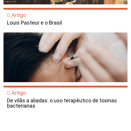
Artigo
Louis Pasteur e o Brasil
Artigo
De vilãs a aliadas: o uso terapêutico de toxinas
bacterianas