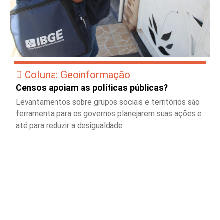
Coluna: Geoinformação
Censos apoiam as políticas públicas?
Levantamentos sobre grupos sociais e territórios são
ferramenta para os governos planejarem suas ações e
até para reduzir a desigualdade