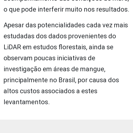
o que pode interferir muito nos resultados.
Apesar das potencialidades cada vez mais
estudadas dos dados provenientes do
LiDAR em estudos florestais, ainda se
observam poucas iniciativas de
investigação em áreas de mangue,
principalmente no Brasil, por causa dos
altos custos associados a estes
levantamentos.