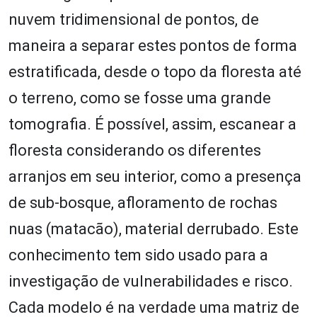
nuvem tridimensional de pontos, de
maneira a separar estes pontos de forma
estratificada, desde o topo da floresta até
o terreno, como se fosse uma grande
tomografia. É possível, assim, escanear a
floresta considerando os diferentes
arranjos em seu interior, como a presença
de sub-bosque, afloramento de rochas
nuas (matacão), material derrubado. Este
conhecimento tem sido usado para a
investigação de vulnerabilidades e risco.
Cada modelo é na verdade uma matriz de