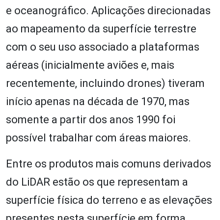
e oceanográfico. Aplicações direcionadas
ao mapeamento da superfície terrestre
com o seu uso associado a plataformas
aéreas (inicialmente aviões e, mais
recentemente, incluindo drones) tiveram
início apenas na década de 1970, mas
somente a partir dos anos 1990 foi
possível trabalhar com áreas maiores.
Entre os produtos mais comuns derivados
do LiDAR estão os que representam a
superfície física do terreno e as elevações
presentes nesta superfície em forma