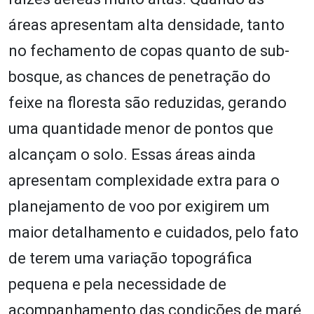
áreas apresentam alta densidade, tanto
no fechamento de copas quanto de sub-
bosque, as chances de penetração do
feixe na floresta são reduzidas, gerando
uma quantidade menor de pontos que
alcançam o solo. Essas áreas ainda
apresentam complexidade extra para o
planejamento de voo por exigirem um
maior detalhamento e cuidados, pelo fato
de terem uma variação topográfica
pequena e pela necessidade de
acompanhamento das condições de maré,