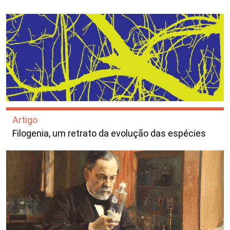
Artigo
Filogenia, um retrato da evolução das espécies