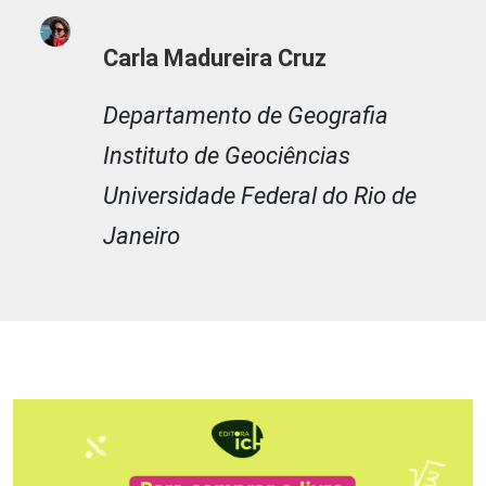
Carla Madureira Cruz
Departamento de Geografia
Instituto de Geociências
Universidade Federal do Rio de
Janeiro