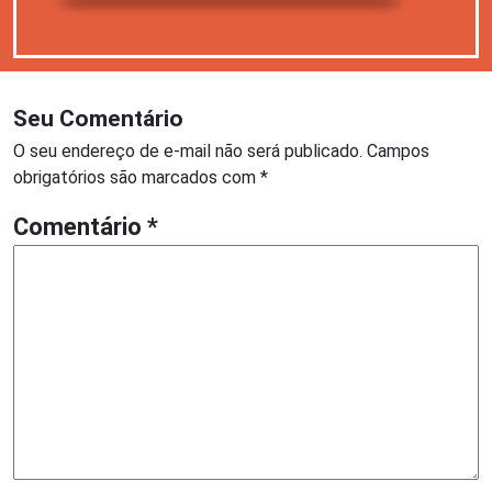
Seu Comentário
O seu endereço de e-mail não será publicado.
Campos
obrigatórios são marcados com
*
Comentário
*