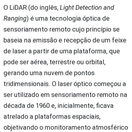
O LiDAR (do inglês,
Light Detection and
Ranging
) é uma tecnologia óptica de
sensoriamento remoto cujo princípio se
baseia na emissão e recepção de um feixe
de laser a partir de uma plataforma, que
pode ser aérea, terrestre ou orbital,
gerando uma nuvem de pontos
tridimensionais. O laser óptico começou a
ser utilizado em sensoriamento remoto na
década de 1960 e, inicialmente, ficava
atrelado a plataformas espaciais,
objetivando o monitoramento atmosférico