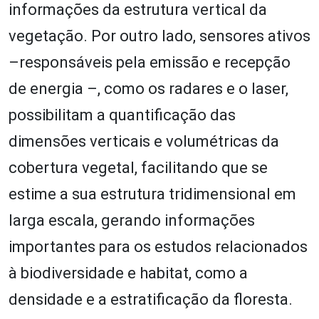
informações da estrutura vertical da
vegetação. Por outro lado, sensores ativos
–responsáveis pela emissão e recepção
de energia –, como os radares e o laser,
possibilitam a quantificação das
dimensões verticais e volumétricas da
cobertura vegetal, facilitando que se
estime a sua estrutura tridimensional em
larga escala, gerando informações
importantes para os estudos relacionados
à biodiversidade e habitat, como a
densidade e a estratificação da floresta.