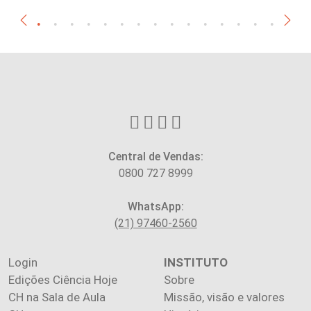
Central de Vendas:
0800 727 8999
WhatsApp:
(21) 97460-2560
Login
INSTITUTO
Edições Ciência Hoje
Sobre
CH na Sala de Aula
Missão, visão e valores