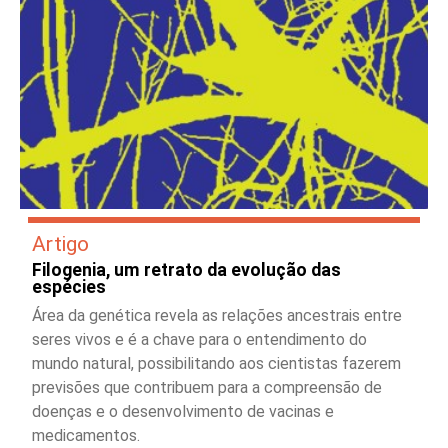
Artigo
Filogenia, um retrato da evolução das
espécies
Área da genética revela as relações ancestrais entre
seres vivos e é a chave para o entendimento do
mundo natural, possibilitando aos cientistas fazerem
previsões que contribuem para a compreensão de
doenças e o desenvolvimento de vacinas e
medicamentos.