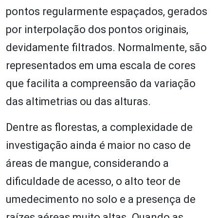
pontos regularmente espaçados, gerados
por interpolação dos pontos originais,
devidamente filtrados. Normalmente, são
representados em uma escala de cores
que facilita a compreensão da variação
das altimetrias ou das alturas.
Dentre as florestas, a complexidade de
investigação ainda é maior no caso de
áreas de mangue, considerando a
dificuldade de acesso, o alto teor de
umedecimento no solo e a presença de
raízes aéreas muito altas. Quando as