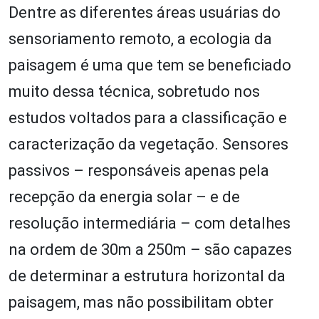
Dentre as diferentes áreas usuárias do
sensoriamento remoto, a ecologia da
paisagem é uma que tem se beneficiado
muito dessa técnica, sobretudo nos
estudos voltados para a classificação e
caracterização da vegetação. Sensores
passivos – responsáveis apenas pela
recepção da energia solar – e de
resolução intermediária – com detalhes
na ordem de 30m a 250m – são capazes
de determinar a estrutura horizontal da
paisagem, mas não possibilitam obter