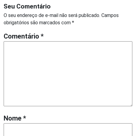
Seu Comentário
O seu endereço de e-mail não será publicado.
Campos
obrigatórios são marcados com
*
Comentário
*
Nome
*