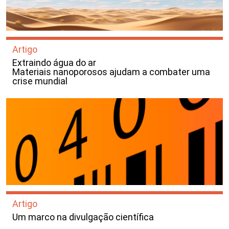
Artigo
Extraindo água do ar
Materiais nanoporosos ajudam a combater uma
crise mundial
Artigo
Um marco na divulgação científica