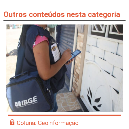
Outros conteúdos nesta categoria
Coluna: Geoinformação