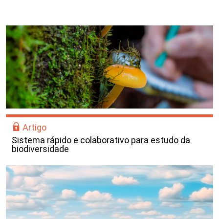
Artigo
Sistema rápido e colaborativo para estudo da
biodiversidade