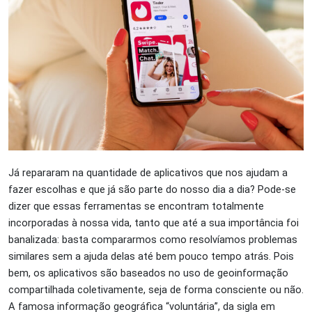
Já repararam na quantidade de aplicativos que nos ajudam a
fazer escolhas e que já são parte do nosso dia a dia? Pode-se
dizer que essas ferramentas se encontram totalmente
incorporadas à nossa vida, tanto que até a sua importância foi
banalizada: basta compararmos como resolvíamos problemas
similares sem a ajuda delas até bem pouco tempo atrás. Pois
bem, os aplicativos são baseados no uso de geoinformação
compartilhada coletivamente, seja de forma consciente ou não.
A famosa informação geográfica “voluntária”, da sigla em