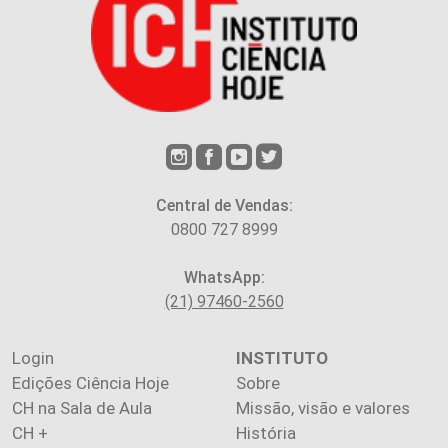
Central de Vendas:
0800 727 8999
WhatsApp:
(21) 97460-2560
Login
INSTITUTO
Edições Ciência Hoje
Sobre
CH na Sala de Aula
Missão, visão e valores
CH +
História