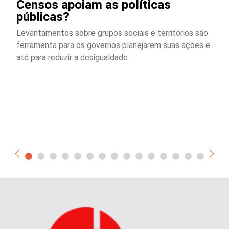
Censos apoiam as políticas
públicas?
Levantamentos sobre grupos sociais e territórios são
ferramenta para os governos planejarem suas ações e
até para reduzir a desigualdade