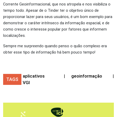
Corrente Geoinformacional, que nos atropela e nos visibiliza o
tempo todo. Apesar de o Tinder ter o objetivo único de
proporcionar lazer para seus usuários, é um bom exemplo para
demonstrar o caráter intrínseco da informação espacial, e de
como cresce o interesse popular por fatores que informem
localizações.
Sempre me surpreendo quando penso o quão complexo era
obter esse tipo de informação há bem pouco tempo!
aplicativos
|
geoinformação
|
TAGS
VGI