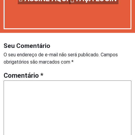
Seu Comentário
O seu endereço de e-mail não será publicado.
Campos
obrigatórios são marcados com
*
Comentário
*