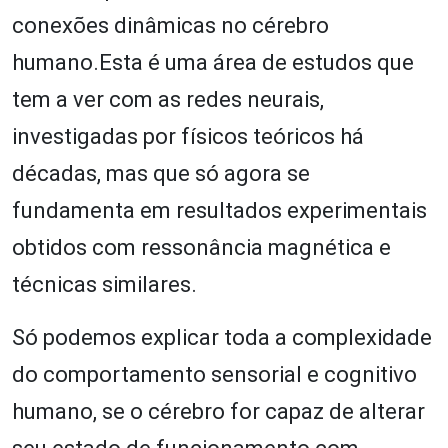
conexões dinâmicas no cérebro
humano.Esta é uma área de estudos que
tem a ver com as redes neurais,
investigadas por físicos teóricos há
décadas, mas que só agora se
fundamenta em resultados experimentais
obtidos com ressonância magnética e
técnicas similares.
Só podemos explicar toda a complexidade
do comportamento sensorial e cognitivo
humano, se o cérebro for capaz de alterar