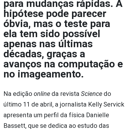
para mudanças rápidas. A
hipótese pode parecer
óbvia, mas o teste para
ela tem sido possível
apenas nas últimas
décadas, graças a
avanços na computação e
no imageamento.
Na edição
online
da revista
Science
do
último 11 de abril, a jornalista Kelly Servick
apresenta um perfil da física Danielle
Bassett, que se dedica ao estudo das