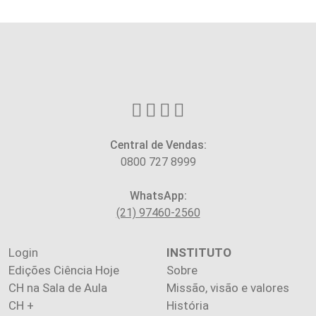
Central de Vendas:
0800 727 8999
WhatsApp:
(21) 97460-2560
Login
INSTITUTO
Edições Ciência Hoje
Sobre
CH na Sala de Aula
Missão, visão e valores
CH +
História