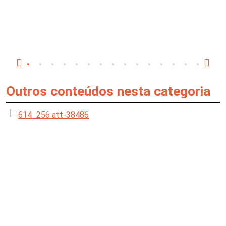
Outros conteúdos nesta categoria