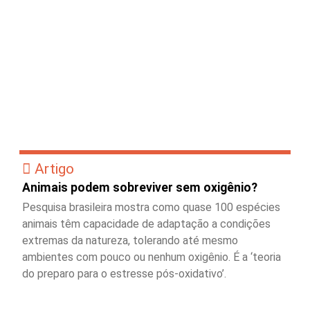
Artigo
Animais podem sobreviver sem oxigênio?
Pesquisa brasileira mostra como quase 100 espécies
animais têm capacidade de adaptação a condições
extremas da natureza, tolerando até mesmo
ambientes com pouco ou nenhum oxigênio. É a ‘teoria
do preparo para o estresse pós-oxidativo’.