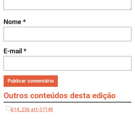
Nome
*
E-mail
*
Outros conteúdos desta edição