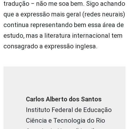
tradução ‒ não me soa bem. Sigo achando
que a expressão mais geral (redes neurais)
continua representando bem essa área de
estudo, mas a literatura internacional tem
consagrado a expressão inglesa.
Carlos Alberto dos Santos
Instituto Federal de Educação
Ciência e Tecnologia do Rio