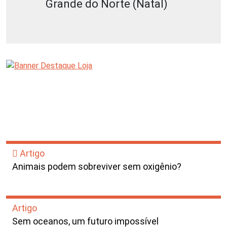
Grande do Norte (Natal)
Artigo
Animais podem sobreviver sem oxigênio?
Artigo
Sem oceanos, um futuro impossível