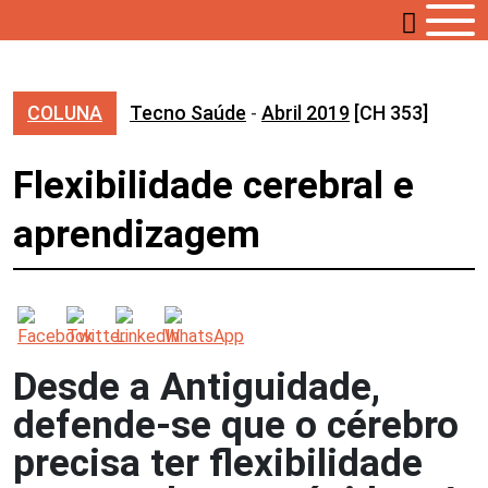
COLUNA
Tecno Saúde
-
Abril 2019
[CH 353]
Flexibilidade cerebral e
aprendizagem
Desde a Antiguidade,
defende-se que o cérebro
precisa ter flexibilidade