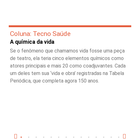
Coluna: Tecno Saúde
A química da vida
Se o fenômeno que chamamos vida fosse uma peça
de teatro, ela teria cinco elementos químicos como
atores principais e mais 20 como coadjuvantes. Cada
um deles tem sua ‘vida e obra’ registradas na Tabela
Periódica, que completa agora 150 anos.