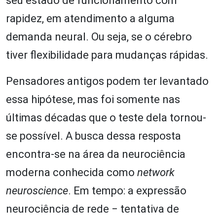
seu estado de funcionamento com
rapidez, em atendimento a alguma
demanda neural. Ou seja, se o cérebro
tiver flexibilidade para mudanças rápidas.
Pensadores antigos podem ter levantado
essa hipótese, mas foi somente nas
últimas décadas que o teste dela tornou-
se possível. A busca dessa resposta
encontra-se na área da neurociência
moderna conhecida como
network
neuroscience
. Em tempo: a expressão
neurociência de rede ‒ tentativa de