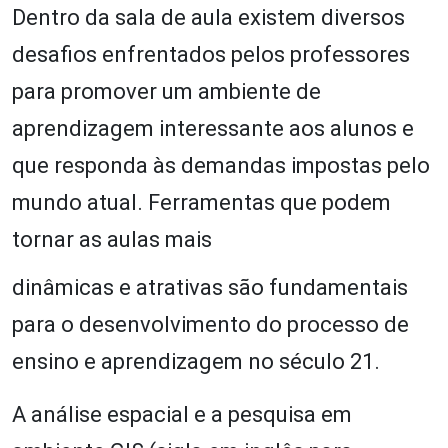
Dentro da sala de aula existem diversos
desafios enfrentados pelos professores
para promover um ambiente de
aprendizagem interessante aos alunos e
que responda às demandas impostas pelo
mundo atual. Ferramentas que podem
tornar as aulas mais
dinâmicas e atrativas são fundamentais
para o desenvolvimento do processo de
ensino e aprendizagem no século 21.
A análise espacial e a pesquisa em