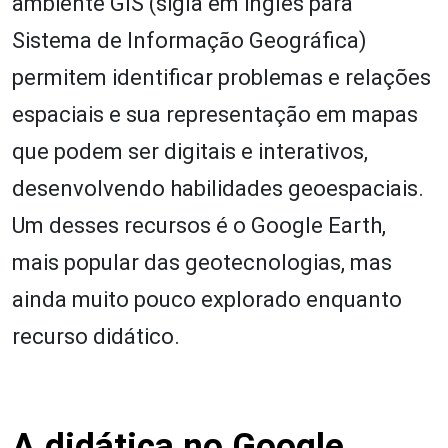
ambiente GIS (sigla em inglês para
Sistema de Informação Geográfica)
permitem identificar problemas e relações
espaciais e sua representação em mapas
que podem ser digitais e interativos,
desenvolvendo habilidades geoespaciais.
Um desses recursos é o Google Earth,
mais popular das geotecnologias, mas
ainda muito pouco explorado enquanto
recurso didático.
A didática no Google