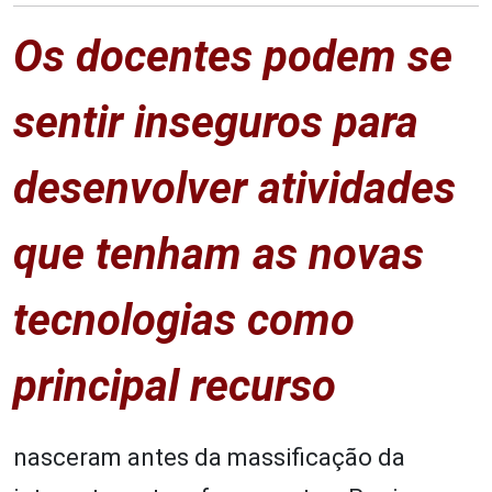
Os docentes podem se
sentir inseguros para
desenvolver atividades
que tenham as novas
tecnologias como
principal recurso
nasceram antes da massificação da