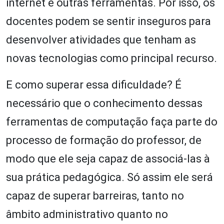
internet e outras ferramentas. Por isso, os
docentes podem se sentir inseguros para
desenvolver atividades que tenham as
novas tecnologias como principal recurso.
E como superar essa dificuldade? É
necessário que o conhecimento dessas
ferramentas de computação faça parte do
processo de formação do professor, de
modo que ele seja capaz de associá-las à
sua prática pedagógica. Só assim ele será
capaz de superar barreiras, tanto no
âmbito administrativo quanto no