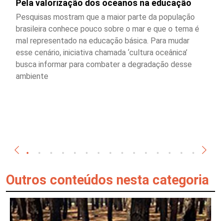
Pela valorização dos oceanos na educação
Pesquisas mostram que a maior parte da população
brasileira conhece pouco sobre o mar e que o tema é
mal representado na educação básica. Para mudar
esse cenário, iniciativa chamada ‘cultura oceânica’
busca informar para combater a degradação desse
ambiente
Outros conteúdos nesta categoria