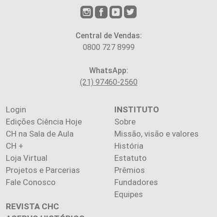
Central de Vendas:
0800 727 8999
WhatsApp:
(21) 97460-2560
Login
INSTITUTO
Edições Ciência Hoje
Sobre
CH na Sala de Aula
Missão, visão e valores
CH +
História
Loja Virtual
Estatuto
Projetos e Parcerias
Prêmios
Fale Conosco
Fundadores
Equipes
REVISTA CHC