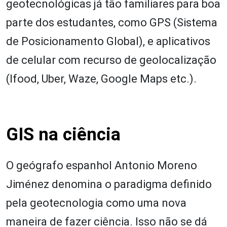
geotecnológicas já tão familiares para boa
parte dos estudantes, como GPS (Sistema
de Posicionamento Global), e aplicativos
de celular com recurso de geolocalização
(Ifood, Uber, Waze, Google Maps etc.).
GIS na ciência
O geógrafo espanhol Antonio Moreno
Jiménez denomina o paradigma definido
pela geotecnologia como uma nova
maneira de fazer ciência. Isso não se dá