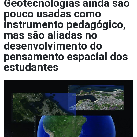
Geotecnologias ainda são
pouco usadas como
instrumento pedagógico,
mas são aliadas no
desenvolvimento do
pensamento espacial dos
estudantes