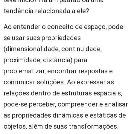
tendência relacionada a ele?
Ao entender o conceito de espaço, pode-
se usar suas propriedades
(dimensionalidade, continuidade,
proximidade, distância) para
problematizar, encontrar respostas e
comunicar soluções. Ao expressar as
relações dentro de estruturas espaciais,
pode-se perceber, compreender e analisar
as propriedades dinâmicas e estáticas de
objetos, além de suas transformações.