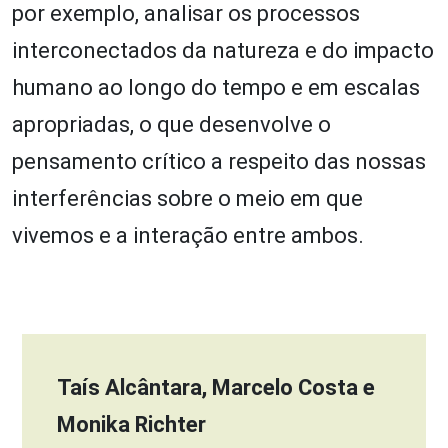
por exemplo, analisar os processos
interconectados da natureza e do impacto
humano ao longo do tempo e em escalas
apropriadas, o que desenvolve o
pensamento crítico a respeito das nossas
interferências sobre o meio em que
vivemos e a interação entre ambos.
Taís Alcântara, Marcelo Costa e
Monika Richter