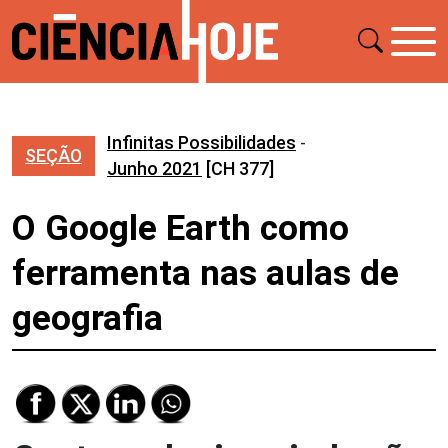
Infinitas Possibilidades
-
SEÇÃO
Junho 2021
[CH 377]
O Google Earth como
ferramenta nas aulas de
geografia