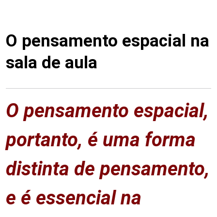
O pensamento espacial na
sala de aula
O pensamento espacial,
portanto, é uma forma
distinta de pensamento,
e é essencial na