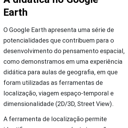
Earth
O Google Earth apresenta uma série de
potencialidades que contribuem para o
desenvolvimento do pensamento espacial,
como demonstramos em uma experiência
didática para aulas de geografia, em que
foram utilizadas as ferramentas de
localização, viagem espaço-temporal e
dimensionalidade (2D/3D, Street View).
A ferramenta de localização permite