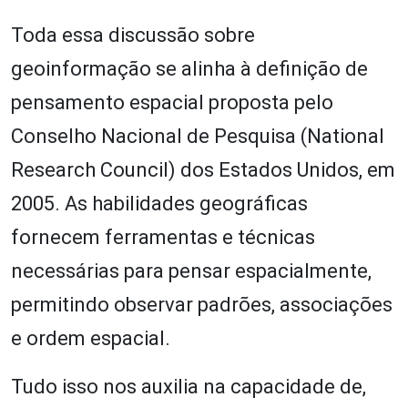
Toda essa discussão sobre
geoinformação se alinha à definição de
pensamento espacial proposta pelo
Conselho Nacional de Pesquisa (National
Research Council) dos Estados Unidos, em
2005. As habilidades geográficas
fornecem ferramentas e técnicas
necessárias para pensar espacialmente,
permitindo observar padrões, associações
e ordem espacial.
Tudo isso nos auxilia na capacidade de,