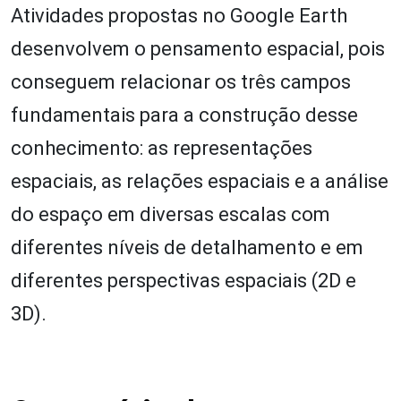
Atividades propostas no Google Earth
desenvolvem o pensamento espacial, pois
conseguem relacionar os três campos
fundamentais para a construção desse
conhecimento: as representações
espaciais, as relações espaciais e a análise
do espaço em diversas escalas com
diferentes níveis de detalhamento e em
diferentes perspectivas espaciais (2D e
3D).