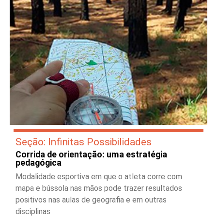
Seção: Infinitas Possibilidades
Corrida de orientação: uma estratégia
pedagógica
Modalidade esportiva em que o atleta corre com
mapa e bússola nas mãos pode trazer resultados
positivos nas aulas de geografia e em outras
disciplinas