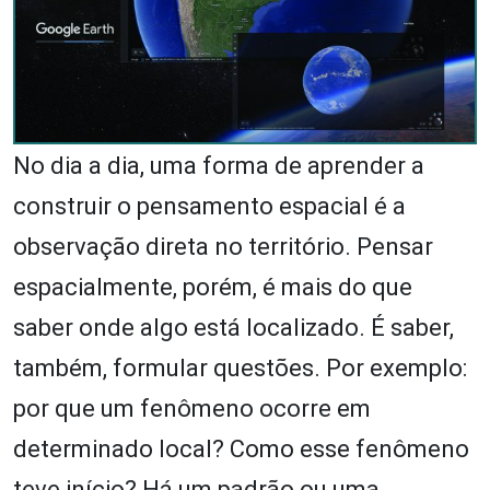
No dia a dia, uma forma de aprender a
construir o pensamento espacial é a
observação direta no território. Pensar
espacialmente, porém, é mais do que
saber onde algo está localizado. É saber,
também, formular questões. Por exemplo:
por que um fenômeno ocorre em
determinado local? Como esse fenômeno
teve início? Há um padrão ou uma