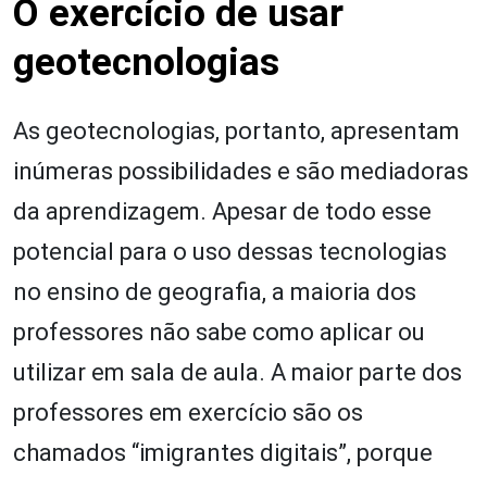
O exercício de usar
geotecnologias
As geotecnologias, portanto, apresentam
inúmeras possibilidades e são mediadoras
da aprendizagem. Apesar de todo esse
potencial para o uso dessas tecnologias
no ensino de geografia, a maioria dos
professores não sabe como aplicar ou
utilizar em sala de aula. A maior parte dos
professores em exercício são os
chamados “imigrantes digitais”, porque