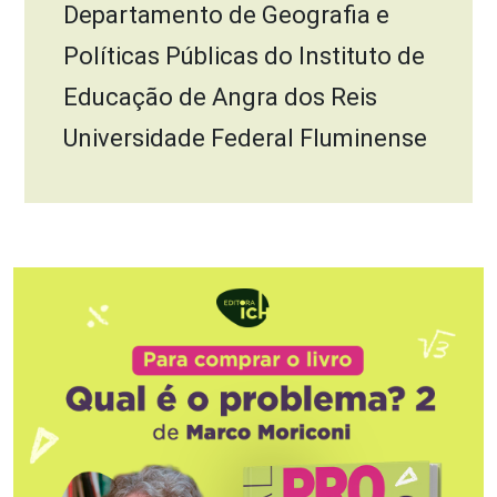
Departamento de Geografia e
Políticas Públicas do Instituto de
Educação de Angra dos Reis
Universidade Federal Fluminense