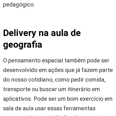
pedagógico.
Delivery na aula de
geografia
O pensamento espacial também pode ser
desenvolvido em ações que já fazem parte
do nosso cotidiano, como pedir comida,
transporte ou buscar um itinerário em
aplicativos. Pode ser um bom exercício em
sala de aula usar essas ferramentas