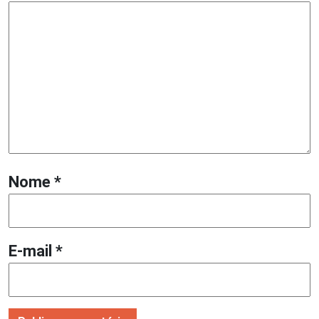
Nome
*
E-mail
*