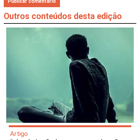
Outros conteúdos desta edição
Artigo