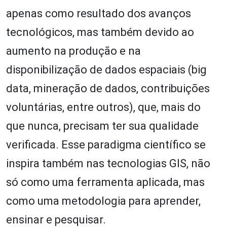
apenas como resultado dos avanços
tecnológicos, mas também devido ao
aumento na produção e na
disponibilização de dados espaciais (big
data, mineração de dados, contribuições
voluntárias, entre outros), que, mais do
que nunca, precisam ter sua qualidade
verificada. Esse paradigma científico se
inspira também nas tecnologias GIS, não
só como uma ferramenta aplicada, mas
como uma metodologia para aprender,
ensinar e pesquisar.