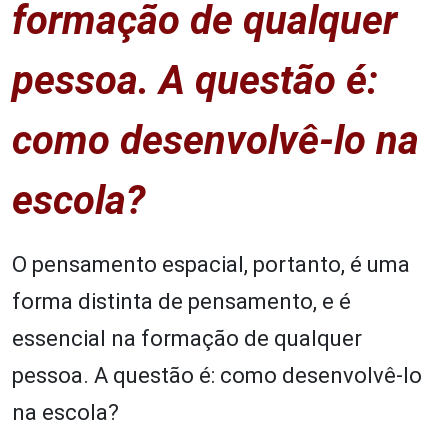
formação de qualquer
pessoa. A questão é:
como desenvolvê-lo na
escola?
O pensamento espacial, portanto, é uma
forma distinta de pensamento, e é
essencial na formação de qualquer
pessoa. A questão é: como desenvolvê-lo
na escola?