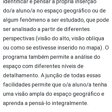
identificar e pensar a própria inserção
do/a aluno/a no espaço geográfico ou de
algum fenômeno a ser estudado, que pode
ser analisado a partir de diferentes
perspectivas (visão do alto, visão oblíqua
ou como se estivesse inserido no mapa). O
programa também permite a análise do
espaço com diferentes níveis de
detalhamento. A junção de todas essas
facilidades permite que o/a aluno/a tenha
uma visão ampla do espaço geográfico e
aprenda a pensá-lo integralmente.