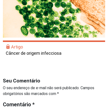
Artigo
Câncer de origem infecciosa
Seu Comentário
O seu endereço de e-mail não será publicado.
Campos
obrigatórios são marcados com
*
Comentário
*