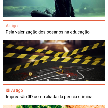
Artigo
Pela valorização dos oceanos na educação
Artigo
Impressão 3D como aliada da perícia criminal