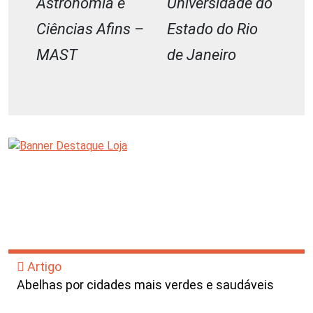
Astronomia e
Universidade do
Ciências Afins –
Estado do Rio
MAST
de Janeiro
Artigo
Abelhas por cidades mais verdes e saudáveis