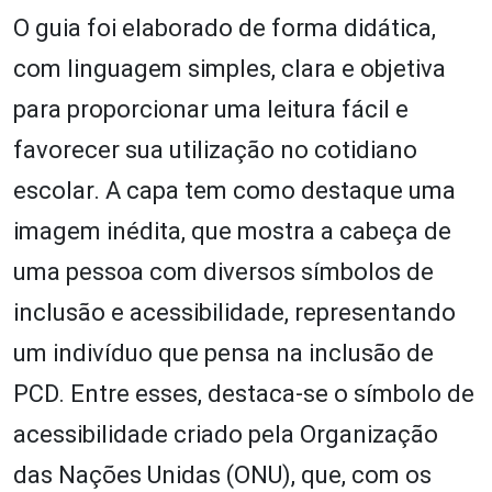
O guia foi elaborado de forma didática,
com linguagem simples, clara e objetiva
para proporcionar uma leitura fácil e
favorecer sua utilização no cotidiano
escolar. A capa tem como destaque uma
imagem inédita, que mostra a cabeça de
uma pessoa com diversos símbolos de
inclusão e acessibilidade, representando
um indivíduo que pensa na inclusão de
PCD. Entre esses, destaca-se o símbolo de
acessibilidade criado pela Organização
das Nações Unidas (ONU), que, com os