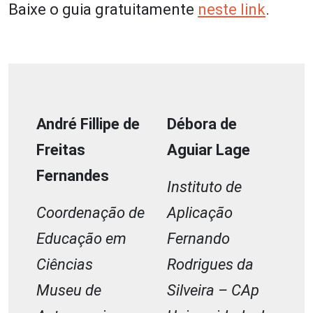
Baixe o guia gratuitamente
neste link
.
André Fillipe de
Débora de
Freitas
Aguiar Lage
Fernandes
Instituto de
Coordenação de
Aplicação
Educação em
Fernando
Ciências
Rodrigues da
Museu de
Silveira – CAp