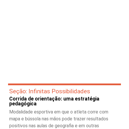
Seção: Infinitas Possibilidades
Corrida de orientação: uma estratégia
pedagógica
Modalidade esportiva em que o atleta corre com
mapa e bússola nas mãos pode trazer resultados
positivos nas aulas de geografia e em outras