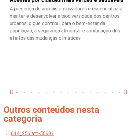
A presença de animais polinizadores é essencial para
manter e desenvolver a biodiversidade dos centros
urbanos, o que contribui para o bem-estar da
população, a segurança alimentar e a mitigação dos
efeitos das mudanças climáticas.
Outros conteúdos nesta
categoria