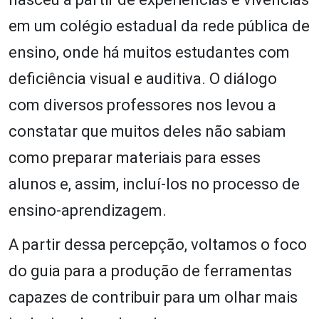
em um colégio estadual da rede pública de
ensino, onde há muitos estudantes com
deficiência visual e auditiva. O diálogo
com diversos professores nos levou a
constatar que muitos deles não sabiam
como preparar materiais para esses
alunos e, assim, incluí-los no processo de
ensino-aprendizagem.
A partir dessa percepção, voltamos o foco
do guia para a produção de ferramentas
capazes de contribuir para um olhar mais