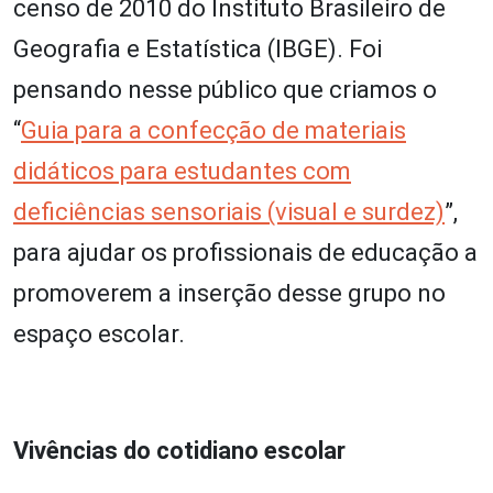
censo de 2010 do Instituto Brasileiro de
Geografia e Estatística (IBGE). Foi
pensando nesse público que criamos o
“
Guia para a confecção de materiais
didáticos para estudantes com
deficiências sensoriais (visual e surdez)
”,
para ajudar os profissionais de educação a
promoverem a inserção desse grupo no
espaço escolar.
Vivências do cotidiano escolar