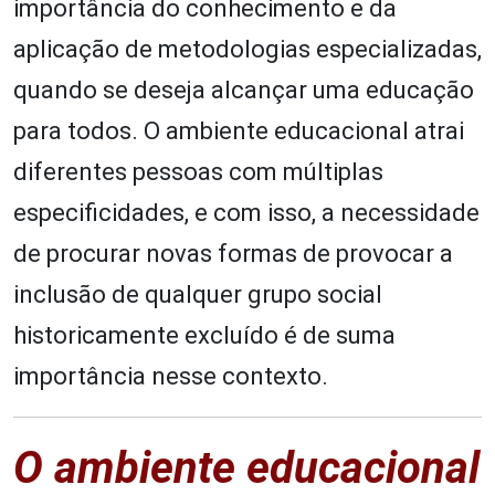
importância do conhecimento e da
aplicação de metodologias especializadas,
quando se deseja alcançar uma educação
para todos. O ambiente educacional atrai
diferentes pessoas com múltiplas
especificidades, e com isso, a necessidade
de procurar novas formas de provocar a
inclusão de qualquer grupo social
historicamente excluído é de suma
importância nesse contexto.
O ambiente educacional