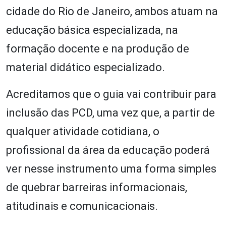
cidade do Rio de Janeiro, ambos atuam na
educação básica especializada, na
formação docente e na produção de
material didático especializado.
Acreditamos que o guia vai contribuir para
inclusão das PCD, uma vez que, a partir de
qualquer atividade cotidiana, o
profissional da área da educação poderá
ver nesse instrumento uma forma simples
de quebrar barreiras informacionais,
atitudinais e comunicacionais.