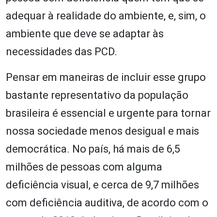
adequar à realidade do ambiente, e, sim, o
ambiente que deve se adaptar às
necessidades das PCD.
Pensar em maneiras de incluir esse grupo
bastante representativo da população
brasileira é essencial e urgente para tornar
nossa sociedade menos desigual e mais
democrática. No país, há mais de 6,5
milhões de pessoas com alguma
deficiência visual, e cerca de 9,7 milhões
com deficiência auditiva, de acordo com o