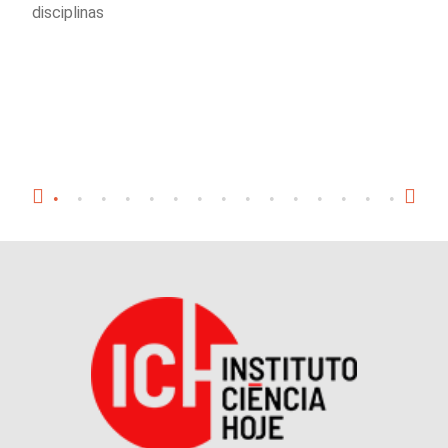
disciplinas