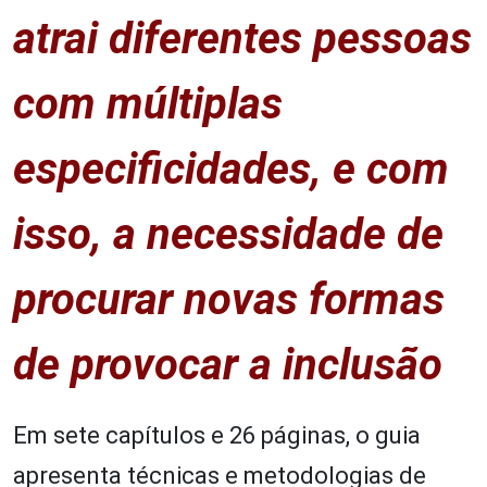
atrai diferentes pessoas
com múltiplas
especificidades, e com
isso, a necessidade de
procurar novas formas
de provocar a inclusão
Em sete capítulos e 26 páginas, o guia
apresenta técnicas e metodologias de