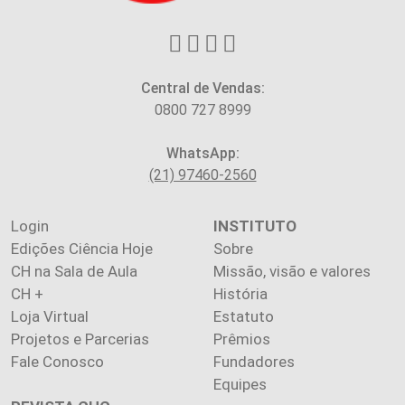
Central de Vendas:
0800 727 8999
WhatsApp:
(21) 97460-2560
Login
INSTITUTO
Edições Ciência Hoje
Sobre
CH na Sala de Aula
Missão, visão e valores
CH +
História
Loja Virtual
Estatuto
Projetos e Parcerias
Prêmios
Fale Conosco
Fundadores
Equipes