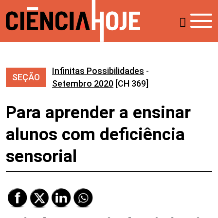
Infinitas Possibilidades
-
SEÇÃO
Setembro 2020
[CH 369]
Para aprender a ensinar
alunos com deficiência
sensorial