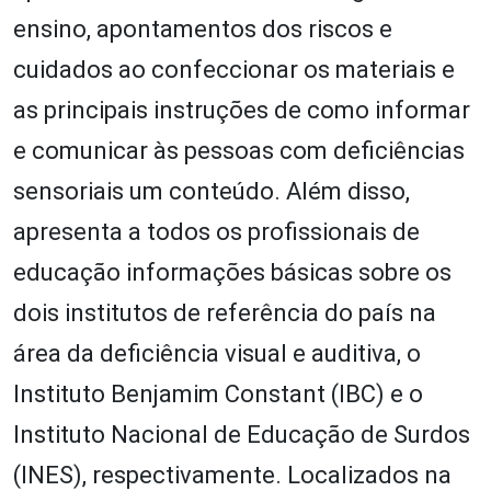
ensino, apontamentos dos riscos e
cuidados ao confeccionar os materiais e
as principais instruções de como informar
e comunicar às pessoas com deficiências
sensoriais um conteúdo. Além disso,
apresenta a todos os profissionais de
educação informações básicas sobre os
dois institutos de referência do país na
área da deficiência visual e auditiva, o
Instituto Benjamim Constant (IBC) e o
Instituto Nacional de Educação de Surdos
(INES), respectivamente. Localizados na