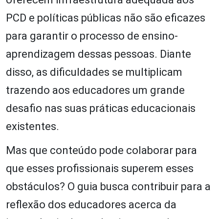
PCD e políticas públicas não são eficazes
para garantir o processo de ensino-
aprendizagem dessas pessoas. Diante
disso, as dificuldades se multiplicam
trazendo aos educadores um grande
desafio nas suas práticas educacionais
existentes.
Mas que conteúdo pode colaborar para
que esses profissionais superem esses
obstáculos? O guia busca contribuir para a
reflexão dos educadores acerca da