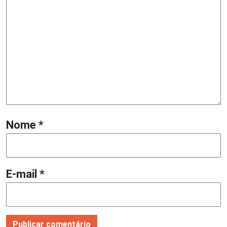
Nome
*
E-mail
*