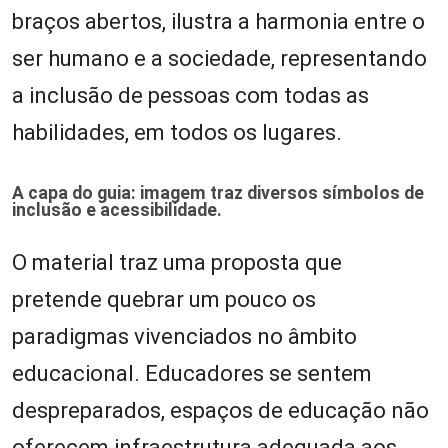
braços abertos, ilustra a harmonia entre o
ser humano e a sociedade, representando
a inclusão de pessoas com todas as
habilidades, em todos os lugares.
A capa do guia: imagem traz diversos símbolos de
inclusão e acessibilidade.
O material traz uma proposta que
pretende quebrar um pouco os
paradigmas vivenciados no âmbito
educacional. Educadores se sentem
despreparados, espaços de educação não
oferecem infraestrutura adequada aos