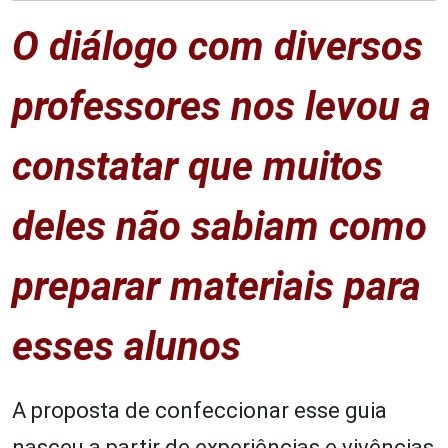
O diálogo com diversos
professores nos levou a
constatar que muitos
deles não sabiam como
preparar materiais para
esses alunos
A proposta de confeccionar esse guia
nasceu a partir de experiências e vivências