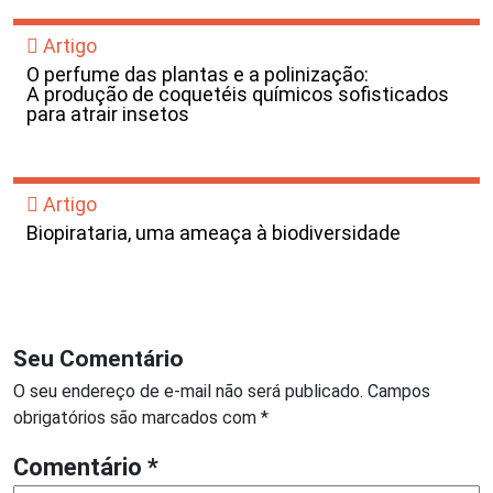
Artigo
O perfume das plantas e a polinização:
A produção de coquetéis químicos sofisticados
para atrair insetos
Artigo
Biopirataria, uma ameaça à biodiversidade
Seu Comentário
O seu endereço de e-mail não será publicado.
Campos
obrigatórios são marcados com
*
Comentário
*