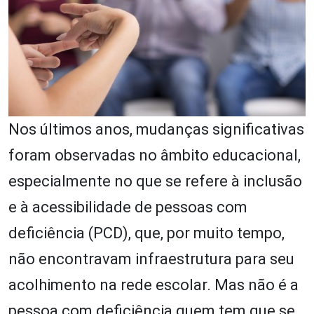
Nos últimos anos, mudanças significativas
foram observadas no âmbito educacional,
especialmente no que se refere à inclusão
e à acessibilidade de pessoas com
deficiência (PCD), que, por muito tempo,
não encontravam infraestrutura para seu
acolhimento na rede escolar. Mas não é a
pessoa com deficiência quem tem que se