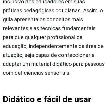
inclusivo dos educadores em suas
práticas pedagógicas cotidianas. Assim, o
guia apresenta os conceitos mais
relevantes e as técnicas fundamentais
para que qualquer profissional da
educação, independentemente da área de
atuação, seja capaz de confeccionar e
adaptar um material didático para pessoas
com deficiências sensoriais.
Didático e fácil de usar