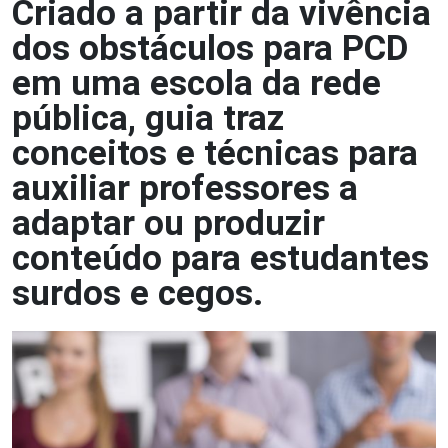
Criado a partir da vivência
dos obstáculos para PCD
em uma escola da rede
pública, guia traz
conceitos e técnicas para
auxiliar professores a
adaptar ou produzir
conteúdo para estudantes
surdos e cegos.