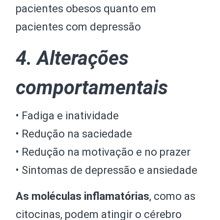
pacientes obesos quanto em
pacientes com depressão
4. Alterações
comportamentais
• Fadiga e inatividade
• Redução na saciedade
• Redução na motivação e no prazer
• Sintomas de depressão e ansiedade
As moléculas inflamatórias
, como as
citocinas, podem atingir o cérebro