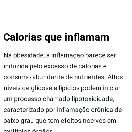
Calorias que inflamam
Na obesidade, a inflamação parece ser
induzida pelo excesso de calorias e
consumo abundante de nutrientes. Altos
níveis de glicose e lipídios podem iniciar
um processo chamado lipotoxicidade,
caracterizado por inflamação crônica de
baixo grau que tem efeitos nocivos em
múltiplos órgãos.