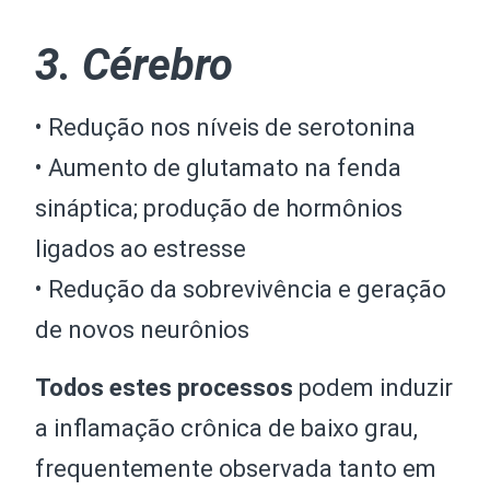
3. Cérebro
• Redução nos níveis de serotonina
• Aumento de glutamato na fenda
sináptica; produção de hormônios
ligados ao estresse
• Redução da sobrevivência e geração
de novos neurônios
Todos estes processos
podem induzir
a inflamação crônica de baixo grau,
frequentemente observada tanto em