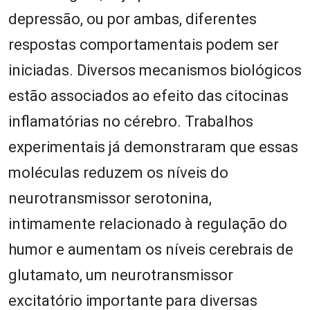
depressão, ou por ambas, diferentes
respostas comportamentais podem ser
iniciadas. Diversos mecanismos biológicos
estão associados ao efeito das citocinas
inflamatórias no cérebro. Trabalhos
experimentais já demonstraram que essas
moléculas reduzem os níveis do
neurotransmissor serotonina,
intimamente relacionado à regulação do
humor e aumentam os níveis cerebrais de
glutamato, um neurotransmissor
excitatório importante para diversas