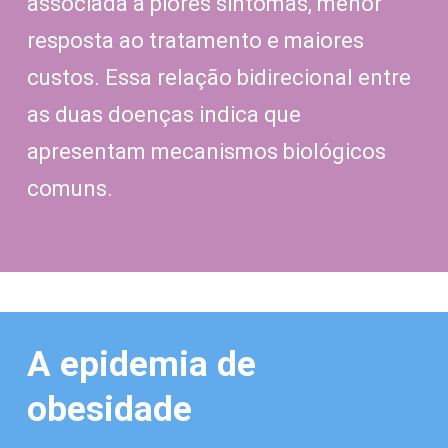
associada a piores sintomas, menor
resposta ao tratamento e maiores
custos. Essa relação bidirecional entre
as duas doenças indica que
apresentam mecanismos biológicos
comuns.
A epidemia de
obesidade