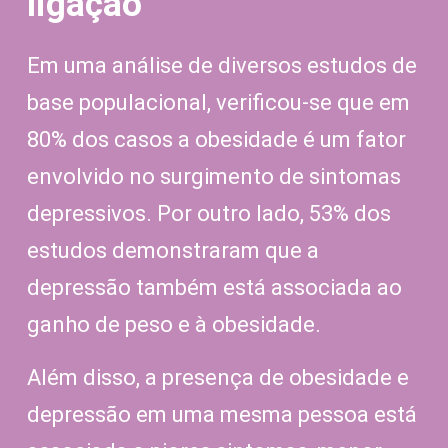
ligação
Em uma análise de diversos estudos de
base populacional, verificou-se que em
80% dos casos a obesidade é um fator
envolvido no surgimento de sintomas
depressivos. Por outro lado, 53% dos
estudos demonstraram que a
depressão também está associada ao
ganho de peso e à obesidade.
Além disso, a presença de obesidade e
depressão em uma mesma pessoa está