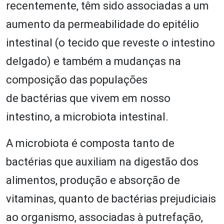
recentemente, têm sido associadas a um
aumento da permeabilidade do epitélio
intestinal (o tecido que reveste o intestino
delgado) e também a mudanças na
composição das populações
de bactérias que vivem em nosso
intestino, a microbiota intestinal.
A microbiota é composta tanto de
bactérias que auxiliam na digestão dos
alimentos, produção e absorção de
vitaminas, quanto de bactérias prejudiciais
ao organismo, associadas à putrefação,