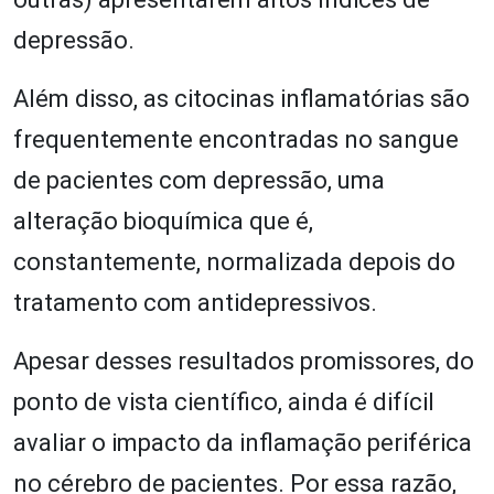
depressão.
Além disso, as citocinas inflamatórias são
frequentemente encontradas no sangue
de pacientes com depressão, uma
alteração bioquímica que é,
constantemente, normalizada depois do
tratamento com antidepressivos.
Apesar desses resultados promissores, do
ponto de vista científico, ainda é difícil
avaliar o impacto da inflamação periférica
no cérebro de pacientes. Por essa razão,