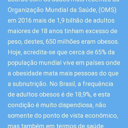
Organização Mundial da Saúde, (OMS)
em 2016 mais de 1,9 bilhão de adultos
maiores de 18 anos tinham excesso de
peso, destes, 650 milhões eram obesos.
Hoje, acredita-se que cerca de 65% da
população mundial vive em países onde
a obesidade mata mais pessoas do que
a subnutrição. No Brasil, a frequência
de adultos obesos é de 18,9%, e esta
condição é muito dispendiosa, não
somente do ponto de vista econômico,
mas também em termos de saúde