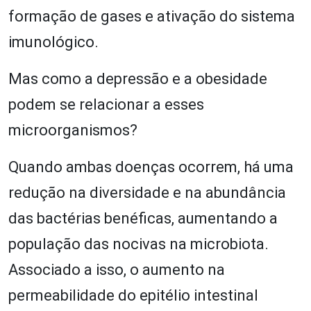
formação de gases e ativação do sistema
imunológico.
Mas como a depressão e a obesidade
podem se relacionar a esses
microorganismos?
Quando ambas doenças ocorrem, há uma
redução na diversidade e na abundância
das bactérias benéficas, aumentando a
população das nocivas na microbiota.
Associado a isso, o aumento na
permeabilidade do epitélio intestinal