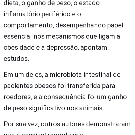
dieta, o ganho de peso, o estado
inflamatório periférico e o
comportamento, desempenhando papel
essencial nos mecanismos que ligam a
obesidade e a depressão, apontam
estudos.
Em um deles, a microbiota intestinal de
pacientes obesos foi transferida para
roedores, e a consequência foi um ganho
de peso significativo nos animais.
Por sua vez, outros autores demonstraram