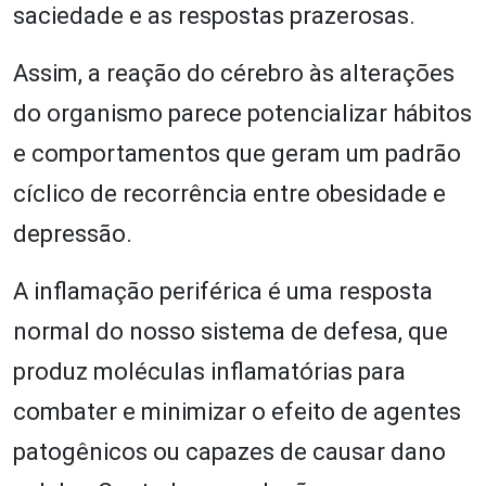
saciedade e as respostas prazerosas.
Assim, a reação do cérebro às alterações
do organismo parece potencializar hábitos
e comportamentos que geram um padrão
cíclico de recorrência entre obesidade e
depressão.
A inflamação periférica é uma resposta
normal do nosso sistema de defesa, que
produz moléculas inflamatórias para
combater e minimizar o efeito de agentes
patogênicos ou capazes de causar dano