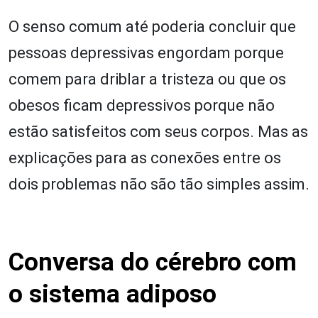
O senso comum até poderia concluir que
pessoas depressivas engordam porque
comem para driblar a tristeza ou que os
obesos ficam depressivos porque não
estão satisfeitos com seus corpos. Mas as
explicações para as conexões entre os
dois problemas não são tão simples assim.
Conversa do cérebro com
o sistema adiposo