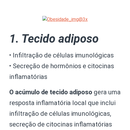
1. Tecido adiposo
• Infiltração de células imunológicas
• Secreção de hormônios e citocinas
inflamatórias
O acúmulo de tecido adiposo
gera uma
resposta inflamatória local que inclui
infiltração de células imunológicas,
secreção de citocinas inflamatórias