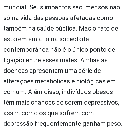
mundial. Seus impactos são imensos não
só na vida das pessoas afetadas como
também na saúde pública. Mas o fato de
estarem em alta na sociedade
contemporânea não é o único ponto de
ligação entre esses males. Ambas as
doenças apresentam uma série de
alterações metabólicas e biológicas em
comum. Além disso, indivíduos obesos
têm mais chances de serem depressivos,
assim como os que sofrem com
depressão frequentemente ganham peso.