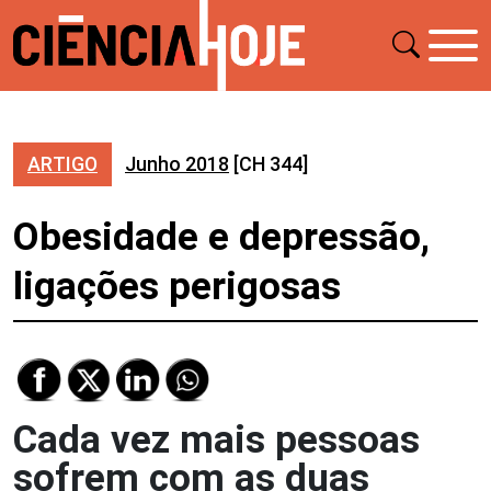
ARTIGO
Junho 2018
[CH 344]
Obesidade e depressão,
ligações perigosas
Cada vez mais pessoas
sofrem com as duas