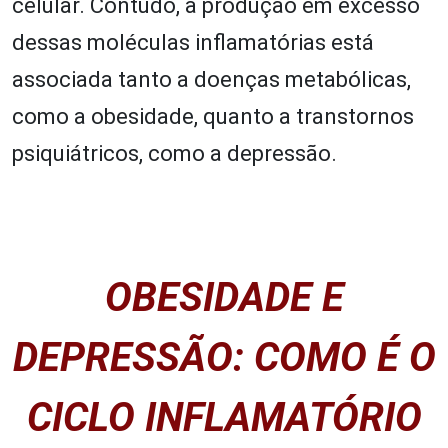
celular. Contudo, a produção em excesso
dessas moléculas inflamatórias está
associada tanto a doenças metabólicas,
como a obesidade, quanto a transtornos
psiquiátricos, como a depressão.
OBESIDADE E
DEPRESSÃO:
COMO É O
CICLO INFLAMATÓRIO