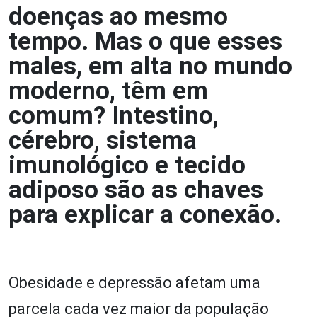
doenças ao mesmo
tempo. Mas o que esses
males, em alta no mundo
moderno, têm em
comum? Intestino,
cérebro, sistema
imunológico e tecido
adiposo são as chaves
para explicar a conexão.
Obesidade e depressão afetam uma
parcela cada vez maior da população