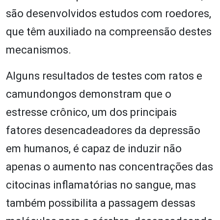
são desenvolvidos estudos com roedores,
que têm auxiliado na compreensão destes
mecanismos.
Alguns resultados de testes com ratos e
camundongos demonstram que o
estresse crônico, um dos principais
fatores desencadeadores da depressão
em humanos, é capaz de induzir não
apenas o aumento nas concentrações das
citocinas inflamatórias no sangue, mas
também possibilita a passagem dessas