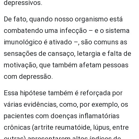
depressivos.
De fato, quando nosso organismo está
combatendo uma infecção – e o sistema
imunológico é ativado –, são comuns as
sensações de cansaço, letargia e falta de
motivação, que também afetam pessoas
com depressão.
Essa hipótese também é reforçada por
várias evidências, como, por exemplo, os
pacientes com doenças inflamatórias
crônicas (artrite reumatóide, lúpus, entre
outras) apresentarem altos índices de