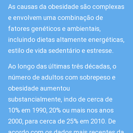
As causas da obesidade são complexas
e envolvem uma combinação de
fatores genéticos e ambientais,
incluindo dietas altamente energéticas,
estilo de vida sedentário e estresse.
Ao longo das últimas três décadas, o
número de adultos com sobrepeso e
obesidade aumentou
substancialmente, indo de cerca de
10% em 1990, 20% ou mais nos anos
2000, para cerca de 25% em 2010. De
acordo com os dados mais recentes da