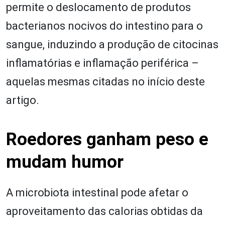
permite o deslocamento de produtos
bacterianos nocivos do intestino para o
sangue, induzindo a produção de citocinas
inflamatórias e inflamação periférica –
aquelas mesmas citadas no início deste
artigo.
Roedores ganham peso e
mudam humor
A microbiota intestinal pode afetar o
aproveitamento das calorias obtidas da