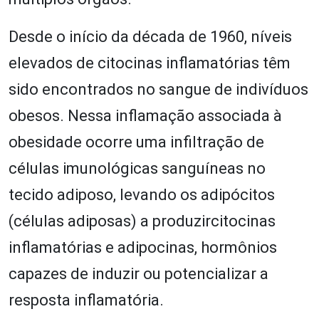
Desde o início da década de 1960, níveis
elevados de citocinas inflamatórias têm
sido encontrados no sangue de indivíduos
obesos. Nessa inflamação associada à
obesidade ocorre uma infiltração de
células imunológicas sanguíneas no
tecido adiposo, levando os adipócitos
(células adiposas) a produzircitocinas
inflamatórias e adipocinas, hormônios
capazes de induzir ou potencializar a
resposta inflamatória.