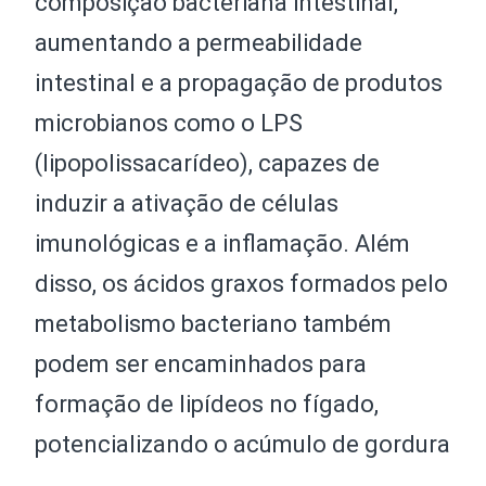
composição bacteriana intestinal,
aumentando a permeabilidade
intestinal e a propagação de produtos
microbianos como o LPS
(lipopolissacarídeo), capazes de
induzir a ativação de células
imunológicas e a inflamação. Além
disso, os ácidos graxos formados pelo
metabolismo bacteriano também
podem ser encaminhados para
formação de lipídeos no fígado,
potencializando o acúmulo de gordura