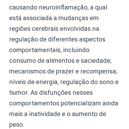
causando neuroinflamação, a qual
está associada a mudanças em
regiões cerebrais envolvidas na
regulação de diferentes aspectos
comportamentais, incluindo
consumo de alimentos e saciedade;
mecanismos de prazer e recompensa;
níveis de energia, regulação do sono e
humor. As disfunções nesses
comportamentos potencializam ainda
mais a inatividade e o aumento de
peso.