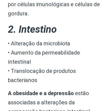
por células imunológicas e células de
gordura.
2. Intestino
• Alteração da microbiota
• Aumento da permeabilidade
intestinal
• Translocação de produtos
bacterianos
A obesidade e a depressão
estão
associadas a alterações da