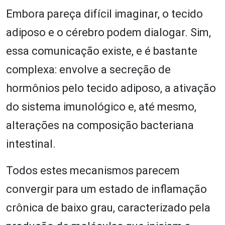
Embora pareça difícil imaginar, o tecido
adiposo e o cérebro podem dialogar. Sim,
essa comunicação existe, e é bastante
complexa: envolve a secreção de
hormônios pelo tecido adiposo, a ativação
do sistema imunológico e, até mesmo,
alterações na composição bacteriana
intestinal.
Todos estes mecanismos parecem
convergir para um estado de inflamação
crônica de baixo grau, caracterizado pela