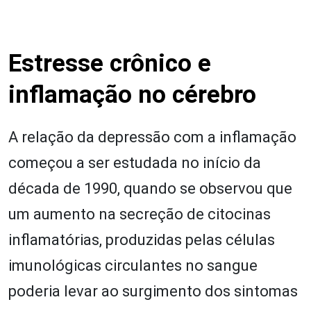
Estresse crônico e
inflamação no cérebro
A relação da depressão com a inflamação
começou a ser estudada no início da
década de 1990, quando se observou que
um aumento na secreção de citocinas
inflamatórias, produzidas pelas células
imunológicas circulantes no sangue
poderia levar ao surgimento dos sintomas