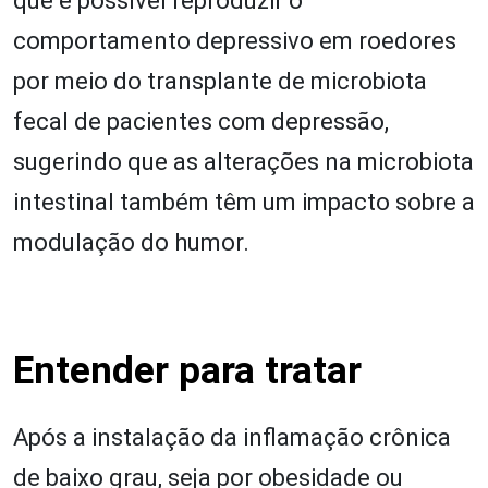
que é possível reproduzir o
comportamento depressivo em roedores
por meio do transplante de microbiota
fecal de pacientes com depressão,
sugerindo que as alterações na microbiota
intestinal também têm um impacto sobre a
modulação do humor.
Entender para tratar
Após a instalação da inflamação crônica
de baixo grau, seja por obesidade ou