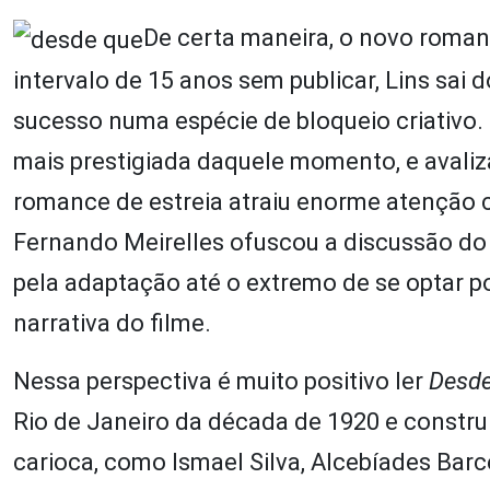
De certa maneira, o novo roman
intervalo de 15 anos sem publicar, Lins sai 
sucesso numa espécie de bloqueio criativo.
mais prestigiada daquele momento, e avaliza
romance de estreia atraiu enorme atenção c
Fernando Meirelles ofuscou a discussão do
pela adaptação até o extremo de se optar p
narrativa do filme.
Nessa perspectiva é muito positivo ler
Desde
Rio de Janeiro da década de 1920 e constr
carioca, como Ismael Silva, Alcebíades Barc