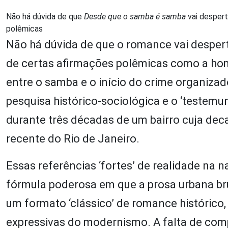
Não há dúvida de que
Desde que o samba é samba
vai despert
polêmicas
Não há dúvida de que o romance vai despert
de certas afirmações polêmicas como a hom
entre o samba e o início do crime organizad
pesquisa histórico-sociológica e o ‘testem
durante três décadas de um bairro cuja de
recente do Rio de Janeiro.
Essas referências ‘fortes’ de realidade na 
fórmula poderosa em que a prosa urbana br
um formato ‘clássico’ de romance histórico
expressivas do modernismo. A falta de comp