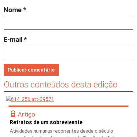
Nome
*
E-mail
*
Outros conteúdos desta edição
Artigo
Retratos de um sobrevivente
Atividades humanas recorrentes desde o século