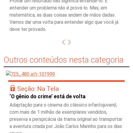
Provar um resultado não significa entendê-lo. E
entender um problema não é prová-lo. Mas, em
matemática, as duas coisas andam de mãos dadas.
Vamos dar uma volta para entender algo que você já
deve ter provado.
Outros conteúdos nesta categoria
Seção: Na Tela
‘O gênio do crime’ está de volta
Adaptação para o cinema do clássico infantojuvenil,
com mais de 1 milhão de exemplares vendidos,
preserva a perspicácia da trama original ao transportar
a aventura criada por João Carlos Marinho para os dias