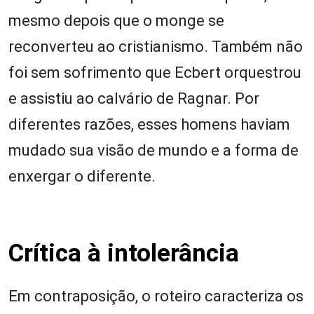
mesmo depois que o monge se
reconverteu ao cristianismo. Também não
foi sem sofrimento que Ecbert orquestrou
e assistiu ao calvário de Ragnar. Por
diferentes razões, esses homens haviam
mudado sua visão de mundo e a forma de
enxergar o diferente.
Crítica à intolerância
Em contraposição, o roteiro caracteriza os