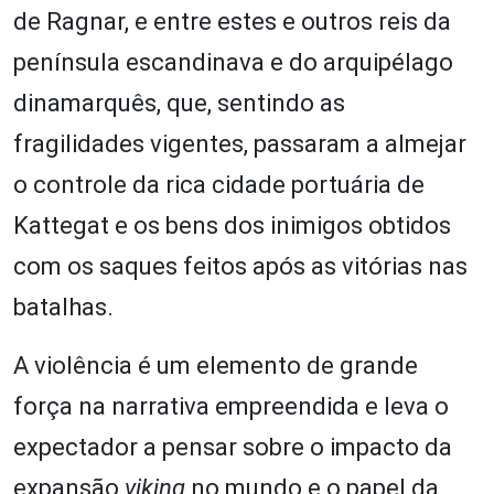
de Ragnar, e entre estes e outros reis da
península escandinava e do arquipélago
dinamarquês, que, sentindo as
fragilidades vigentes, passaram a almejar
o controle da rica cidade portuária de
Kattegat e os bens dos inimigos obtidos
com os saques feitos após as vitórias nas
batalhas.
A violência é um elemento de grande
força na narrativa empreendida e leva o
expectador a pensar sobre o impacto da
expansão
viking
no mundo e o papel da