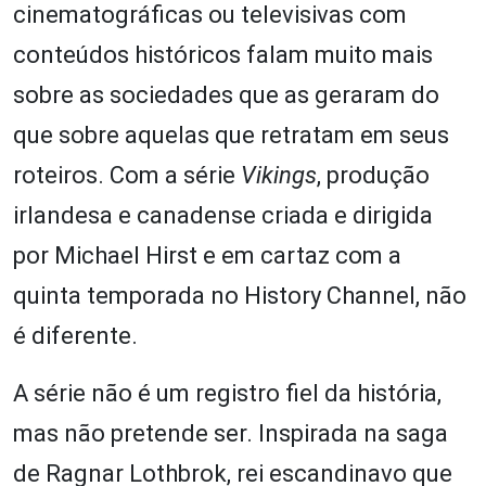
cinematográficas ou televisivas com
conteúdos históricos falam muito mais
sobre as sociedades que as geraram do
que sobre aquelas que retratam em seus
roteiros. Com a série
Vikings
, produção
irlandesa e canadense criada e dirigida
por Michael Hirst e em cartaz com a
quinta temporada no History Channel, não
é diferente.
A série não é um registro fiel da história,
mas não pretende ser. Inspirada na saga
de Ragnar Lothbrok, rei escandinavo que