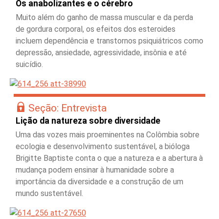
Os anabolizantes e o cérebro
Muito além do ganho de massa muscular e da perda
de gordura corporal, os efeitos dos esteroides
incluem dependência e transtornos psiquiátricos como
depressão, ansiedade, agressividade, insônia e até
suicídio.
Seção: Entrevista
Lição da natureza sobre diversidade
Uma das vozes mais proeminentes na Colômbia sobre
ecologia e desenvolvimento sustentável, a bióloga
Brigitte Baptiste conta o que a natureza e a abertura à
mudança podem ensinar à humanidade sobre a
importância da diversidade e a construção de um
mundo sustentável.