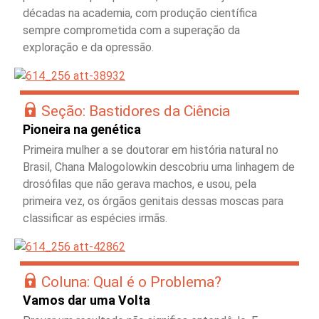
décadas na academia, com produção científica
sempre comprometida com a superação da
exploração e da opressão.
Seção: Bastidores da Ciência
Pioneira na genética
Primeira mulher a se doutorar em história natural no
Brasil, Chana Malogolowkin descobriu uma linhagem de
drosófilas que não gerava machos, e usou, pela
primeira vez, os órgãos genitais dessas moscas para
classificar as espécies irmãs.
Coluna: Qual é o Problema?
Vamos dar uma Volta