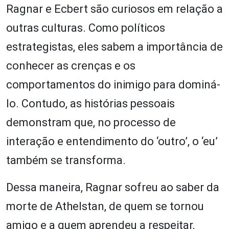
Ragnar e Ecbert são curiosos em relação a
outras culturas. Como políticos
estrategistas, eles sabem a importância de
conhecer as crenças e os
comportamentos do inimigo para dominá-
lo. Contudo, as histórias pessoais
demonstram que, no processo de
interação e entendimento do ‘outro’, o ‘eu’
também se transforma.
Dessa maneira, Ragnar sofreu ao saber da
morte de Athelstan, de quem se tornou
amigo e a quem aprendeu a respeitar,