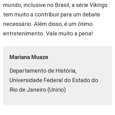
mundo, inclusive no Brasil, a série
Vikings
tem muito a contribuir para um debate
necessário. Além disso, é um ótimo
entretenimento. Vale muito a pena!
Mariana Muaze
Departamento de História,
Universidade Federal do Estado do
Rio de Janeiro (Unirio)