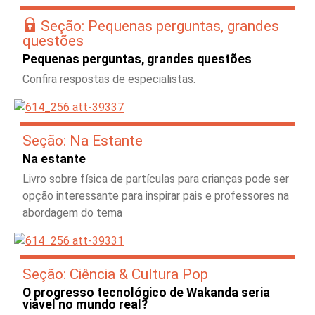
Seção: Pequenas perguntas, grandes
questões
Pequenas perguntas, grandes questões
Confira respostas de especialistas.
Seção: Na Estante
Na estante
Livro sobre física de partículas para crianças pode ser
opção interessante para inspirar pais e professores na
abordagem do tema
Seção: Ciência & Cultura Pop
O progresso tecnológico de Wakanda seria
viável no mundo real?