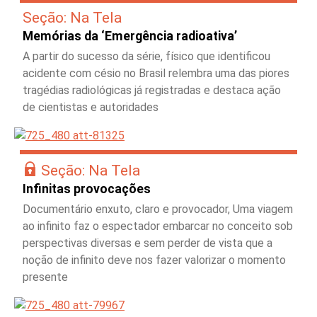
Seção: Na Tela
Memórias da ‘Emergência radioativa’
A partir do sucesso da série, físico que identificou
acidente com césio no Brasil relembra uma das piores
tragédias radiológicas já registradas e destaca ação
de cientistas e autoridades
Seção: Na Tela
Infinitas provocações
Documentário enxuto, claro e provocador, Uma viagem
ao infinito faz o espectador embarcar no conceito sob
perspectivas diversas e sem perder de vista que a
noção de infinito deve nos fazer valorizar o momento
presente