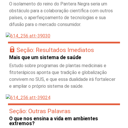
O isolamento do reino do Pantera Negra seria um
obstáculo para a colaboração científica com outros
países, o aperfeiçoamento de tecnologias e sua
difusão para o mercado consumidor.
Seção: Resultados Imediatos
Mais que um sistema de saúde
Estudo sobre programas de plantas medicinais e
fitoterápicos aponta que tradição e globalização
convivem no SUS, e que essa dualidade irá fortalecer
e ampliar o próprio sistema de saúde.
Seção: Outras Palavras
O que nos ensina a vida em ambientes
extremos?