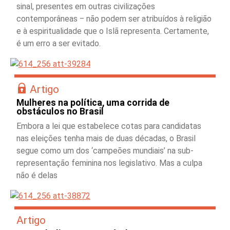
sinal, presentes em outras civilizações
contemporâneas ‒ não podem ser atribuídos à religião
e à espiritualidade que o Islã representa. Certamente,
é um erro a ser evitado.
Artigo
Mulheres na política, uma corrida de
obstáculos no Brasil
Embora a lei que estabelece cotas para candidatas
nas eleições tenha mais de duas décadas, o Brasil
segue como um dos ‘campeões mundiais’ na sub-
representação feminina nos legislativo. Mas a culpa
não é delas
Artigo