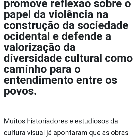
promove reflexão sobre o
papel da violência na
construção da sociedade
ocidental e defende a
valorização da
diversidade cultural como
caminho para o
entendimento entre os
povos.
Muitos historiadores e estudiosos da
cultura visual já apontaram que as obras