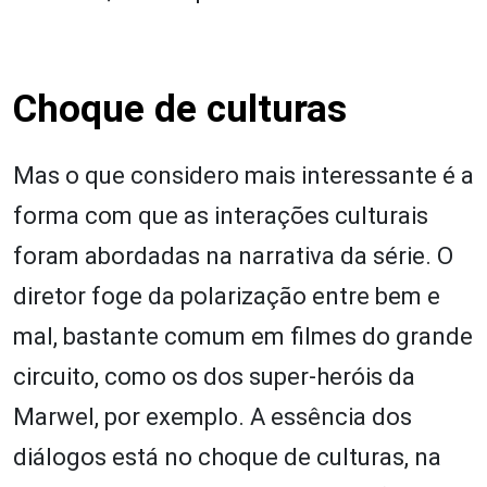
Choque de culturas
Mas o que considero mais interessante é a
forma com que as interações culturais
foram abordadas na narrativa da série. O
diretor foge da polarização entre bem e
mal, bastante comum em filmes do grande
circuito, como os dos super-heróis da
Marwel, por exemplo. A essência dos
diálogos está no choque de culturas, na