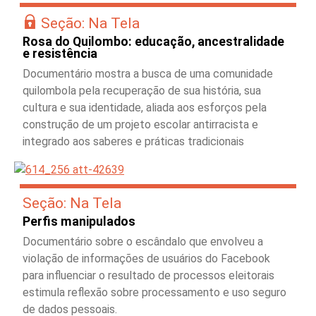
Seção: Na Tela
Rosa do Quilombo: educação, ancestralidade
e resistência
Documentário mostra a busca de uma comunidade
quilombola pela recuperação de sua história, sua
cultura e sua identidade, aliada aos esforços pela
construção de um projeto escolar antirracista e
integrado aos saberes e práticas tradicionais
Seção: Na Tela
Perfis manipulados
Documentário sobre o escândalo que envolveu a
violação de informações de usuários do Facebook
para influenciar o resultado de processos eleitorais
estimula reflexão sobre processamento e uso seguro
de dados pessoais.