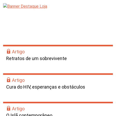
Artigo
Retratos de um sobrevivente
Artigo
Cura do HIV, esperanças e obstáculos
Artigo
O Islã contemporâneo