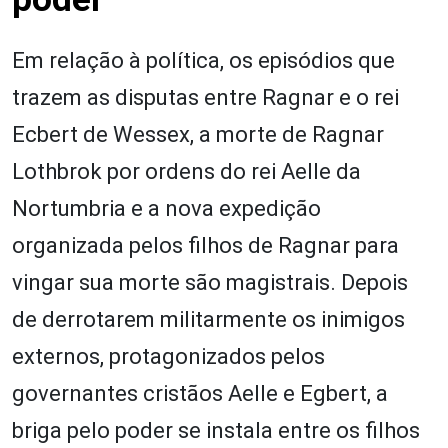
Em relação à política, os episódios que
trazem as disputas entre Ragnar e o rei
Ecbert de Wessex, a morte de Ragnar
Lothbrok por ordens do rei Aelle da
Nortumbria e a nova expedição
organizada pelos filhos de Ragnar para
vingar sua morte são magistrais. Depois
de derrotarem militarmente os inimigos
externos, protagonizados pelos
governantes cristãos Aelle e Egbert, a
briga pelo poder se instala entre os filhos