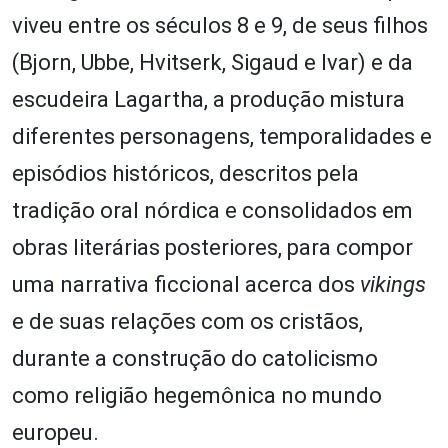
viveu entre os séculos 8 e 9, de seus filhos
(Bjorn, Ubbe, Hvitserk, Sigaud e Ivar) e da
escudeira Lagartha, a produção mistura
diferentes personagens, temporalidades e
episódios históricos, descritos pela
tradição oral nórdica e consolidados em
obras literárias posteriores, para compor
uma narrativa ficcional acerca dos
vikings
e de suas relações com os cristãos,
durante a construção do catolicismo
como religião hegemônica no mundo
europeu.