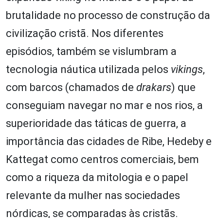
brutalidade no processo de construção da
civilização cristã. Nos diferentes
episódios, também se vislumbram a
tecnologia náutica utilizada pelos
vikings
,
com barcos (chamados de
drakars
) que
conseguiam navegar no mar e nos rios, a
superioridade das táticas de guerra, a
importância das cidades de Ribe, Hedeby e
Kattegat como centros comerciais, bem
como a riqueza da mitologia e o papel
relevante da mulher nas sociedades
nórdicas, se comparadas às cristãs.