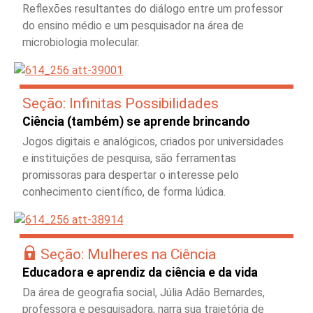
Reflexões resultantes do diálogo entre um professor
do ensino médio e um pesquisador na área de
microbiologia molecular.
Seção: Infinitas Possibilidades
Ciência (também) se aprende brincando
Jogos digitais e analógicos, criados por universidades
e instituições de pesquisa, são ferramentas
promissoras para despertar o interesse pelo
conhecimento científico, de forma lúdica.
Seção: Mulheres na Ciência
Educadora e aprendiz da ciência e da vida
Da área de geografia social, Júlia Adão Bernardes,
professora e pesquisadora, narra sua trajetória de