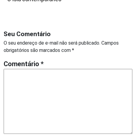
Seu Comentário
O seu endereço de e-mail não será publicado.
Campos
obrigatórios são marcados com
*
Comentário
*