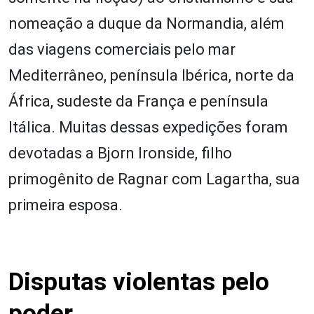
nomeação a duque da Normandia, além
das viagens comerciais pelo mar
Mediterrâneo, península Ibérica, norte da
África, sudeste da França e península
Itálica. Muitas dessas expedições foram
devotadas a Bjorn Ironside, filho
primogênito de Ragnar com Lagartha, sua
primeira esposa.
Disputas violentas pelo
poder