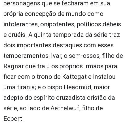
personagens que se fecharam em sua
própria concepção de mundo como
intolerantes, onipotentes, políticos débeis
e cruéis. A quinta temporada da série traz
dois importantes destaques com esses
temperamentos: Ivar, o sem-ossos, filho de
Ragnar que traiu os próprios irmãos para
ficar com o trono de Kattegat e instalou
uma tirania; e o bispo Headmud, maior
adepto do espírito cruzadista cristão da
série, ao lado de Aethelwuf, filho de
Ecbert.