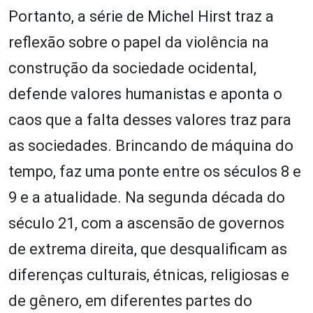
Portanto, a série de Michel Hirst traz a
reflexão sobre o papel da violência na
construção da sociedade ocidental,
defende valores humanistas e aponta o
caos que a falta desses valores traz para
as sociedades. Brincando de máquina do
tempo, faz uma ponte entre os séculos 8 e
9 e a atualidade. Na segunda década do
século 21, com a ascensão de governos
de extrema direita, que desqualificam as
diferenças culturais, étnicas, religiosas e
de gênero, em diferentes partes do