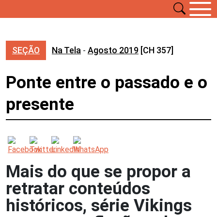
SEÇÃO
Na Tela
-
Agosto 2019
[CH 357]
Ponte entre o passado e o
presente
Mais do que se propor a
retratar conteúdos
históricos, série Vikings