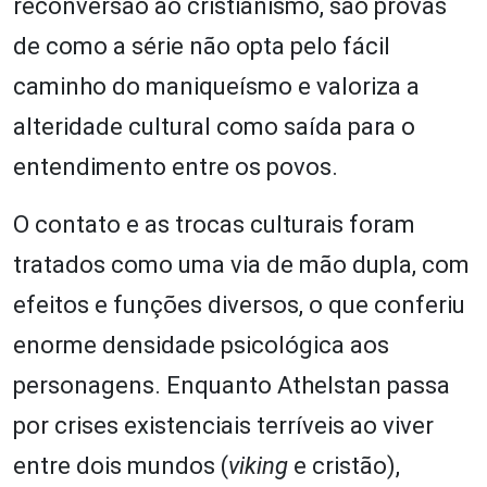
reconversão ao cristianismo, são provas
de como a série não opta pelo fácil
caminho do maniqueísmo e valoriza a
alteridade cultural como saída para o
entendimento entre os povos.
O contato e as trocas culturais foram
tratados como uma via de mão dupla, com
efeitos e funções diversos, o que conferiu
enorme densidade psicológica aos
personagens. Enquanto Athelstan passa
por crises existenciais terríveis ao viver
entre dois mundos (
viking
e cristão),