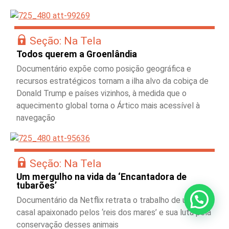
Seção: Na Tela
Todos querem a Groenlândia
Documentário expõe como posição geográfica e
recursos estratégicos tornam a ilha alvo da cobiça de
Donald Trump e países vizinhos, à medida que o
aquecimento global torna o Ártico mais acessível à
navegação
Seção: Na Tela
Um mergulho na vida da ‘Encantadora de
tubarões’
Documentário da Netflix retrata o trabalho de um
casal apaixonado pelos ‘reis dos mares’ e sua luta pela
conservação desses animais