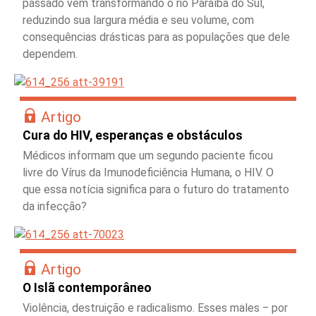
passado vêm transformando o rio Paraíba do Sul,
reduzindo sua largura média e seu volume, com
consequências drásticas para as populações que dele
dependem.
Artigo
Cura do HIV, esperanças e obstáculos
Médicos informam que um segundo paciente ficou
livre do Vírus da Imunodeficiência Humana, o HIV. O
que essa notícia significa para o futuro do tratamento
da infecção?
Artigo
O Islã contemporâneo
Violência, destruição e radicalismo. Esses males ‒ por