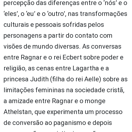
percepção das diferenças entre o ‘nós’ e o
‘eles’, o ‘eu’ e o ‘outro’, nas transformações
culturais e pessoais sofridas pelos
personagens a partir do contato com
visões de mundo diversas. As conversas
entre Ragnar e o rei Ecbert sobre poder e
religião, as cenas entre Lagartha e a
princesa Judith (filha do rei Aelle) sobre as
limitações femininas na sociedade cristã,
a amizade entre Ragnar e o monge
Athelstan, que experimenta um processo
de conversão ao paganismo e depois