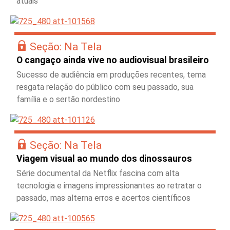
atuais
Seção: Na Tela
O cangaço ainda vive no audiovisual brasileiro
Sucesso de audiência em produções recentes, tema
resgata relação do público com seu passado, sua
família e o sertão nordestino
Seção: Na Tela
Viagem visual ao mundo dos dinossauros
Série documental da Netflix fascina com alta
tecnologia e imagens impressionantes ao retratar o
passado, mas alterna erros e acertos científicos