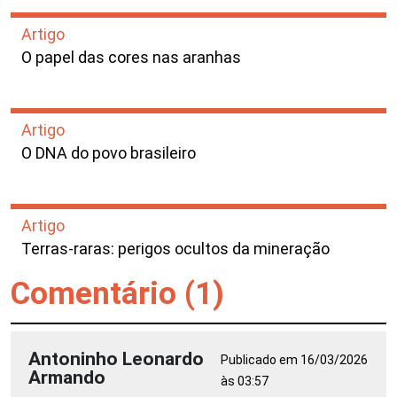
Artigo
O papel das cores nas aranhas
Artigo
O DNA do povo brasileiro
Artigo
Terras-raras: perigos ocultos da mineração
Comentário (1)
Antoninho Leonardo
Publicado em 16/03/2026
Armando
às 03:57