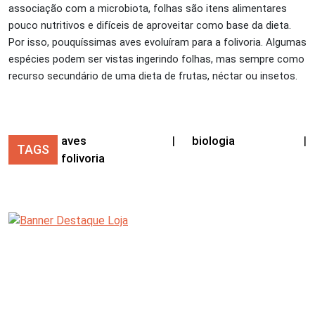
associação com a microbiota, folhas são itens alimentares
pouco nutritivos e difíceis de aproveitar como base da dieta.
Por isso, pouquíssimas aves evoluíram para a folivoria. Algumas
espécies podem ser vistas ingerindo folhas, mas sempre como
recurso secundário de uma dieta de frutas, néctar ou insetos.
aves
|
biologia
|
TAGS
folivoria