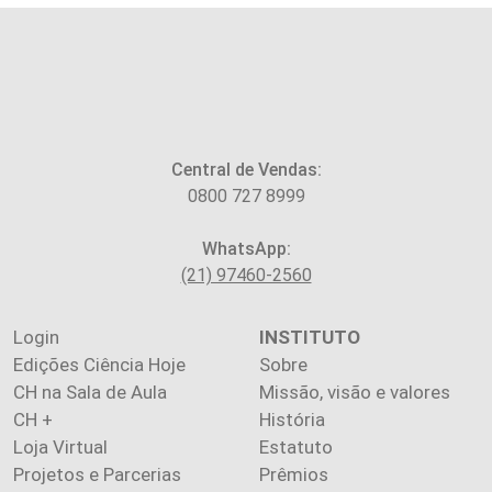
Central de Vendas:
0800 727 8999
WhatsApp:
(21) 97460-2560
Login
INSTITUTO
Edições Ciência Hoje
Sobre
CH na Sala de Aula
Missão, visão e valores
CH +
História
Loja Virtual
Estatuto
Projetos e Parcerias
Prêmios