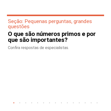
Seção: Pequenas perguntas, grandes
questões
O que são números primos e por
que são importantes?
Confira respostas de especialistas.