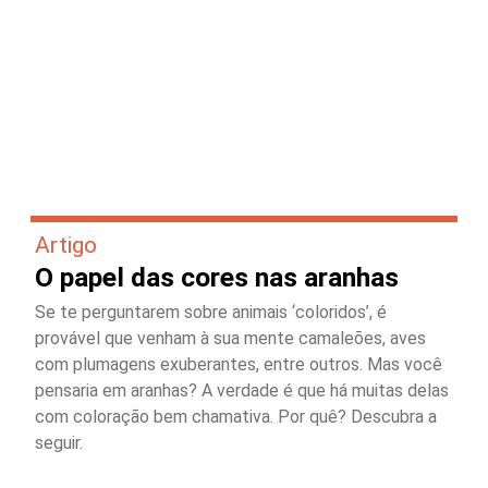
Artigo
O papel das cores nas aranhas
Se te perguntarem sobre animais ‘coloridos’, é
provável que venham à sua mente camaleões, aves
com plumagens exuberantes, entre outros. Mas você
pensaria em aranhas? A verdade é que há muitas delas
com coloração bem chamativa. Por quê? Descubra a
seguir.