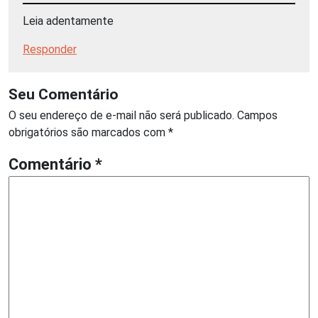
Leia adentamente
Responder
Seu Comentário
O seu endereço de e-mail não será publicado.
Campos
obrigatórios são marcados com
*
Comentário
*