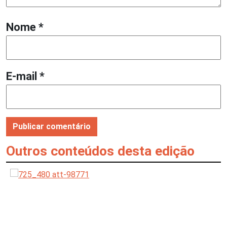
Nome
*
E-mail
*
Outros conteúdos desta edição