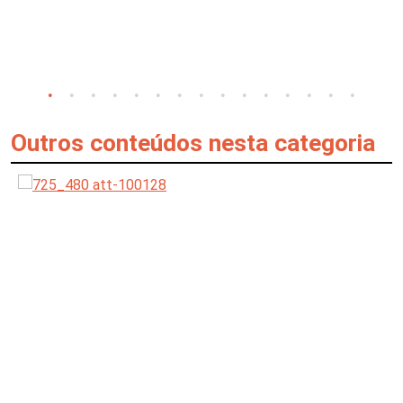
Outros conteúdos nesta categoria