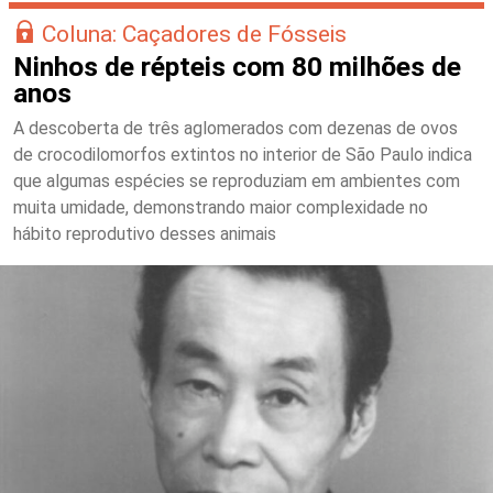
Coluna: Caçadores de Fósseis
Ninhos de répteis com 80 milhões de
anos
A descoberta de três aglomerados com dezenas de ovos
de crocodilomorfos extintos no interior de São Paulo indica
que algumas espécies se reproduziam em ambientes com
muita umidade, demonstrando maior complexidade no
hábito reprodutivo desses animais