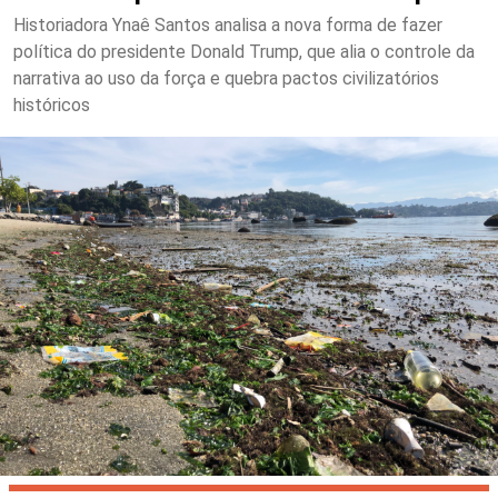
Historiadora Ynaê Santos analisa a nova forma de fazer
política do presidente Donald Trump, que alia o controle da
narrativa ao uso da força e quebra pactos civilizatórios
históricos