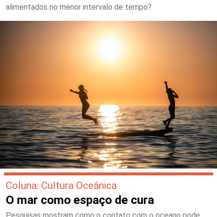
alimentados no menor intervalo de tempo?
Coluna: Cultura Oceânica
O mar como espaço de cura
Pesquisas mostram como o contato com o oceano pode