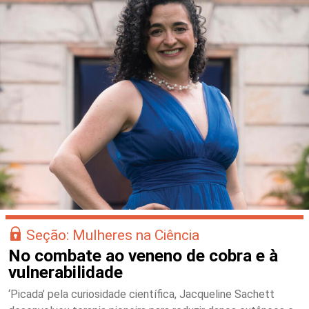
Seção: Mulheres na Ciência
No combate ao veneno de cobra e à
vulnerabilidade
‘Picada’ pela curiosidade científica, Jacqueline Sachett