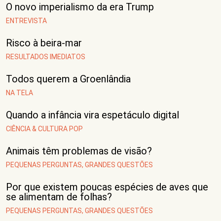
O novo imperialismo da era Trump
ENTREVISTA
Risco à beira-mar
RESULTADOS IMEDIATOS
Todos querem a Groenlândia
NA TELA
Quando a infância vira espetáculo digital
CIÊNCIA & CULTURA POP
Animais têm problemas de visão?
PEQUENAS PERGUNTAS, GRANDES QUESTÕES
Por que existem poucas espécies de aves que
se alimentam de folhas?
PEQUENAS PERGUNTAS, GRANDES QUESTÕES