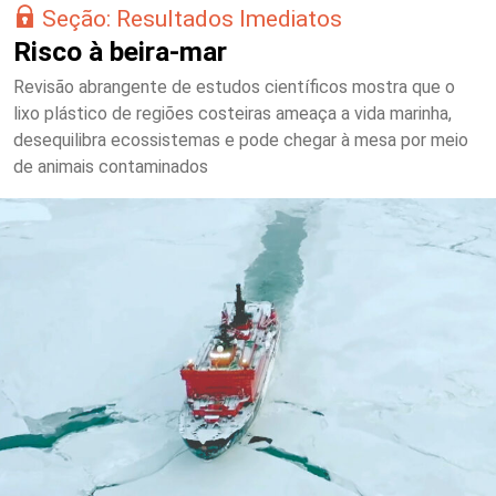
Seção: Resultados Imediatos
Risco à beira-mar
Revisão abrangente de estudos científicos mostra que o
lixo plástico de regiões costeiras ameaça a vida marinha,
desequilibra ecossistemas e pode chegar à mesa por meio
de animais contaminados