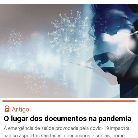
Artigo
O lugar dos documentos na pandemia
A emergência de saúde provocada pela covid-19 impactou
não só aspectos sanitários, econômicos e sociais, como