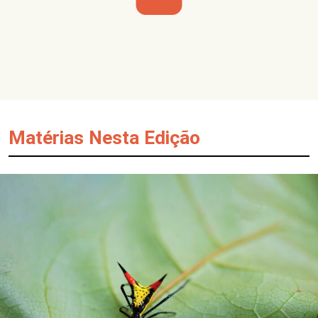
Matérias Nesta Edição