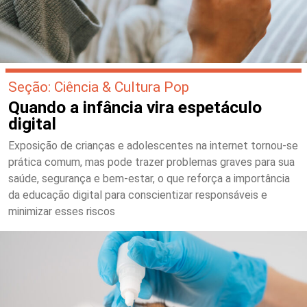
Seção: Ciência & Cultura Pop
Quando a infância vira espetáculo
digital
Exposição de crianças e adolescentes na internet tornou-se
prática comum, mas pode trazer problemas graves para sua
saúde, segurança e bem-estar, o que reforça a importância
da educação digital para conscientizar responsáveis e
minimizar esses riscos