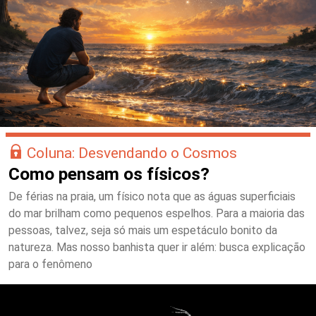
Coluna: Desvendando o Cosmos
Como pensam os físicos?
De férias na praia, um físico nota que as águas superficiais
do mar brilham como pequenos espelhos. Para a maioria das
pessoas, talvez, seja só mais um espetáculo bonito da
natureza. Mas nosso banhista quer ir além: busca explicação
para o fenômeno