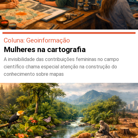
Coluna: Geoinformação
Mulheres na cartografia
A invisibilidade das contribuições femininas no campo
científico chama especial atenção na construção do
conhecimento sobre mapas