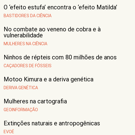
O ‘efeito estufa’ encontra o ‘efeito Matilda’
BASTIDORES DA CIÊNCIA
No combate ao veneno de cobra e à
vulnerabilidade
MULHERES NA CIÊNCIA
Ninhos de répteis com 80 milhões de anos
CAÇADORES DE FÓSSEIS
Motoo Kimura e a deriva genética
DERIVA GENÉTICA
Mulheres na cartografia
GEOINFORMAÇÃO
Extinções naturais e antropogênicas
EVOÉ