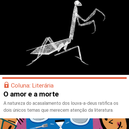
Coluna: Literária
O amor e a morte
A natureza do acasalamento dos louva-a-deus ratifica os
dois únicos temas que merecem atenção da literatura.