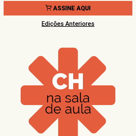
ASSINE AQUI
Edições Anteriores