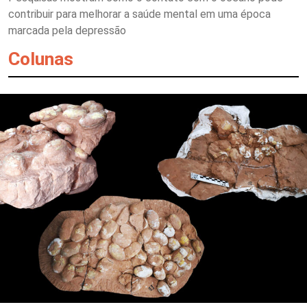
contribuir para melhorar a saúde mental em uma época
marcada pela depressão
Colunas