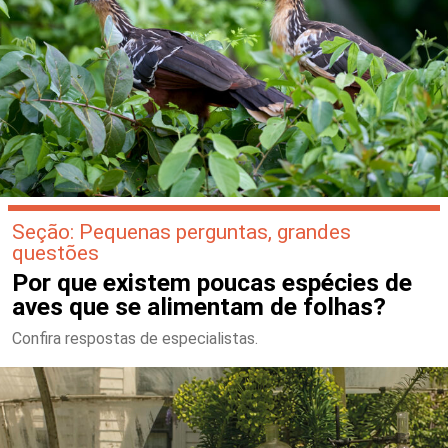
Seção: Pequenas perguntas, grandes
questões
Por que existem poucas espécies de
aves que se alimentam de folhas?
Confira respostas de especialistas.