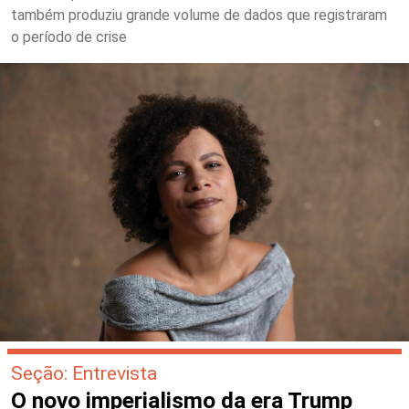
também produziu grande volume de dados que registraram
o período de crise
Seção: Entrevista
O novo imperialismo da era Trump