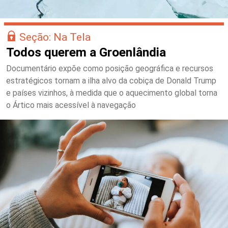
Seção: Na Tela
Todos querem a Groenlândia
Documentário expõe como posição geográfica e recursos
estratégicos tornam a ilha alvo da cobiça de Donald Trump
e países vizinhos, à medida que o aquecimento global torna
o Ártico mais acessível à navegação