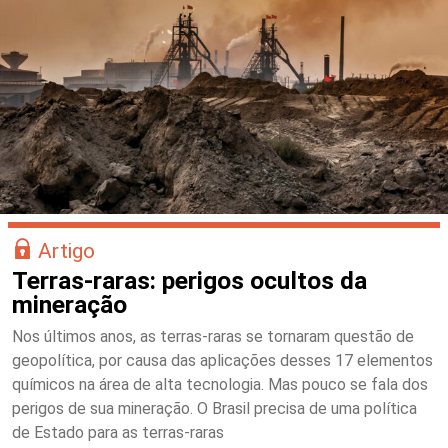
Artigo
Terras-raras: perigos ocultos da
mineração
Nos últimos anos, as terras-raras se tornaram questão de
geopolítica, por causa das aplicações desses 17 elementos
químicos na área de alta tecnologia. Mas pouco se fala dos
perigos de sua mineração. O Brasil precisa de uma política
de Estado para as terras-raras