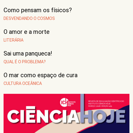
Como pensam os físicos?
DESVENDANDO O COSMOS
O amor e a morte
LITERÁRIA
Sai uma panqueca!
QUAL É O PROBLEMA?
O mar como espaço de cura
CULTURA OCEÂNICA