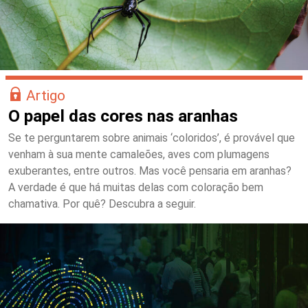
Artigo
O papel das cores nas aranhas
Se te perguntarem sobre animais ‘coloridos’, é provável que
venham à sua mente camaleões, aves com plumagens
exuberantes, entre outros. Mas você pensaria em aranhas?
A verdade é que há muitas delas com coloração bem
chamativa. Por quê? Descubra a seguir.