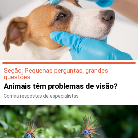
Seção: Pequenas perguntas, grandes
questões
Animais têm problemas de visão?
Confira respostas de especialistas.