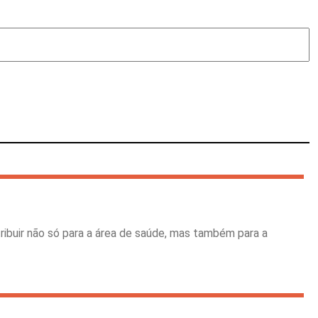
ibuir não só para a área de saúde, mas também para a