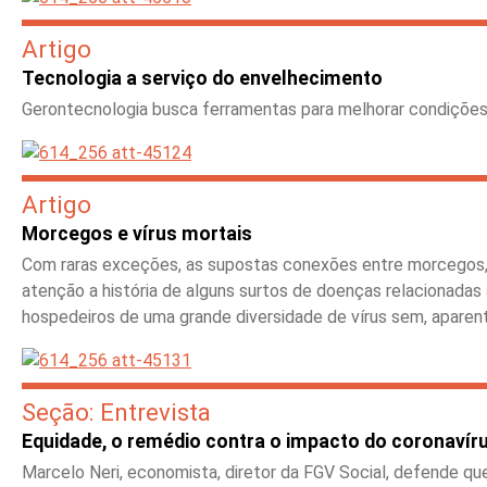
Artigo
Tecnologia a serviço do envelhecimento
Gerontecnologia busca ferramentas para melhorar condições 
Artigo
Morcegos e vírus mortais
Com raras exceções, as supostas conexões entre morcegos,
atenção a história de alguns surtos de doenças relacionadas
hospedeiros de uma grande diversidade de vírus sem, apare
Seção: Entrevista
Equidade, o remédio contra o impacto do coronavír
Marcelo Neri, economista, diretor da FGV Social, defende que