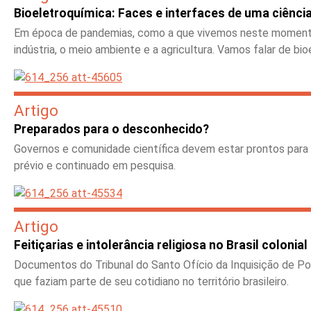
Bioeletroquímica: Faces e interfaces de uma ciência 
Em época de pandemias, como a que vivemos neste momento, u
indústria, o meio ambiente e a agricultura. Vamos falar de bi
Artigo
Preparados para o desconhecido?
Governos e comunidade científica devem estar prontos para b
prévio e continuado em pesquisa.
Artigo
Feitiçarias e intolerância religiosa no Brasil colonial
Documentos do Tribunal do Santo Ofício da Inquisição de Por
que faziam parte de seu cotidiano no território brasileiro.