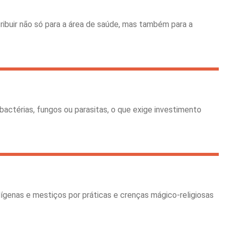
ibuir não só para a área de saúde, mas também para a
bactérias, fungos ou parasitas, o que exige investimento
ígenas e mestiços por práticas e crenças mágico-religiosas