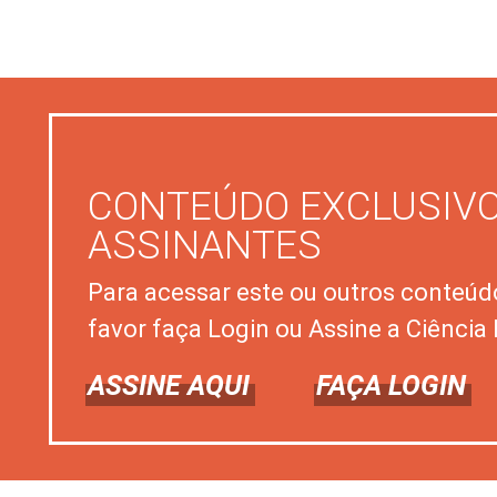
CONTEÚDO EXCLUSIVO
ASSINANTES
Para acessar este ou outros conteúd
favor faça Login ou Assine a Ciência 
ASSINE AQUI
FAÇA LOGIN