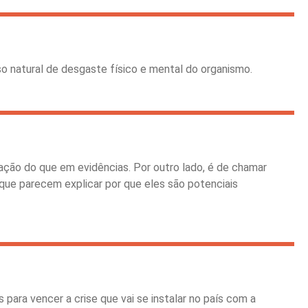
 natural de desgaste físico e mental do organismo.
ão do que em evidências. Por outro lado, é de chamar
 que parecem explicar por que eles são potenciais
para vencer a crise que vai se instalar no país com a