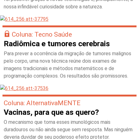
nossa infindável curiosidade sobre a natureza.
Coluna: Tecno Saúde
Radiômica e tumores cerebrais
Para prever a ocorrência da migração de tumores malignos
pelo corpo, uma nova técnica reúne dois exames de
imagens tradicionais e métodos matemáticos e de
programação complexos. Os resultados são promissores.
Coluna: AlternativaMENTE
Vacinas, para que as quero?
O mecanismo que torna esses imunológicos mais
duradouros ou não ainda segue sem resposta. Mas ninguém
deveria duvidar de seu poderoso efeito protetor.