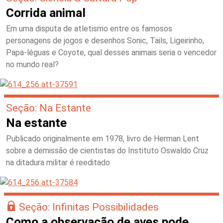
Corrida animal
Em uma disputa de atletismo entre os famosos
personagens de jogos e desenhos Sonic, Tails, Ligeirinho,
Papa-léguas e Coyote, qual desses animais seria o vencedor
no mundo real?
Seção: Na Estante
Na estante
Publicado originalmente em 1978, livro de Herman Lent
sobre a demissão de cientistas do Instituto Oswaldo Cruz
na ditadura militar é reeditado
Seção: Infinitas Possibilidades
Como a observação de aves pode