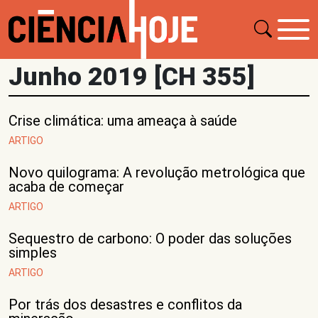
Junho 2019 [CH 355]
Crise climática: uma ameaça à saúde
ARTIGO
Novo quilograma: A revolução metrológica que
acaba de começar
ARTIGO
Sequestro de carbono: O poder das soluções
simples
ARTIGO
Por trás dos desastres e conflitos da