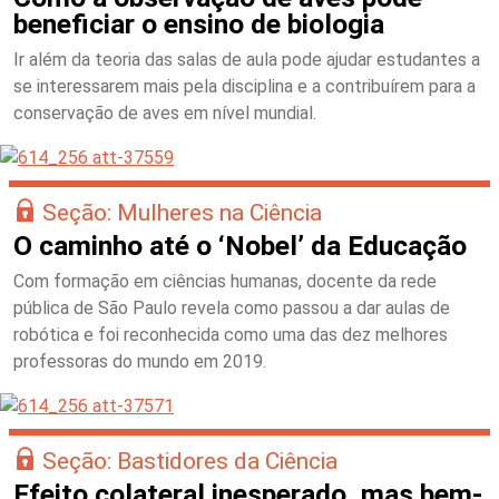
beneficiar o ensino de biologia
Ir além da teoria das salas de aula pode ajudar estudantes a
se interessarem mais pela disciplina e a contribuírem para a
conservação de aves em nível mundial.
Seção: Mulheres na Ciência
O caminho até o ‘Nobel’ da Educação
Com formação em ciências humanas, docente da rede
pública de São Paulo revela como passou a dar aulas de
robótica e foi reconhecida como uma das dez melhores
professoras do mundo em 2019.
Seção: Bastidores da Ciência
Efeito colateral inesperado, mas bem-