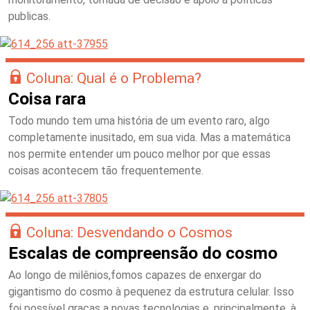
publicas.
Coluna: Qual é o Problema?
Coisa rara
Todo mundo tem uma história de um evento raro, algo
completamente inusitado, em sua vida. Mas a matemática
nos permite entender um pouco melhor por que essas
coisas acontecem tão frequentemente.
Coluna: Desvendando o Cosmos
Escalas de compreensão do cosmo
Ao longo de milênios,fomos capazes de enxergar do
gigantismo do cosmo à pequenez da estrutura celular. Isso
foi possível graças a novas tecnologias e, principalmente, à