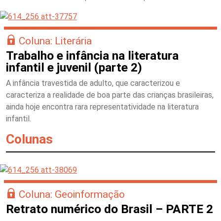
Coluna: Literária
Trabalho e infância na literatura
infantil e juvenil (parte 2)
A infância travestida de adulto, que caracterizou e
caracteriza a realidade de boa parte das crianças brasileiras,
ainda hoje encontra rara representatividade na literatura
infantil.
Colunas
Coluna: Geoinformação
Retrato numérico do Brasil – PARTE 2