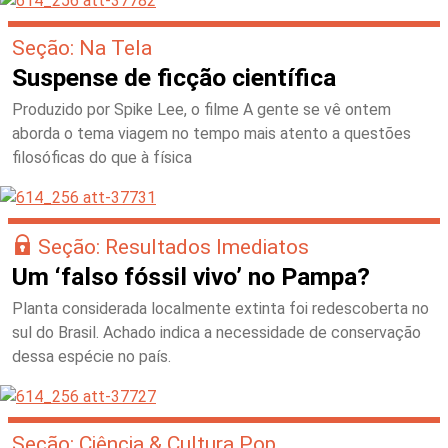
Seção: Na Tela
Suspense de ficção científica
Produzido por Spike Lee, o filme A gente se vê ontem
aborda o tema viagem no tempo mais atento a questões
filosóficas do que à física
Seção: Resultados Imediatos
Um ‘falso fóssil vivo’ no Pampa?
Planta considerada localmente extinta foi redescoberta no
sul do Brasil. Achado indica a necessidade de conservação
dessa espécie no país.
Seção: Ciência & Cultura Pop