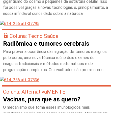
gigantismo do cosmo à pequenez da estrutura celular. Isso
foi possível graças a novas tecnologias e, principalmente, à
nossa infindável curiosidade sobre a natureza.
Coluna: Tecno Saúde
Radiômica e tumores cerebrais
Para prever a ocorrência da migração de tumores malignos
pelo corpo, uma nova técnica reúne dois exames de
imagens tradicionais e métodos matemáticos e de
programação complexos. Os resultados são promissores.
Coluna: AlternativaMENTE
Vacinas, para que as quero?
O mecanismo que torna esses imunológicos mais