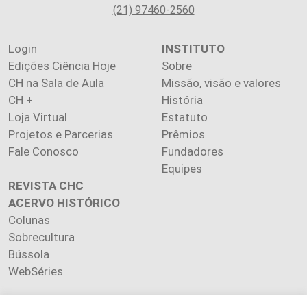
(21) 97460-2560
Login
INSTITUTO
Edições Ciência Hoje
Sobre
CH na Sala de Aula
Missão, visão e valores
CH +
História
Loja Virtual
Estatuto
Projetos e Parcerias
Prêmios
Fale Conosco
Fundadores
Equipes
REVISTA CHC
ACERVO HISTÓRICO
Colunas
Sobrecultura
Bússola
WebSéries