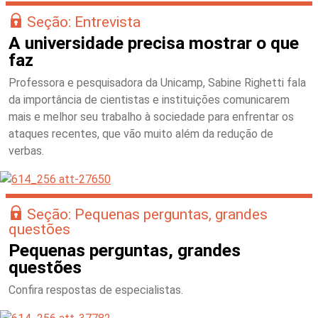
Seção: Entrevista
A universidade precisa mostrar o que
faz
Professora e pesquisadora da Unicamp, Sabine Righetti fala
da importância de cientistas e instituições comunicarem
mais e melhor seu trabalho à sociedade para enfrentar os
ataques recentes, que vão muito além da redução de
verbas.
Seção: Pequenas perguntas, grandes
questões
Pequenas perguntas, grandes
questões
Confira respostas de especialistas.