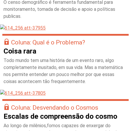
O censo demográfico é ferramenta fundamental para
monitoramento, tomada de decisão e apoio a políticas
publicas.
Coluna: Qual é o Problema?
Coisa rara
Todo mundo tem uma história de um evento raro, algo
completamente inusitado, em sua vida. Mas a matemática
nos permite entender um pouco melhor por que essas
coisas acontecem tão frequentemente.
Coluna: Desvendando o Cosmos
Escalas de compreensão do cosmo
Ao longo de milênios,fomos capazes de enxergar do