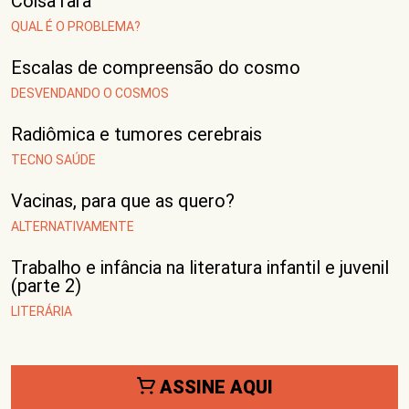
Coisa rara
QUAL É O PROBLEMA?
Escalas de compreensão do cosmo
DESVENDANDO O COSMOS
Radiômica e tumores cerebrais
TECNO SAÚDE
Vacinas, para que as quero?
ALTERNATIVAMENTE
Trabalho e infância na literatura infantil e juvenil
(parte 2)
LITERÁRIA
ASSINE AQUI