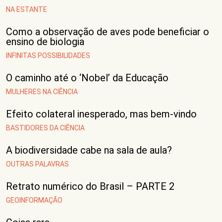
NA ESTANTE
Como a observação de aves pode beneficiar o
ensino de biologia
INFINITAS POSSIBILIDADES
O caminho até o ‘Nobel’ da Educação
MULHERES NA CIÊNCIA
Efeito colateral inesperado, mas bem-vindo
BASTIDORES DA CIÊNCIA
A biodiversidade cabe na sala de aula?
OUTRAS PALAVRAS
Retrato numérico do Brasil – PARTE 2
GEOINFORMAÇÃO