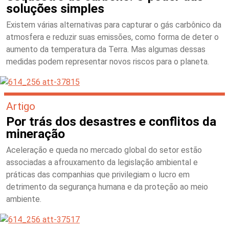
soluções simples
Existem várias alternativas para capturar o gás carbônico da
atmosfera e reduzir suas emissões, como forma de deter o
aumento da temperatura da Terra. Mas algumas dessas
medidas podem representar novos riscos para o planeta.
Artigo
Por trás dos desastres e conflitos da
mineração
Aceleração e queda no mercado global do setor estão
associadas a afrouxamento da legislação ambiental e
práticas das companhias que privilegiam o lucro em
detrimento da segurança humana e da proteção ao meio
ambiente.