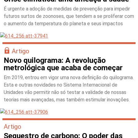
É urgente a adoção de medidas de prevenção para impedir
futuros surtos de zoonoses, que tendem a se proliferar com
o aumento da temperatura do planeta e seus impactos
Artigo
Novo quilograma: A revolução
metrológica que acaba de começar
Em 2019, entrou em vigor uma nova definição do quilograma.
Esta e outras novidades no Sistema Internacional de
Unidades vão permitir não só testar a validade de nossas
teorias mais avançadas, mas também estimular inovações.
Artigo
Sequestro de carbono: O poder das