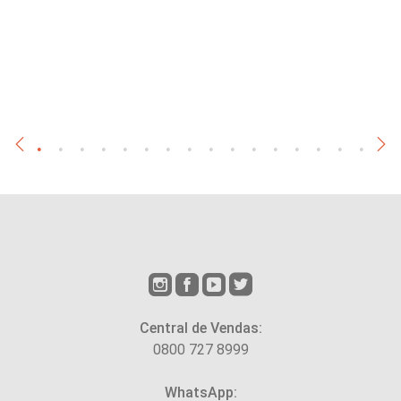
Central de Vendas:
0800 727 8999
WhatsApp: