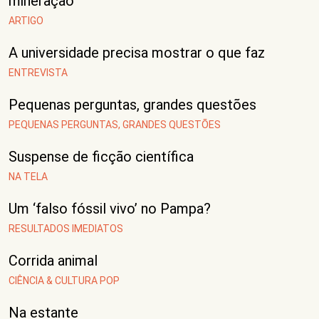
mineração
ARTIGO
A universidade precisa mostrar o que faz
ENTREVISTA
Pequenas perguntas, grandes questões
PEQUENAS PERGUNTAS, GRANDES QUESTÕES
Suspense de ficção científica
NA TELA
Um ‘falso fóssil vivo’ no Pampa?
RESULTADOS IMEDIATOS
Corrida animal
CIÊNCIA & CULTURA POP
Na estante