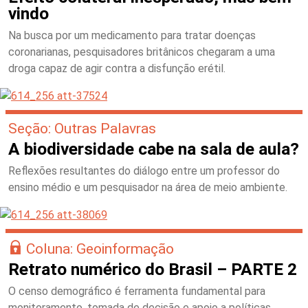
vindo
Na busca por um medicamento para tratar doenças
coronarianas, pesquisadores britânicos chegaram a uma
droga capaz de agir contra a disfunção erétil.
Seção: Outras Palavras
A biodiversidade cabe na sala de aula?
Reflexões resultantes do diálogo entre um professor do
ensino médio e um pesquisador na área de meio ambiente.
Coluna: Geoinformação
Retrato numérico do Brasil – PARTE 2
O censo demográfico é ferramenta fundamental para
monitoramento, tomada de decisão e apoio a políticas