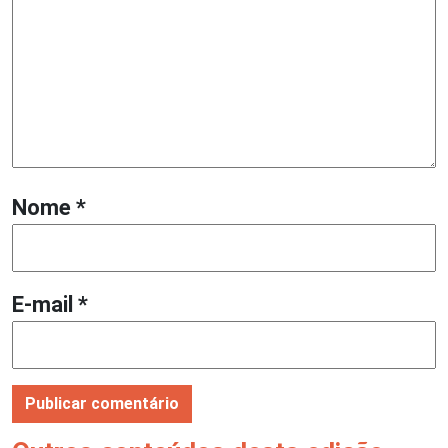
Nome
*
E-mail
*