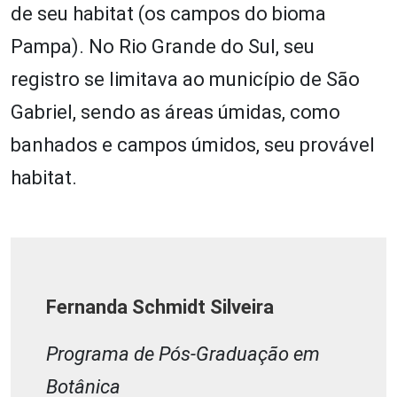
de seu habitat (os campos do bioma
Pampa). No Rio Grande do Sul, seu
registro se limitava ao município de São
Gabriel, sendo as áreas úmidas, como
banhados e campos úmidos, seu provável
habitat.
Fernanda Schmidt Silveira
Programa de Pós-Graduação em
Botânica