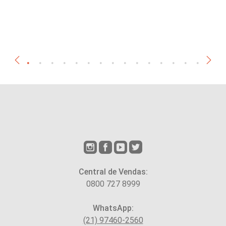
Central de Vendas:
0800 727 8999
WhatsApp:
(21) 97460-2560