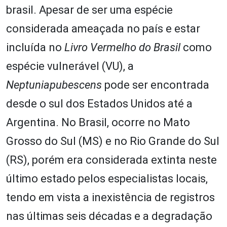
brasil. Apesar de ser uma espécie
considerada ameaçada no país e estar
incluída no
Livro Vermelho do Brasil
como
espécie vulnerável (VU), a
Neptuniapubescens
pode ser encontrada
desde o sul dos Estados Unidos até a
Argentina. No Brasil, ocorre no Mato
Grosso do Sul (MS) e no Rio Grande do Sul
(RS), porém era considerada extinta neste
último estado pelos especialistas locais,
tendo em vista a inexistência de registros
nas últimas seis décadas e a degradação