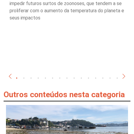
impedir futuros surtos de zoonoses, que tendem a se
proliferar com o aumento da temperatura do planeta e
seus impactos
Outros conteúdos nesta categoria