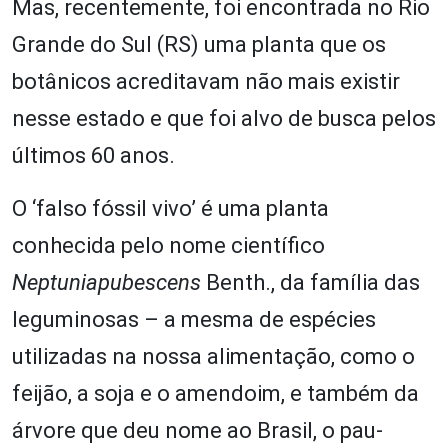
Mas, recentemente, foi encontrada no Rio
Grande do Sul (RS) uma planta que os
botânicos acreditavam não mais existir
nesse estado e que foi alvo de busca pelos
últimos 60 anos.
O ‘falso fóssil vivo’ é uma planta
conhecida pelo nome científico
Neptuniapubescens
Benth., da família das
leguminosas – a mesma de espécies
utilizadas na nossa alimentação, como o
feijão, a soja e o amendoim, e também da
árvore que deu nome ao Brasil, o pau-