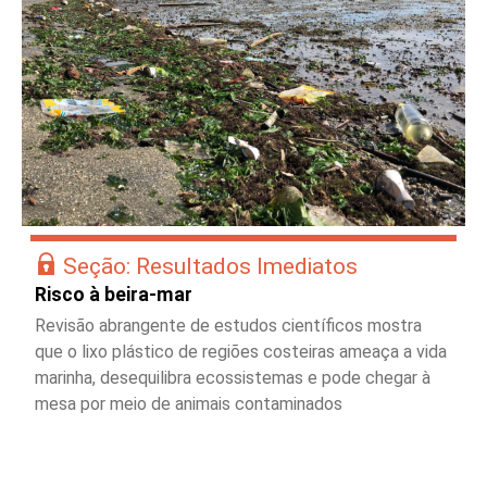
Seção: Resultados Imediatos
Risco à beira-mar
Revisão abrangente de estudos científicos mostra
que o lixo plástico de regiões costeiras ameaça a vida
marinha, desequilibra ecossistemas e pode chegar à
mesa por meio de animais contaminados