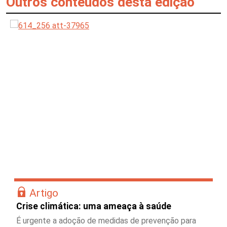
Outros conteúdos desta edição
Artigo
Crise climática: uma ameaça à saúde
É urgente a adoção de medidas de prevenção para