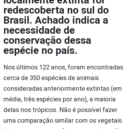
localmente extinta foi
redescoberta no sul do
Brasil. Achado indica a
necessidade de
conservação dessa
espécie no país.
Nos últimos 122 anos, foram encontradas
cerca de 350 espécies de animais
consideradas anteriormente extintas (em
média, três espécies por ano), a maioria
delas nos trópicos. Não é possível fazer
uma comparação similar com os vegetais.