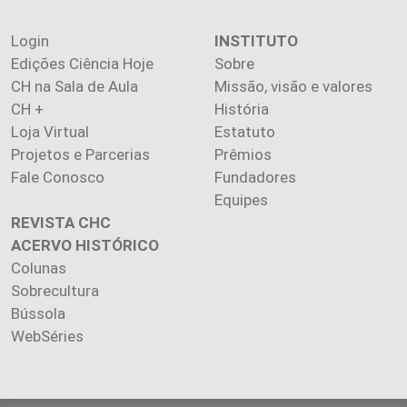
Login
INSTITUTO
Edições Ciência Hoje
Sobre
CH na Sala de Aula
Missão, visão e valores
CH +
História
Loja Virtual
Estatuto
Projetos e Parcerias
Prêmios
Fale Conosco
Fundadores
Equipes
REVISTA CHC
ACERVO HISTÓRICO
Colunas
Sobrecultura
Bússola
WebSéries