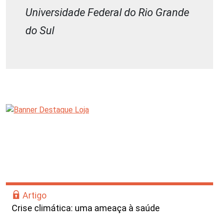
Universidade Federal do Rio Grande
do Sul
Artigo
Crise climática: uma ameaça à saúde