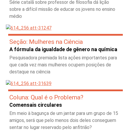
Série catalã sobre professor de filosofia dá lição
sobre a difícil missão de educar os jovens no ensino
médio
Seção: Mulheres na Ciência
A fórmula da igualdade de gênero na química
Pesquisadora premiada lista ações importantes para
que cada vez mais mulheres ocupem posições de
destaque na ciência
Coluna: Qual é o Problema?
Comensais circulares
Em meio à bagunça de um jantar para um grupo de 15
amigos, será que pelo menos dois deles conseguem
sentar no lugar reservado pelo anfitrião?