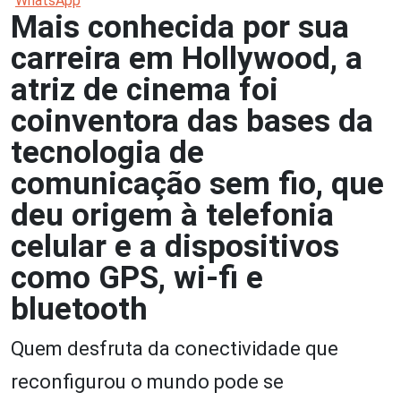
Mais conhecida por sua
carreira em Hollywood, a
atriz de cinema foi
coinventora das bases da
tecnologia de
comunicação sem fio, que
deu origem à telefonia
celular e a dispositivos
como GPS, wi-fi e
bluetooth
Quem desfruta da conectividade que
reconfigurou o mundo pode se