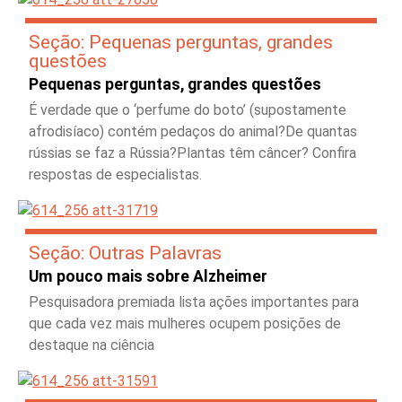
Seção: Pequenas perguntas, grandes
questões
Pequenas perguntas, grandes questões
É verdade que o ‘perfume do boto’ (supostamente
afrodisíaco) contém pedaços do animal?De quantas
rússias se faz a Rússia?Plantas têm câncer? Confira
respostas de especialistas.
Seção: Outras Palavras
Um pouco mais sobre Alzheimer
Pesquisadora premiada lista ações importantes para
que cada vez mais mulheres ocupem posições de
destaque na ciência