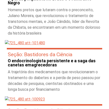
Negro
Homens pretos que lutaram contra o preconceito,
Juliano Moreira, que revolucionou o tratamento de
transtornos mentais, e João Cândido, líder da Revolta
da Chibata, se encontraram em um momento doloroso
da história brasileira
Seção: Bastidores da Ciência
O endocrinologista persistente e a saga das
canetas emagrecedoras
A trajetória dos medicamentos que revolucionaram o
tratamento do diabetes e a perda de peso passou por
décadas de pesquisa, cientistas obstinados e uma
longa busca por financiamento