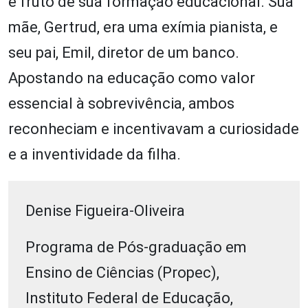
é fruto de sua formação educacional. Sua
mãe, Gertrud, era uma exímia pianista, e
seu pai, Emil, diretor de um banco.
Apostando na educação como valor
essencial à sobrevivência, ambos
reconheciam e incentivavam a curiosidade
e a inventividade da filha.
Denise Figueira-Oliveira
Programa de Pós-graduação em
Ensino de Ciências (Propec),
Instituto Federal de Educação,