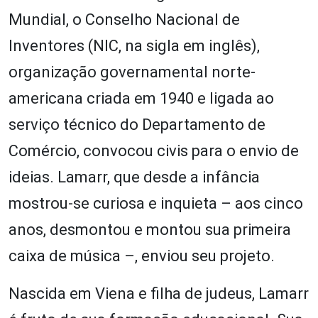
Mundial, o Conselho Nacional de
Inventores (NIC, na sigla em inglês),
organização governamental norte-
americana criada em 1940 e ligada ao
serviço técnico do Departamento de
Comércio, convocou civis para o envio de
ideias. Lamarr, que desde a infância
mostrou-se curiosa e inquieta – aos cinco
anos, desmontou e montou sua primeira
caixa de música –, enviou seu projeto.
Nascida em Viena e filha de judeus, Lamarr