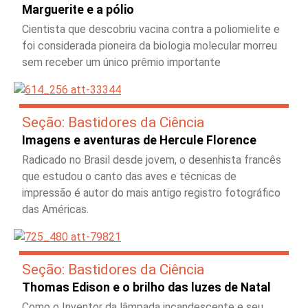
Marguerite e a pólio
Cientista que descobriu vacina contra a poliomielite e
foi considerada pioneira da biologia molecular morreu
sem receber um único prêmio importante
Seção: Bastidores da Ciência
Imagens e aventuras de Hercule Florence
Radicado no Brasil desde jovem, o desenhista francês
que estudou o canto das aves e técnicas de
impressão é autor do mais antigo registro fotográfico
das Américas.
Seção: Bastidores da Ciência
Thomas Edison e o brilho das luzes de Natal
Como o Inventor da lâmpada incandescente e seu