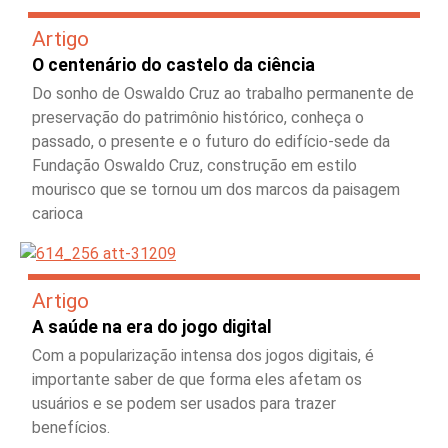
Artigo
O centenário do castelo da ciência
Do sonho de Oswaldo Cruz ao trabalho permanente de
preservação do patrimônio histórico, conheça o
passado, o presente e o futuro do edifício-sede da
Fundação Oswaldo Cruz, construção em estilo
mourisco que se tornou um dos marcos da paisagem
carioca
Artigo
A saúde na era do jogo digital
Com a popularização intensa dos jogos digitais, é
importante saber de que forma eles afetam os
usuários e se podem ser usados para trazer
benefícios.