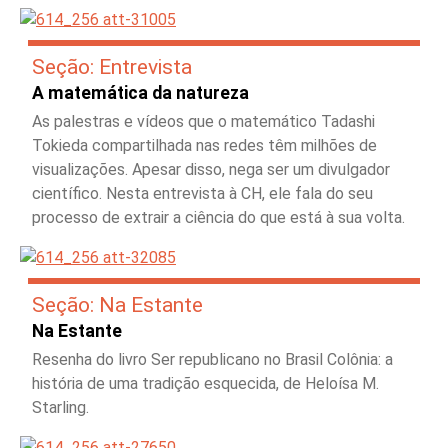
Seção: Entrevista
A matemática da natureza
As palestras e vídeos que o matemático Tadashi
Tokieda compartilhada nas redes têm milhões de
visualizações. Apesar disso, nega ser um divulgador
científico. Nesta entrevista à CH, ele fala do seu
processo de extrair a ciência do que está à sua volta.
Seção: Na Estante
Na Estante
Resenha do livro Ser republicano no Brasil Colônia: a
história de uma tradição esquecida, de Heloísa M.
Starling.