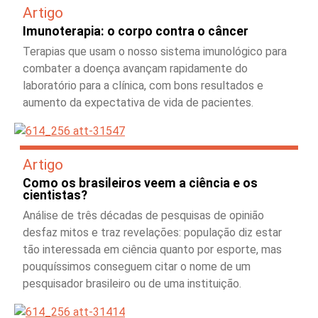
Artigo
Imunoterapia: o corpo contra o câncer
Terapias que usam o nosso sistema imunológico para
combater a doença avançam rapidamente do
laboratório para a clínica, com bons resultados e
aumento da expectativa de vida de pacientes.
Artigo
Como os brasileiros veem a ciência e os
cientistas?
Análise de três décadas de pesquisas de opinião
desfaz mitos e traz revelações: população diz estar
tão interessada em ciência quanto por esporte, mas
pouquíssimos conseguem citar o nome de um
pesquisador brasileiro ou de uma instituição.