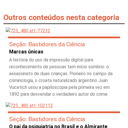
Outros conteúdos nesta categoria
Seção: Bastidores da Ciência
Marcas únicas
A história do uso da impressão digital para
reconhecimento de pessoas tem início sombrio: o
assassinato de duas crianças. Pioneiro no campo da
criminologia, o croata naturalizado argentino Juan
Vucetich usou a papiloscopia pela primeira vez em
1892 para desvendar o verdadeiro autor do crime.
Seção: Bastidores da Ciência
O pai da psiquiatria no Brasil e o Almirante