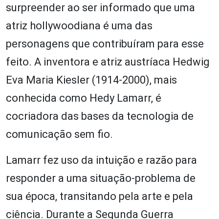
surpreender ao ser informado que uma
atriz hollywoodiana é uma das
personagens que contribuíram para esse
feito. A inventora e atriz austríaca Hedwig
Eva Maria Kiesler (1914-2000), mais
conhecida como Hedy Lamarr, é
cocriadora das bases da tecnologia de
comunicação sem fio.
Lamarr fez uso da intuição e razão para
responder a uma situação-problema de
sua época, transitando pela arte e pela
ciência. Durante a Segunda Guerra