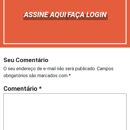
ASSINE AQUI
FAÇA LOGIN
Seu Comentário
O seu endereço de e-mail não será publicado.
Campos
obrigatórios são marcados com
*
Comentário
*