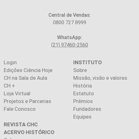
Central de Vendas:
0800 727 8999
WhatsApp:
(21) 97460-2560
Login
INSTITUTO
Edições Ciência Hoje
Sobre
CH na Sala de Aula
Missão, visão e valores
CH +
História
Loja Virtual
Estatuto
Projetos e Parcerias
Prêmios
Fale Conosco
Fundadores
Equipes
REVISTA CHC
ACERVO HISTÓRICO