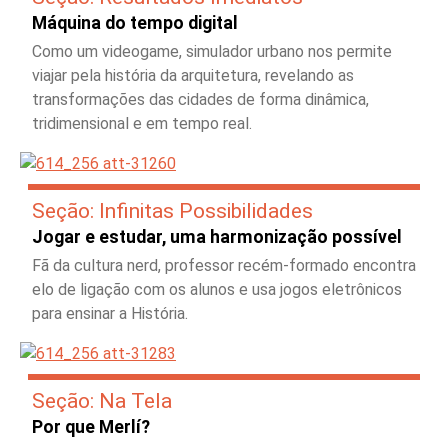
Máquina do tempo digital
Como um videogame, simulador urbano nos permite
viajar pela história da arquitetura, revelando as
transformações das cidades de forma dinâmica,
tridimensional e em tempo real.
Seção: Infinitas Possibilidades
Jogar e estudar, uma harmonização possível
Fã da cultura nerd, professor recém-formado encontra
elo de ligação com os alunos e usa jogos eletrônicos
para ensinar a História.
Seção: Na Tela
Por que Merlí?