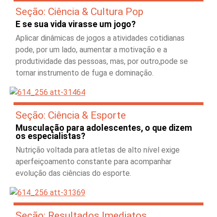
Seção: Ciência & Cultura Pop
E se sua vida virasse um jogo?
Aplicar dinâmicas de jogos a atividades cotidianas
pode, por um lado, aumentar a motivação e a
produtividade das pessoas, mas, por outro,pode se
tornar instrumento de fuga e dominação.
Seção: Ciência & Esporte
Musculação para adolescentes, o que dizem
os especialistas?
Nutrição voltada para atletas de alto nível exige
aperfeiçoamento constante para acompanhar
evolução das ciências do esporte.
Seção: Resultados Imediatos