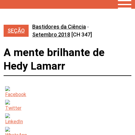
Bastidores da Ciência
-
SEÇÃO
Setembro 2018
[CH 347]
A mente brilhante de
Hedy Lamarr