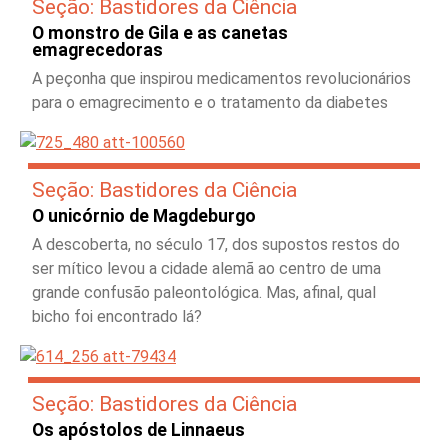
Seção: Bastidores da Ciência
O monstro de Gila e as canetas
emagrecedoras
A peçonha que inspirou medicamentos revolucionários
para o emagrecimento e o tratamento da diabetes
Seção: Bastidores da Ciência
O unicórnio de Magdeburgo
A descoberta, no século 17, dos supostos restos do
ser mítico levou a cidade alemã ao centro de uma
grande confusão paleontológica. Mas, afinal, qual
bicho foi encontrado lá?
Seção: Bastidores da Ciência
Os apóstolos de Linnaeus