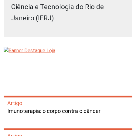
Ciência e Tecnologia do Rio de
Janeiro (IFRJ)
Artigo
Imunoterapia: o corpo contra o câncer
Artigo