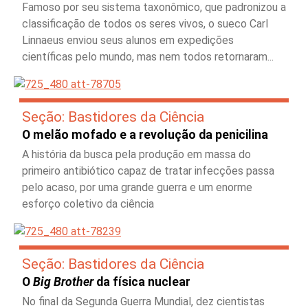
Famoso por seu sistema taxonômico, que padronizou a
classificação de todos os seres vivos, o sueco Carl
Linnaeus enviou seus alunos em expedições
científicas pelo mundo, mas nem todos retornaram...
Seção: Bastidores da Ciência
O melão mofado e a revolução da penicilina
A história da busca pela produção em massa do
primeiro antibiótico capaz de tratar infecções passa
pelo acaso, por uma grande guerra e um enorme
esforço coletivo da ciência
Seção: Bastidores da Ciência
O
Big Brother
da física nuclear
No final da Segunda Guerra Mundial, dez cientistas