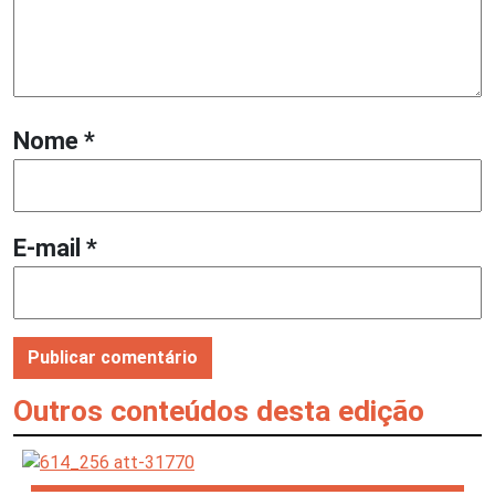
Nome
*
E-mail
*
Outros conteúdos desta edição