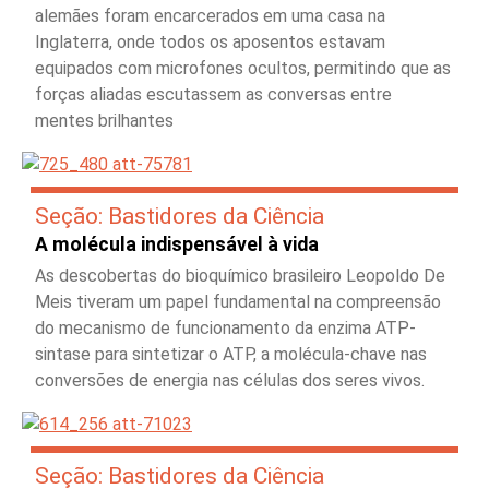
alemães foram encarcerados em uma casa na
Inglaterra, onde todos os aposentos estavam
equipados com microfones ocultos, permitindo que as
forças aliadas escutassem as conversas entre
mentes brilhantes
Seção: Bastidores da Ciência
A molécula indispensável à vida
As descobertas do bioquímico brasileiro Leopoldo De
Meis tiveram um papel fundamental na compreensão
do mecanismo de funcionamento da enzima ATP-
sintase para sintetizar o ATP, a molécula-chave nas
conversões de energia nas células dos seres vivos.
Seção: Bastidores da Ciência