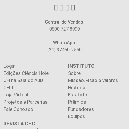
Central de Vendas:
0800 727 8999
WhatsApp:
(21) 97460-2560
Login
INSTITUTO
Edições Ciência Hoje
Sobre
CH na Sala de Aula
Missão, visão e valores
CH +
História
Loja Virtual
Estatuto
Projetos e Parcerias
Prêmios
Fale Conosco
Fundadores
Equipes
REVISTA CHC