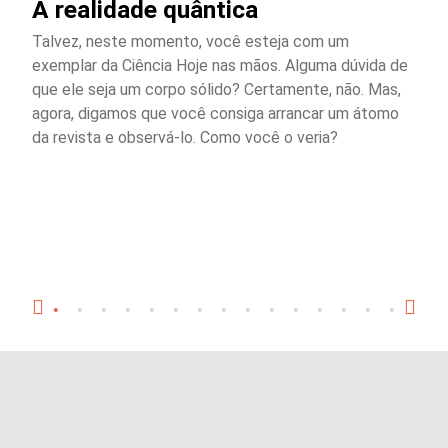
A realidade quântica
Talvez, neste momento, você esteja com um
exemplar da Ciência Hoje nas mãos. Alguma dúvida de
que ele seja um corpo sólido? Certamente, não. Mas,
agora, digamos que você consiga arrancar um átomo
da revista e observá-lo. Como você o veria?