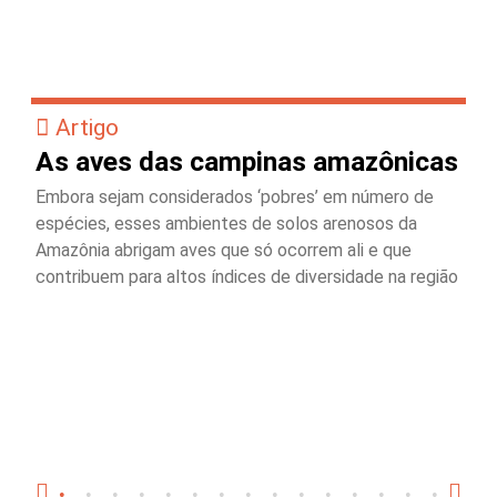
Artigo
As aves das campinas amazônicas
Embora sejam considerados ‘pobres’ em número de
espécies, esses ambientes de solos arenosos da
Amazônia abrigam aves que só ocorrem ali e que
contribuem para altos índices de diversidade na região