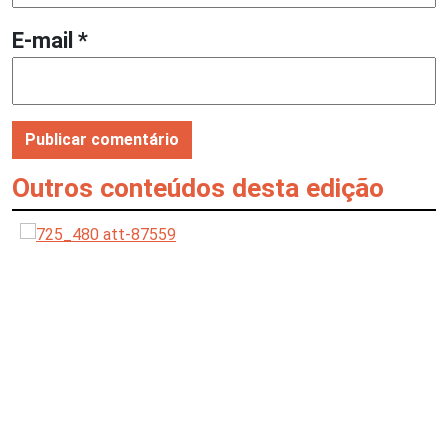
E-mail
*
Outros conteúdos desta edição