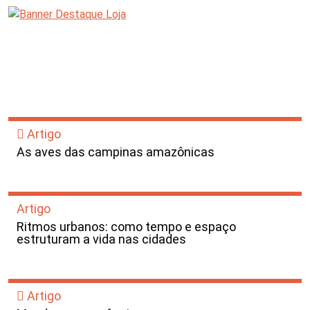
Artigo
As aves das campinas amazônicas
Artigo
Ritmos urbanos: como tempo e espaço
estruturam a vida nas cidades
Artigo