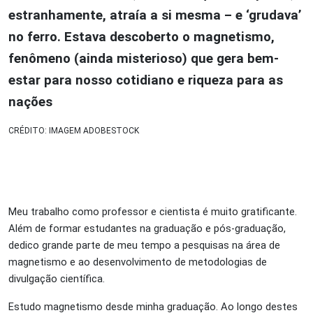
estranhamente, atraía a si mesma – e ‘grudava’
no ferro. Estava descoberto o magnetismo,
fenômeno (ainda misterioso) que gera bem-
estar para nosso cotidiano e riqueza para as
nações
CRÉDITO: IMAGEM ADOBESTOCK
Meu trabalho como professor e cientista é muito gratificante.
Além de formar estudantes na graduação e pós-graduação,
dedico grande parte de meu tempo a pesquisas na área de
magnetismo e ao desenvolvimento de metodologias de
divulgação científica.
Estudo magnetismo desde minha graduação. Ao longo destes