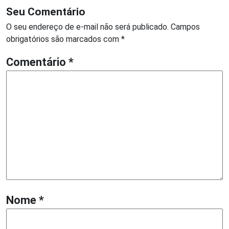
Seu Comentário
O seu endereço de e-mail não será publicado.
Campos
obrigatórios são marcados com
*
Comentário
*
Nome
*