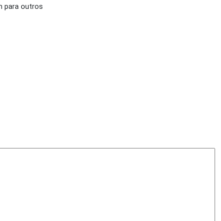
m para outros