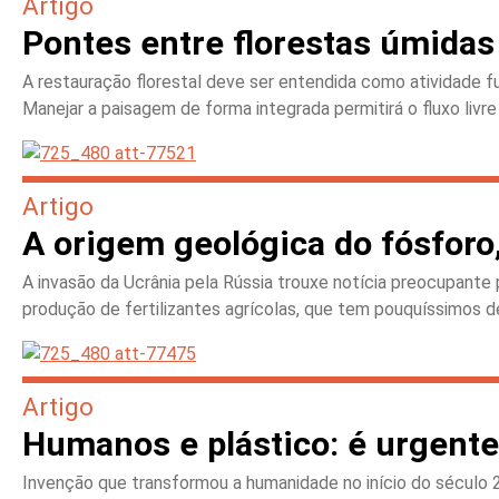
Artigo
Pontes entre florestas úmidas
A restauração florestal deve ser entendida como atividade 
Manejar a paisagem de forma integrada permitirá o fluxo livr
Artigo
A origem geológica do fósforo,
A invasão da Ucrânia pela Rússia trouxe notícia preocupante
produção de fertilizantes agrícolas, que tem pouquíssimos 
Artigo
Humanos e plástico: é urgente 
Invenção que transformou a humanidade no início do século 2