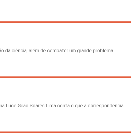
ção da ciência, além de combater um grande problema
a Ana Luce Girão Soares Lima conta o que a correspondência