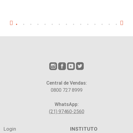
Central de Vendas:
0800 727 8999
WhatsApp:
(21) 97460-2560
Login
INSTITUTO