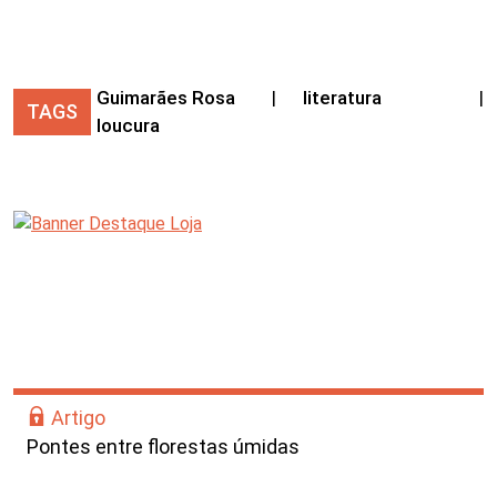
Guimarães Rosa
|
literatura
|
TAGS
loucura
Artigo
Pontes entre florestas úmidas