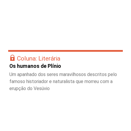
Coluna: Literária
Os humanos de Plínio
Um apanhado dos seres maravilhosos descritos pelo
famoso historiador e naturalista que morreu com a
erupção do Vesúvio