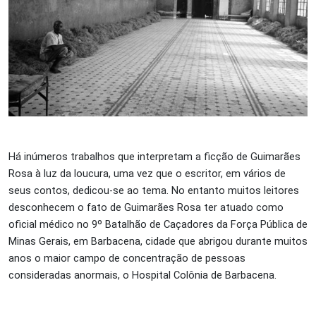
Há inúmeros trabalhos que interpretam a ficção de Guimarães
Rosa à luz da loucura, uma vez que o escritor, em vários de
seus contos, dedicou-se ao tema. No entanto muitos leitores
desconhecem o fato de Guimarães Rosa ter atuado como
oficial médico no 9º Batalhão de Caçadores da Força Pública de
Minas Gerais, em Barbacena, cidade que abrigou durante muitos
anos o maior campo de concentração de pessoas
consideradas anormais, o Hospital Colônia de Barbacena.