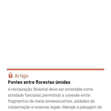
Artigo
Pontes entre florestas úmidas
A restauração florestal deve ser entendida como
atividade funcional, permitindo a conexão entre
fragmentos de mata remanescentes, unidades de
conservação e reservas legais. Manejar a paisagem de