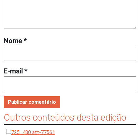
Nome
*
E-mail
*
Outros conteúdos desta edição