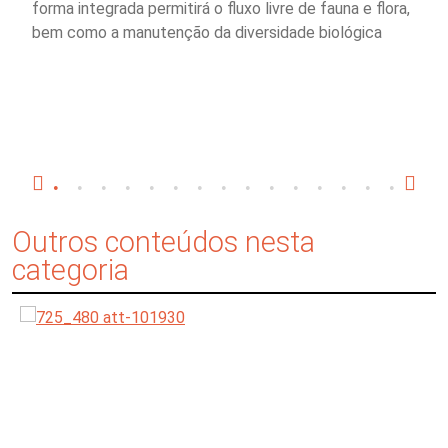
forma integrada permitirá o fluxo livre de fauna e flora,
bem como a manutenção da diversidade biológica
Outros conteúdos nesta
categoria