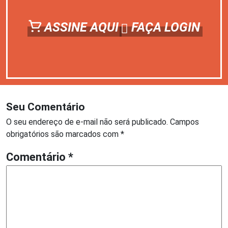
ASSINE AQUI
FAÇA LOGIN
Seu Comentário
O seu endereço de e-mail não será publicado.
Campos
obrigatórios são marcados com
*
Comentário
*