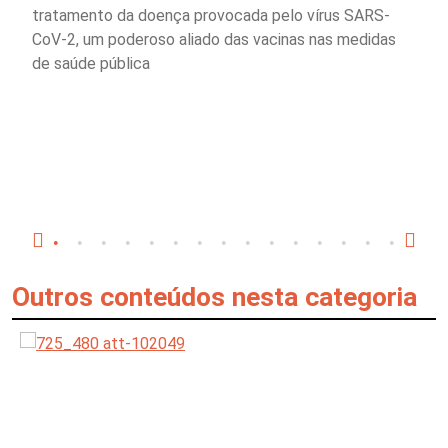
tratamento da doença provocada pelo vírus SARS-
CoV-2, um poderoso aliado das vacinas nas medidas
de saúde pública
Outros conteúdos nesta categoria