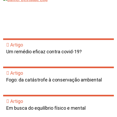
Artigo
Um remédio eficaz contra covid-19?
Artigo
Fogo: da catástrofe à conservação ambiental
Artigo
Em busca do equilíbrio físico e mental