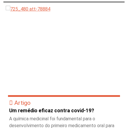
Artigo
Um remédio eficaz contra covid-19?
A química medicinal foi fundamental para o
desenvolvimento do primeiro medicamento oral para