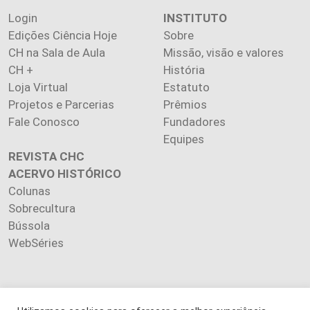
Login
INSTITUTO
Edições Ciência Hoje
Sobre
CH na Sala de Aula
Missão, visão e valores
CH +
História
Loja Virtual
Estatuto
Projetos e Parcerias
Prêmios
Fale Conosco
Fundadores
Equipes
REVISTA CHC
ACERVO HISTÓRICO
Colunas
Sobrecultura
Bússola
WebSéries