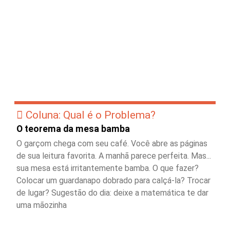
Coluna: Qual é o Problema?
O teorema da mesa bamba
O garçom chega com seu café. Você abre as páginas
de sua leitura favorita. A manhã parece perfeita. Mas...
sua mesa está irritantemente bamba. O que fazer?
Colocar um guardanapo dobrado para calçá-la? Trocar
de lugar? Sugestão do dia: deixe a matemática te dar
uma mãozinha