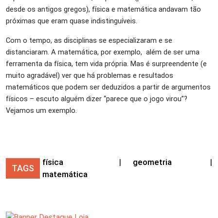
desde os antigos gregos), física e matemática andavam tão
próximas que eram quase indistinguíveis.
Com o tempo, as disciplinas se especializaram e se
distanciaram. A matemática, por exemplo, além de ser uma
ferramenta da física, tem vida própria. Mas é surpreendente (e
muito agradável) ver que há problemas e resultados
matemáticos que podem ser deduzidos a partir de argumentos
físicos – escuto alguém dizer “parece que o jogo virou”?
Vejamos um exemplo.
física
|
geometria
|
TAGS
matemática