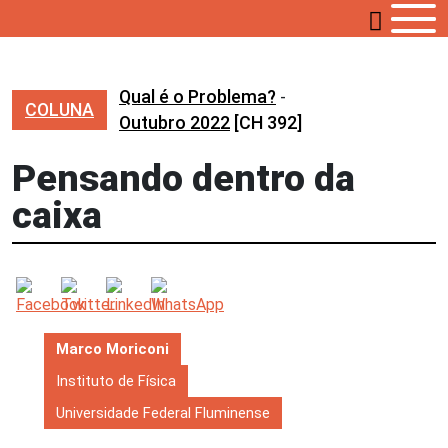
Qual é o Problema?
-
COLUNA
Outubro 2022
[CH 392]
Pensando dentro da
caixa
Marco Moriconi
Instituto de Física
Universidade Federal Fluminense