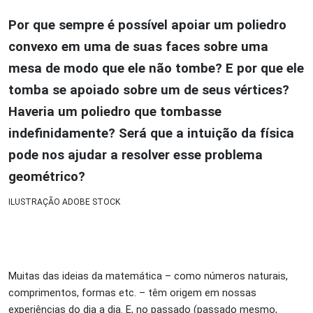
Por que sempre é possível apoiar um poliedro
convexo em uma de suas faces sobre uma
mesa de modo que ele não tombe? E por que ele
tomba se apoiado sobre um de seus vértices?
Haveria um poliedro que tombasse
indefinidamente? Será que a intuição da física
pode nos ajudar a resolver esse problema
geométrico?
ILUSTRAÇÃO ADOBE STOCK
Muitas das ideias da matemática – como números naturais,
comprimentos, formas etc. – têm origem em nossas
experiências do dia a dia. E, no passado (passado mesmo,