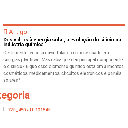
Artigo
Dos vidros à energia solar, a evolução do silício na
indústria química
Certamente, você já ouviu falar do silicone usado em
cirurgias plásticas. Mas sabia que seu principal componente
é o silício? E que esse elemento químico está em alimentos,
cosméticos, medicamentos, circuitos eletrônicos e painéis
solares?
tegoria