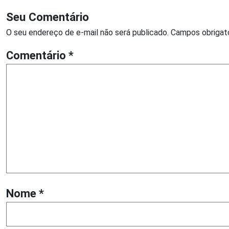
Seu Comentário
O seu endereço de e-mail não será publicado.
Campos obrigat
Comentário
*
Nome
*