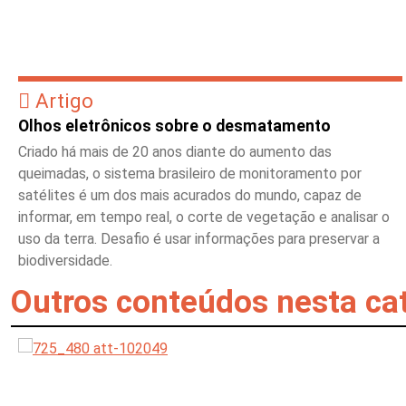
Artigo
Olhos eletrônicos sobre o desmatamento
Criado há mais de 20 anos diante do aumento das
queimadas, o sistema brasileiro de monitoramento por
satélites é um dos mais acurados do mundo, capaz de
informar, em tempo real, o corte de vegetação e analisar o
uso da terra. Desafio é usar informações para preservar a
biodiversidade.
Outros conteúdos nesta ca