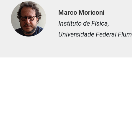
Marco Moriconi
Instituto de Física,
Universidade Federal Flu