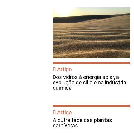
Artigo
Dos vidros à energia solar, a
evolução do silício na indústria
química
Artigo
A outra face das plantas
carnívoras