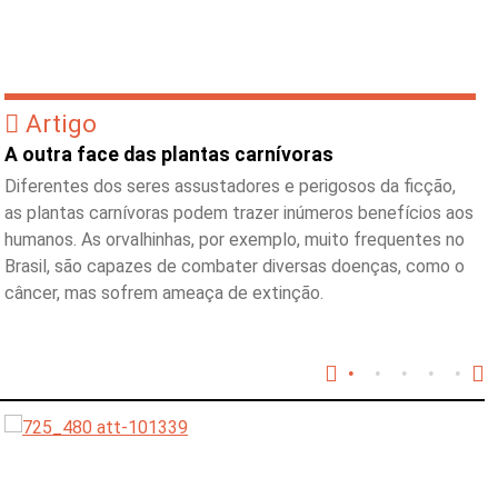
Artigo
A outra face das plantas carnívoras
Diferentes dos seres assustadores e perigosos da ficção,
as plantas carnívoras podem trazer inúmeros benefícios aos
humanos. As orvalhinhas, por exemplo, muito frequentes no
Brasil, são capazes de combater diversas doenças, como o
câncer, mas sofrem ameaça de extinção.