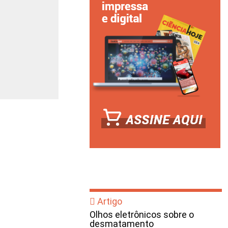
Artigo
Olhos eletrônicos sobre o
desmatamento