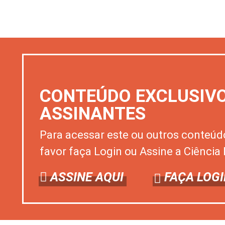
CONTEÚDO EXCLUSIV
ASSINANTES
Para acessar este ou outros conteúd
favor faça Login ou Assine a Ciência 
ASSINE AQUI
FAÇA LOGI