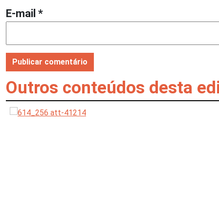
E-mail
*
Outros conteúdos desta ed