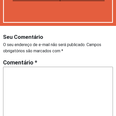
Seu Comentário
O seu endereço de e-mail não será publicado.
Campos
obrigatórios são marcados com
*
Comentário
*