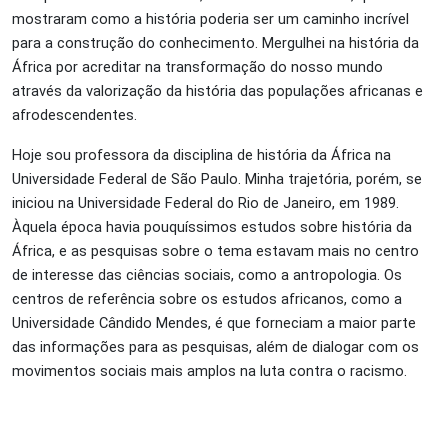
mostraram como a história poderia ser um caminho incrível
para a construção do conhecimento. Mergulhei na história da
África por acreditar na transformação do nosso mundo
através da valorização da história das populações africanas e
afrodescendentes.
Hoje sou professora da disciplina de história da África na
Universidade Federal de São Paulo. Minha trajetória, porém, se
iniciou na Universidade Federal do Rio de Janeiro, em 1989.
Àquela época havia pouquíssimos estudos sobre história da
África, e as pesquisas sobre o tema estavam mais no centro
de interesse das ciências sociais, como a antropologia. Os
centros de referência sobre os estudos africanos, como a
Universidade Cândido Mendes, é que forneciam a maior parte
das informações para as pesquisas, além de dialogar com os
movimentos sociais mais amplos na luta contra o racismo.