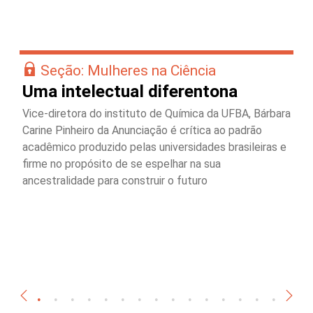
Seção: Mulheres na Ciência
Uma intelectual diferentona
Vice-diretora do instituto de Química da UFBA, Bárbara
Carine Pinheiro da Anunciação é crítica ao padrão
acadêmico produzido pelas universidades brasileiras e
firme no propósito de se espelhar na sua
ancestralidade para construir o futuro