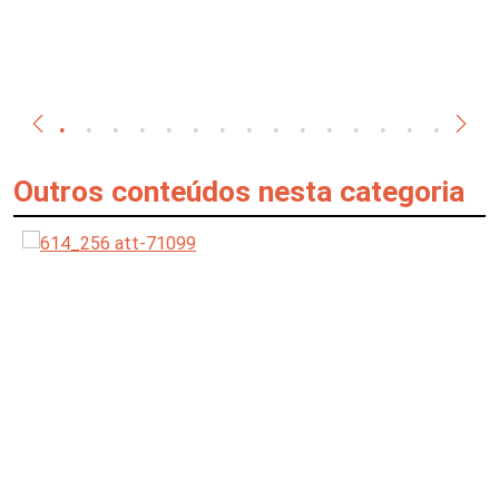
Outros conteúdos nesta categoria