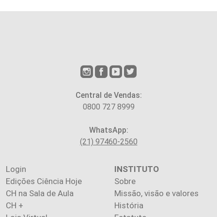
Central de Vendas:
0800 727 8999
WhatsApp:
(21) 97460-2560
Login
INSTITUTO
Edições Ciência Hoje
Sobre
CH na Sala de Aula
Missão, visão e valores
CH +
História