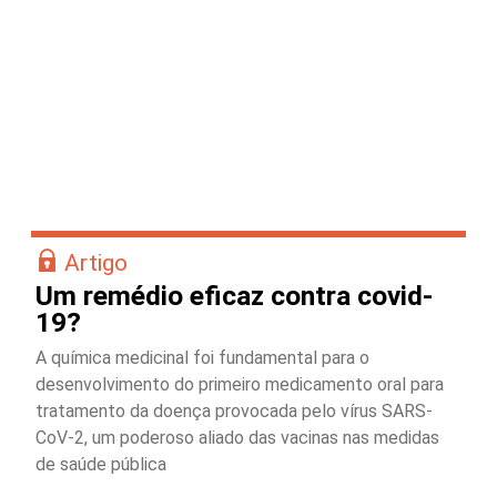
Artigo
Um remédio eficaz contra covid-
19?
A química medicinal foi fundamental para o
desenvolvimento do primeiro medicamento oral para
tratamento da doença provocada pelo vírus SARS-
CoV-2, um poderoso aliado das vacinas nas medidas
de saúde pública