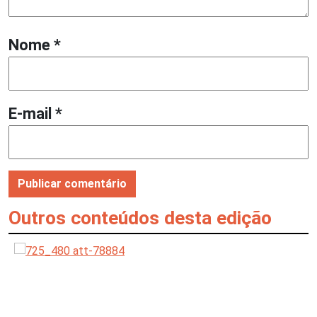
Nome
*
E-mail
*
Outros conteúdos desta edição