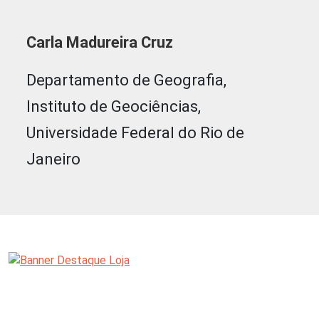
Carla Madureira Cruz
Departamento de Geografia,
Instituto de Geociências,
Universidade Federal do Rio de
Janeiro