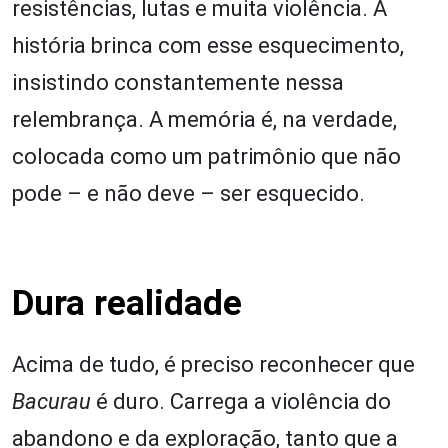
resistências, lutas e muita violência. A
história brinca com esse esquecimento,
insistindo constantemente nessa
relembrança. A memória é, na verdade,
colocada como um patrimônio que não
pode – e não deve – ser esquecido.
Dura realidade
Acima de tudo, é preciso reconhecer que
Bacurau
é duro. Carrega a violência do
abandono e da exploração, tanto que a