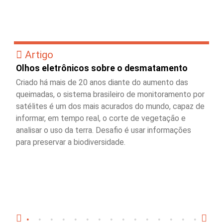
Artigo
Olhos eletrônicos sobre o desmatamento
Criado há mais de 20 anos diante do aumento das
queimadas, o sistema brasileiro de monitoramento por
satélites é um dos mais acurados do mundo, capaz de
informar, em tempo real, o corte de vegetação e
analisar o uso da terra. Desafio é usar informações
para preservar a biodiversidade.