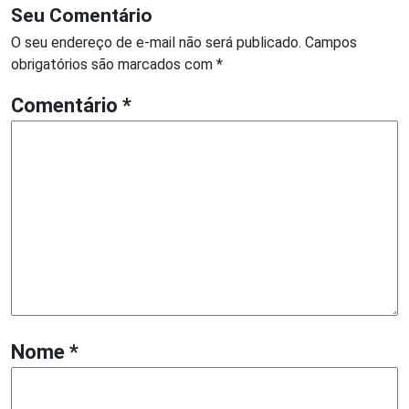
Seu Comentário
O seu endereço de e-mail não será publicado.
Campos
obrigatórios são marcados com
*
Comentário
*
Nome
*