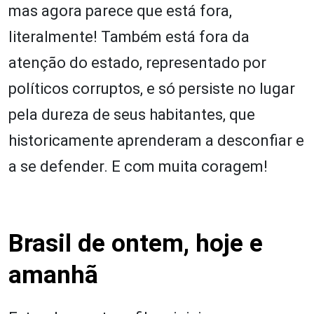
mas agora parece que está fora,
literalmente! Também está fora da
atenção do estado, representado por
políticos corruptos, e só persiste no lugar
pela dureza de seus habitantes, que
historicamente aprenderam a desconfiar e
a se defender. E com muita coragem!
Brasil de ontem, hoje e
amanhã