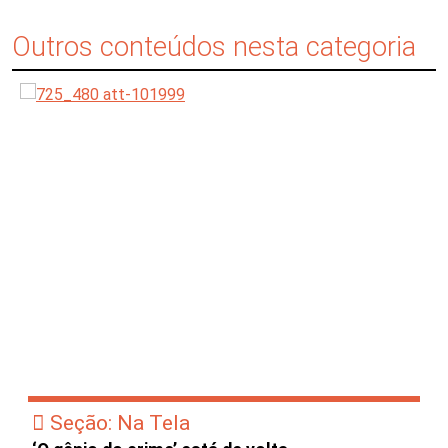
Outros conteúdos nesta categoria
Seção: Na Tela