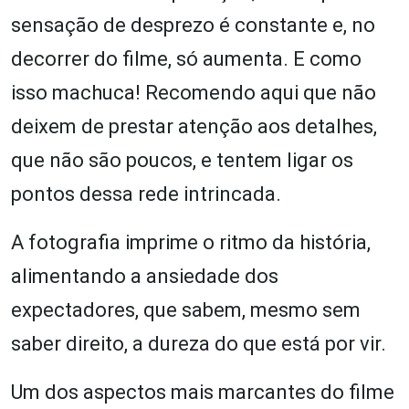
sensação de desprezo é constante e, no
decorrer do filme, só aumenta. E como
isso machuca! Recomendo aqui que não
deixem de prestar atenção aos detalhes,
que não são poucos, e tentem ligar os
pontos dessa rede intrincada.
A fotografia imprime o ritmo da história,
alimentando a ansiedade dos
expectadores, que sabem, mesmo sem
saber direito, a dureza do que está por vir.
Um dos aspectos mais marcantes do filme