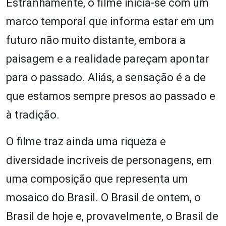
Estranhamente, o filme inicia-se com um
marco temporal que informa estar em um
futuro não muito distante, embora a
paisagem e a realidade pareçam apontar
para o passado. Aliás, a sensação é a de
que estamos sempre presos ao passado e
à tradição.
O filme traz ainda uma riqueza e
diversidade incríveis de personagens, em
uma composição que representa um
mosaico do Brasil. O Brasil de ontem, o
Brasil de hoje e, provavelmente, o Brasil de