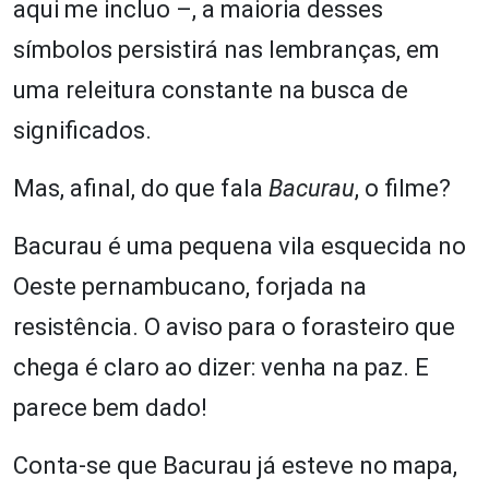
aqui me incluo –, a maioria desses
símbolos persistirá nas lembranças, em
uma releitura constante na busca de
significados.
Mas, afinal, do que fala
Bacurau
, o filme?
Bacurau é uma pequena vila esquecida no
Oeste pernambucano, forjada na
resistência. O aviso para o forasteiro que
chega é claro ao dizer: venha na paz. E
parece bem dado!
Conta-se que Bacurau já esteve no mapa,