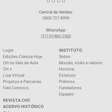
Central de Vendas:
0800 727 8999
WhatsApp:
(21) 97460-2560
Login
INSTITUTO
Edições Ciência Hoje
Sobre
CH na Sala de Aula
Missão, visão e valores
CH +
História
Loja Virtual
Estatuto
Projetos e Parcerias
Prêmios
Fale Conosco
Fundadores
Equipes
REVISTA CHC
ACERVO HISTÓRICO