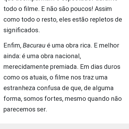
todo o filme. E não são poucos! Assim
como todo o resto, eles estão repletos de
significados.
Enfim,
Bacurau
é uma obra rica. E melhor
ainda: é uma obra nacional,
merecidamente premiada. Em dias duros
como os atuais, o filme nos traz uma
estranheza confusa de que, de alguma
forma, somos fortes, mesmo quando não
parecemos ser.