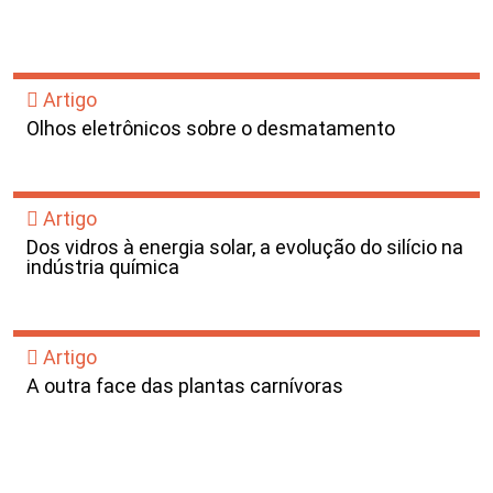
Artigo
Olhos eletrônicos sobre o desmatamento
Artigo
Dos vidros à energia solar, a evolução do silício na
indústria química
Artigo
A outra face das plantas carnívoras