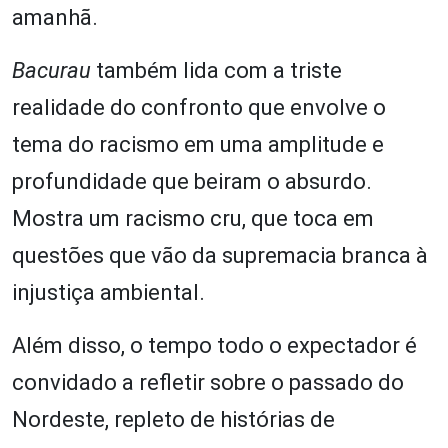
amanhã.
Bacurau
também lida com a triste
realidade do confronto que envolve o
tema do racismo em uma amplitude e
profundidade que beiram o absurdo.
Mostra um racismo cru, que toca em
questões que vão da supremacia branca à
injustiça ambiental.
Além disso, o tempo todo o expectador é
convidado a refletir sobre o passado do
Nordeste, repleto de histórias de