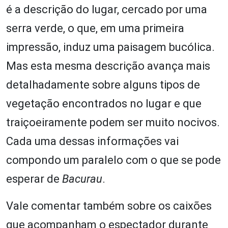
é a descrição do lugar, cercado por uma
serra verde, o que, em uma primeira
impressão, induz uma paisagem bucólica.
Mas esta mesma descrição avança mais
detalhadamente sobre alguns tipos de
vegetação encontrados no lugar e que
traiçoeiramente podem ser muito nocivos.
Cada uma dessas informações vai
compondo um paralelo com o que se pode
esperar de
Bacurau
.
Vale comentar também sobre os caixões
que acompanham o espectador durante