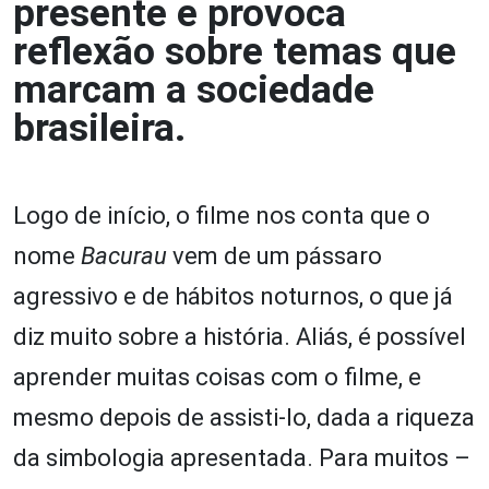
presente e provoca
reflexão sobre temas que
marcam a sociedade
brasileira.
Logo de início, o filme nos conta que o
nome
Bacurau
vem de um pássaro
agressivo e de hábitos noturnos, o que já
diz muito sobre a história. Aliás, é possível
aprender muitas coisas com o filme, e
mesmo depois de assisti-lo, dada a riqueza
da simbologia apresentada. Para muitos –