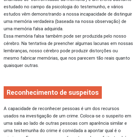
estudado no campo da psicologia do testemunho, e vários
estudos vêm demonstrando a nossa incapacidade de distinguir
uma memória verdadeira (baseada na nossa observação) de
uma memória falsa adquirida.
Essa memória falsa também pode ser produzida pelo nosso
cérebro. Na tentativa de preencher algumas lacunas em nossas
lembranças, nosso cérebro pode produzir distorções ou
mesmo fabricar memórias, que nos parecem tão reais quanto
quaisquer outras.
Reconhecimento de suspeitos
A capacidade de reconhecer pessoas é um dos recursos
usados na investigação de um crime. Coloca-se o suspeito em
uma sala ao lado de outras pessoas com aparência similar e
uma testemunha do crime é convidada a apontar qual é o