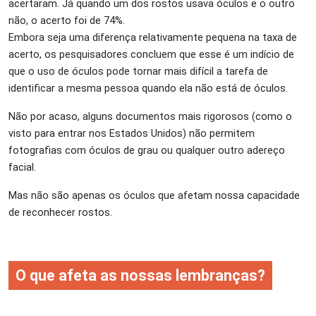
acertaram. Já quando um dos rostos usava óculos e o outro
não, o acerto foi de 74%.
Embora seja uma diferença relativamente pequena na taxa de
acerto, os pesquisadores concluem que esse é um indício de
que o uso de óculos pode tornar mais difícil a tarefa de
identificar a mesma pessoa quando ela não está de óculos.
Não por acaso, alguns documentos mais rigorosos (como o
visto para entrar nos Estados Unidos) não permitem
fotografias com óculos de grau ou qualquer outro adereço
facial.
Mas não são apenas os óculos que afetam nossa capacidade
de reconhecer rostos.
O que afeta as nossas lembranças?