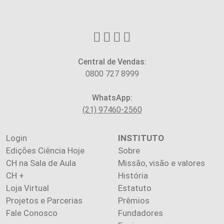
Central de Vendas:
0800 727 8999
WhatsApp:
(21) 97460-2560
Login
INSTITUTO
Edições Ciência Hoje
Sobre
CH na Sala de Aula
Missão, visão e valores
CH +
História
Loja Virtual
Estatuto
Projetos e Parcerias
Prêmios
Fale Conosco
Fundadores