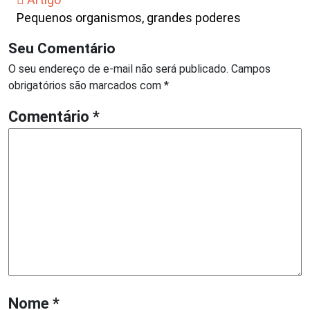
Pequenos organismos, grandes poderes
Seu Comentário
O seu endereço de e-mail não será publicado.
Campos
obrigatórios são marcados com
*
Comentário
*
Nome
*