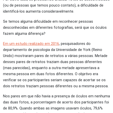
(ou de pessoas que temos pouco contato), a dificuldade de
identificá-los aumenta consideravelmente.
Se temos alguma dificuldade em reconhecer pessoas
desconhecidas em diferentes fotografias, será que os óculos
fazem alguma diferença?
Em um estudo realizado em 2016
, pesquisadores do
departamento de psicologia da Universidade de York (Reino
Unido) mostraram pares de retratos a várias pessoas. Metade
desses pares de retratos traziam duas pessoas diferentes
(mas parecidas), enquanto a outra metade apresentava a
mesma pessoa em duas fotos diferentes. O objetivo era
verificar se os participantes seriam capazes de acertar se os
dois retratos traziam pessoas diferentes ou a mesma pessoa.
Nos pares em que não havia a presença de óculos em nenhuma
das duas fotos, a porcentagem de acerto dos participantes foi
de 80,9%. Quando ambas as imagens usavam óculos, 79,6%