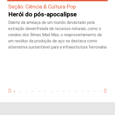
Seção: Ciência & Cultura Pop
Herói do pós-apocalipse
Diante da ameaça de um mundo devastado pela
extração desenfreada de recursos naturais, como o
cenário dos filmes Mad Max, o reaproveitamento de
um resíduo da produção de aço se destaca como
alternativa sustentável para a infraestrutura ferroviária