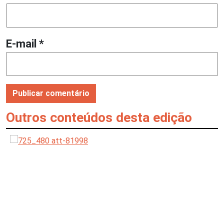
E-mail
*
Outros conteúdos desta edição