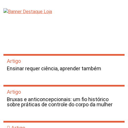
Artigo
Ensinar requer ciência, aprender também
Artigo
Bruxas e anticoncepcionais: um fio histórico
sobre práticas de controle do corpo da mulher
Artigo