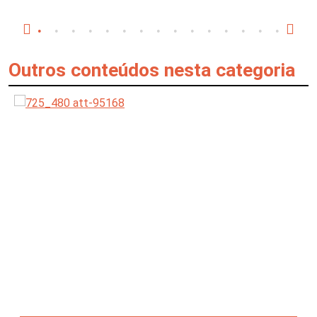
Outros conteúdos nesta categoria