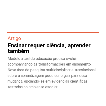
Artigo
Ensinar requer ciência, aprender
também
Modelo atual de educação precisa evoluir,
acompanhando as transformações em andamento.
Nova área de pesquisa multidisciplinar e translacional
sobre a aprendizagem pode ser o guia para essa
mudança, apoiando-se em evidências científicas
testadas no ambiente escolar