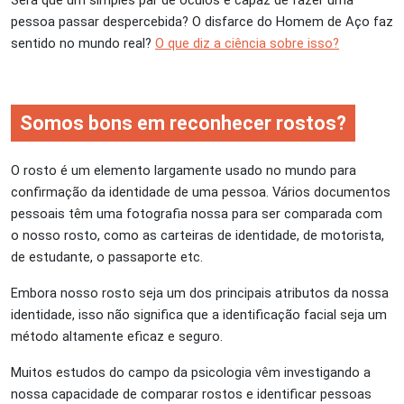
pessoa passar despercebida? O disfarce do Homem de Aço faz
sentido no mundo real?
O que diz a ciência sobre isso?
Somos bons em reconhecer rostos?
O rosto é um elemento largamente usado no mundo para
confirmação da identidade de uma pessoa. Vários documentos
pessoais têm uma fotografia nossa para ser comparada com
o nosso rosto, como as carteiras de identidade, de motorista,
de estudante, o passaporte etc.
Embora nosso rosto seja um dos principais atributos da nossa
identidade, isso não significa que a identificação facial seja um
método altamente eficaz e seguro.
Muitos estudos do campo da psicologia vêm investigando a
nossa capacidade de comparar rostos e identificar pessoas