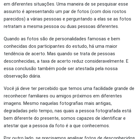
em diferentes situações. Uma maneira de se pesquisar esse
assunto é apresentando um par de fotos (com dois rostos
parecidos) a várias pessoas e perguntando a elas se as fotos
retratam a mesma pessoa ou duas pessoas diferentes.
Quando as fotos são de personalidades famosas e bem
conhecidas dos participantes do estudo, há uma maior
tendência de acerto. Mas quando se trata de pessoas
desconhecidas, a taxa de acerto reduz consideravelmente. E
essa conclusão também pode ser atestada pela nossa
observação diária.
Você já deve ter percebido que temos uma facilidade grande de
reconhecer familiares ou amigos próximos em diferentes
imagens. Mesmo naquelas fotografias mais antigas,
degradadas pelo tempo, nas quais a pessoa fotografada está
bem diferente do presente, somos capazes de identificar e
atestar que a pessoa da foto é a que conhecemos.
Por outro lado, se precisamos analisar fotos de desconhecidos