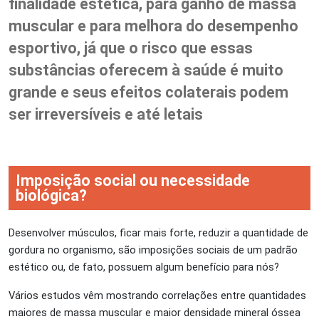
finalidade estética, para ganho de massa
muscular e para melhora do desempenho
esportivo, já que o risco que essas
substâncias oferecem à saúde é muito
grande e seus efeitos colaterais podem
ser irreversíveis e até letais
Imposição social ou necessidade
biológica?
Desenvolver músculos, ficar mais forte, reduzir a quantidade de
gordura no organismo, são imposições sociais de um padrão
estético ou, de fato, possuem algum benefício para nós?
Vários estudos vêm mostrando correlações entre quantidades
maiores de massa muscular e maior densidade mineral óssea