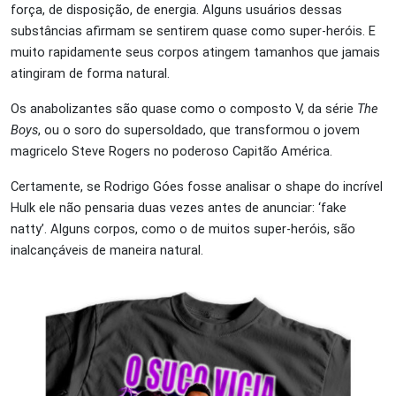
força, de disposição, de energia. Alguns usuários dessas
substâncias afirmam se sentirem quase como super-heróis. E
muito rapidamente seus corpos atingem tamanhos que jamais
atingiram de forma natural.
Os anabolizantes são quase como o composto V, da série
The
Boys
, ou o soro do supersoldado, que transformou o jovem
magricelo Steve Rogers no poderoso Capitão América.
Certamente, se Rodrigo Góes fosse analisar o shape do incrível
Hulk ele não pensaria duas vezes antes de anunciar: ‘fake
natty’. Alguns corpos, como o de muitos super-heróis, são
inalcançáveis de maneira natural.