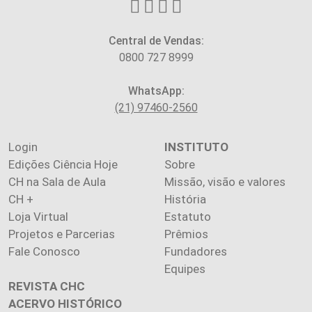
Central de Vendas:
0800 727 8999
WhatsApp:
(21) 97460-2560
Login
INSTITUTO
Edições Ciência Hoje
Sobre
CH na Sala de Aula
Missão, visão e valores
CH +
História
Loja Virtual
Estatuto
Projetos e Parcerias
Prêmios
Fale Conosco
Fundadores
Equipes
REVISTA CHC
ACERVO HISTÓRICO