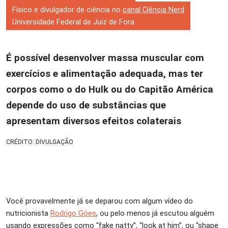
Físico e divulgador de ciência no
canal Ciência Nerd
Universidade Federal de Juiz de Fora
É possível desenvolver massa muscular com
exercícios e alimentação adequada, mas ter
corpos como o do Hulk ou do Capitão América
depende do uso de substâncias que
apresentam diversos efeitos colaterais
CRÉDITO: DIVULGAÇÃO
Você provavelmente já se deparou com algum vídeo do
nutricionista
Rodrigo Góes
, ou pelo menos já escutou alguém
usando expressões como “fake natty”, “look at him”, ou “shape