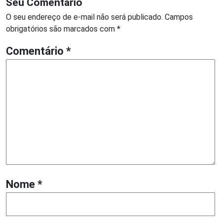
Seu Comentário
O seu endereço de e-mail não será publicado.
Campos
obrigatórios são marcados com
*
Comentário
*
Nome
*