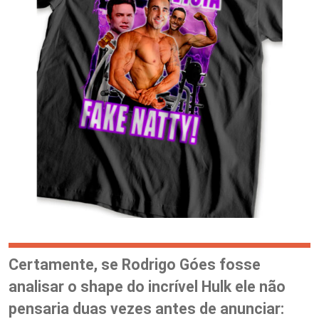
Certamente, se Rodrigo Góes fosse
analisar o shape do incrível Hulk ele não
pensaria duas vezes antes de anunciar: