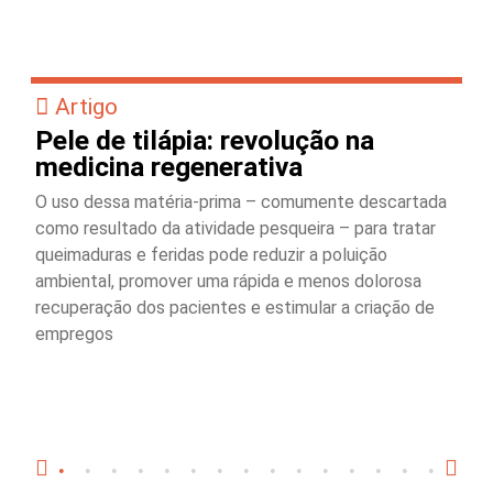
Artigo
Pele de tilápia: revolução na
medicina regenerativa
O uso dessa matéria-prima – comumente descartada
como resultado da atividade pesqueira – para tratar
queimaduras e feridas pode reduzir a poluição
ambiental, promover uma rápida e menos dolorosa
recuperação dos pacientes e estimular a criação de
empregos