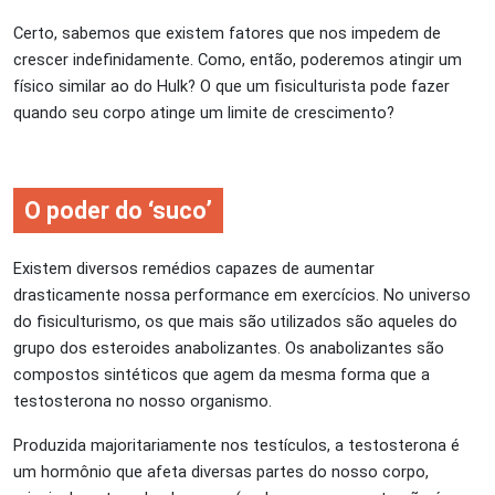
Certo, sabemos que existem fatores que nos impedem de
crescer indefinidamente. Como, então, poderemos atingir um
físico similar ao do Hulk? O que um fisiculturista pode fazer
quando seu corpo atinge um limite de crescimento?
O poder do ‘suco’
Existem diversos remédios capazes de aumentar
drasticamente nossa performance em exercícios. No universo
do fisiculturismo, os que mais são utilizados são aqueles do
grupo dos esteroides anabolizantes. Os anabolizantes são
compostos sintéticos que agem da mesma forma que a
testosterona no nosso organismo.
Produzida majoritariamente nos testículos, a testosterona é
um hormônio que afeta diversas partes do nosso corpo,