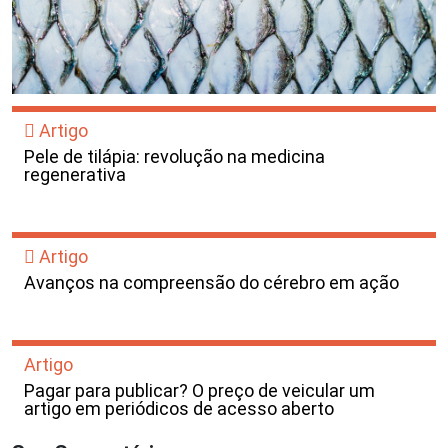
Artigo
Pele de tilápia: revolução na medicina
regenerativa
Artigo
Avanços na compreensão do cérebro em ação
Artigo
Pagar para publicar? O preço de veicular um
artigo em periódicos de acesso aberto