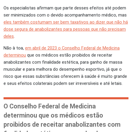
Os especialistas afirmam que parte desses efeitos até podem
ser minimizados com o devido acompanhamento médico, mas
eles também costumam ser bem taxativos ao dizer que não há
dose segura de anabolizantes para pessoas que não precisam
deles
.
Não à toa,
em abril de 2023 o Conselho Federal de Medicina
determinou
que os médicos estão proibidos de receitar
anabolizantes com finalidade estética, para ganho de massa
muscular e para melhora do desempenho esportivo, já que o
risco que essas substâncias oferecem à saúde é muito grande
e seus efeitos colaterais podem ser irreversíveis e até letais.
O Conselho Federal de Medicina
determinou que os médicos estão
proibidos de receitar anabolizantes com