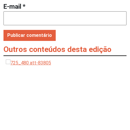
E-mail
*
Outros conteúdos desta edição