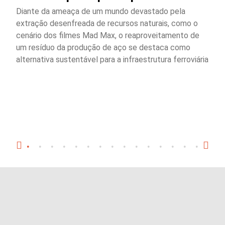
Diante da ameaça de um mundo devastado pela
extração desenfreada de recursos naturais, como o
cenário dos filmes Mad Max, o reaproveitamento de
um resíduo da produção de aço se destaca como
alternativa sustentável para a infraestrutura ferroviária