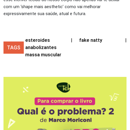
com um ‘shape mais aesthetic’ como vai melhorar
expressivamente sua saúde, atual e futura.
esteroides
|
fake natty
|
TAGS
anabolizantes
massa muscular