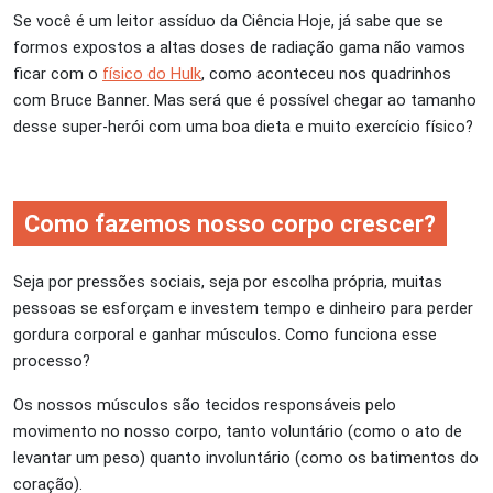
Se você é um leitor assíduo da Ciência Hoje, já sabe que se
formos expostos a altas doses de radiação gama não vamos
ficar com o
físico do Hulk
, como aconteceu nos quadrinhos
com Bruce Banner. Mas será que é possível chegar ao tamanho
desse super-herói com uma boa dieta e muito exercício físico?
Como fazemos nosso corpo crescer?
Seja por pressões sociais, seja por escolha própria, muitas
pessoas se esforçam e investem tempo e dinheiro para perder
gordura corporal e ganhar músculos. Como funciona esse
processo?
Os nossos músculos são tecidos responsáveis pelo
movimento no nosso corpo, tanto voluntário (como o ato de
levantar um peso) quanto involuntário (como os batimentos do
coração).