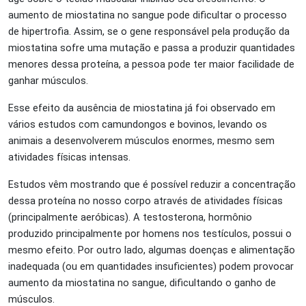
aumento de miostatina no sangue pode dificultar o processo
de hipertrofia. Assim, se o gene responsável pela produção da
miostatina sofre uma mutação e passa a produzir quantidades
menores dessa proteína, a pessoa pode ter maior facilidade de
ganhar músculos.
Esse efeito da ausência de miostatina já foi observado em
vários estudos com camundongos e bovinos, levando os
animais a desenvolverem músculos enormes, mesmo sem
atividades físicas intensas.
Estudos vêm mostrando que é possível reduzir a concentração
dessa proteína no nosso corpo através de atividades físicas
(principalmente aeróbicas). A testosterona, hormônio
produzido principalmente por homens nos testículos, possui o
mesmo efeito. Por outro lado, algumas doenças e alimentação
inadequada (ou em quantidades insuficientes) podem provocar
aumento da miostatina no sangue, dificultando o ganho de
músculos.