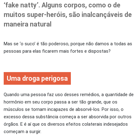
‘fake natty’. Alguns corpos, como o de
muitos super-heróis, são inalcançáveis de
maneira natural
Mas se ‘o suco’ é tão poderoso, porque não damos a todas as
pessoas para elas ficarem mais fortes e dispostas?
Uma droga perigosa
Quando uma pessoa faz uso desses remédios, a quantidade de
hormônio em seu corpo passa a ser tão grande, que os
músculos se tornam incapazes de absorvê-los. Por isso, o
excesso dessa substância começa a ser absorvida por outros
órgãos. E é aí que os diversos efeitos colaterais indesejados
começam a surgir.