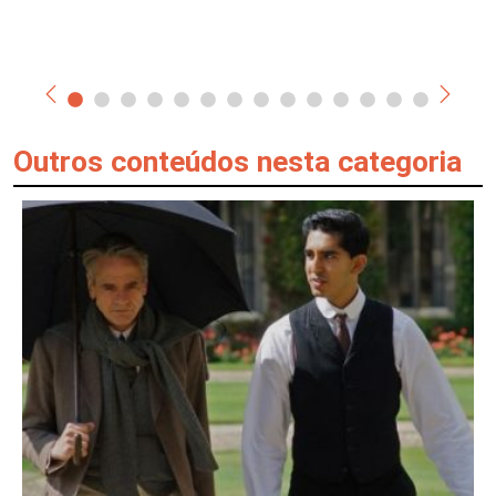
Outros conteúdos nesta categoria