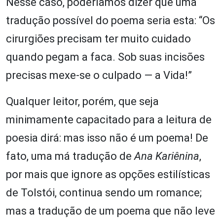
Nesse caso, poderíamos dizer que uma
tradução possível do poema seria esta: “Os
cirurgiões precisam ter muito cuidado
quando pegam a faca. Sob suas incisões
precisas mexe-se o culpado — a Vida!”
Qualquer leitor, porém, que seja
minimamente capacitado para a leitura de
poesia dirá: mas isso não é um poema! De
fato, uma má tradução de
Ana Kariênina
,
por mais que ignore as opções estilísticas
de Tolstói, continua sendo um romance;
mas a tradução de um poema que não leve