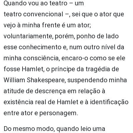
Quando vou ao teatro – um
teatro convencional –, sei que o ator que
vejo à minha frente é um ator;
voluntariamente, porém, ponho de lado
esse conhecimento e, num outro nível da
minha consciência, encaro-o como se ele
fosse Hamlet, o príncipe da tragédia de
William Shakespeare, suspendendo minha
atitude de descrença em relação à
existência real de Hamlet e à identificação
entre ator e personagem.
Do mesmo modo, quando leio uma