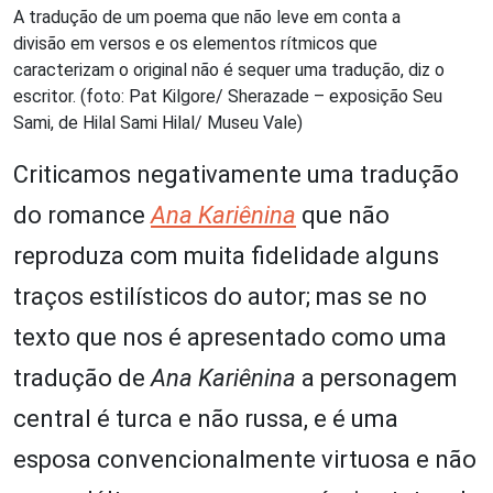
A tradução de um poema que não leve em conta a
divisão em versos e os elementos rítmicos que
caracterizam o original não é sequer uma tradução, diz o
escritor. (foto: Pat Kilgore/ Sherazade – exposição Seu
Sami, de Hilal Sami Hilal/ Museu Vale)
Criticamos negativamente uma tradução
do romance
Ana Kariênina
que não
reproduza com muita fidelidade alguns
traços estilísticos do autor; mas se no
texto que nos é apresentado como uma
tradução de
Ana Kariênina
a personagem
central é turca e não russa, e é uma
esposa convencionalmente virtuosa e não