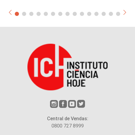
Central de Vendas:
0800 727 8999