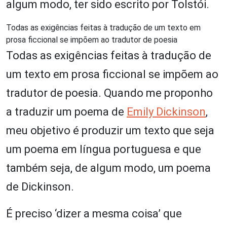
algum modo, ter sido escrito por Tolstói.
Todas as exigências feitas à tradução de um texto em
prosa ficcional se impõem ao tradutor de poesia
Todas as exigências feitas à tradução de
um texto em prosa ficcional se impõem ao
tradutor de poesia. Quando me proponho
a traduzir um poema de
Emily Dickinson
,
meu objetivo é produzir um texto que seja
um poema em língua portuguesa e que
também seja, de algum modo, um poema
de Dickinson.
É preciso ‘dizer a mesma coisa’ que