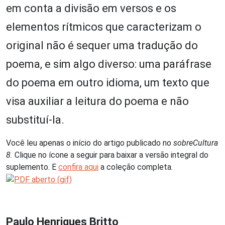
em conta a divisão em versos e os
elementos rítmicos que caracterizam o
original não é sequer uma tradução do
poema, e sim algo diverso: uma paráfrase
do poema em outro idioma, um texto que
visa auxiliar a leitura do poema e não
substituí-la.
Você leu apenas o início do artigo publicado no
sobreCultura
8.
Clique no ícone a seguir para baixar a versão integral do
suplemento. E
confira aqui
a coleção completa.
Paulo Henriques Britto