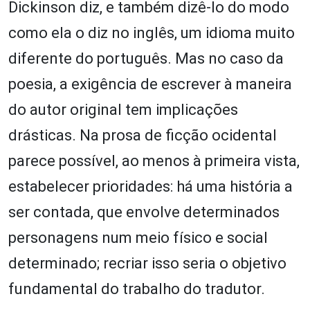
Dickinson diz, e também dizê-lo do modo
como ela o diz no inglês, um idioma muito
diferente do português. Mas no caso da
poesia, a exigência de escrever à maneira
do autor original tem implicações
drásticas. Na prosa de ficção ocidental
parece possível, ao menos à primeira vista,
estabelecer prioridades: há uma história a
ser contada, que envolve determinados
personagens num meio físico e social
determinado; recriar isso seria o objetivo
fundamental do trabalho do tradutor.