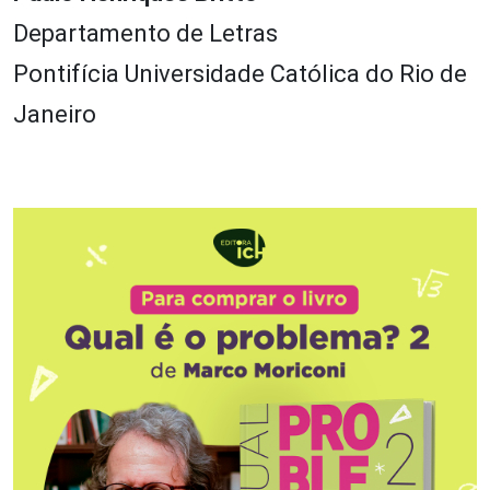
Departamento de Letras
Pontifícia Universidade Católica do Rio de
Janeiro