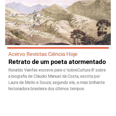
Acervo Revistas Ciência Hoje
Retrato de um poeta atormentado
Ronaldo Vainfas escreve para o 'sobreCultura 8' sobre
a biografia de Cláudio Manuel da Costa, escrita por
Laura de Mello e Souza; segundo ele, a mais brilhante
historiadora brasileira dos últimos tempos.