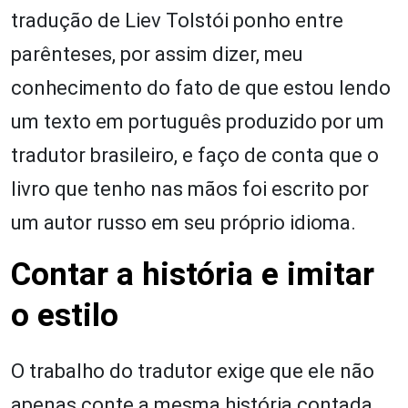
tradução de Liev Tolstói ponho entre
parênteses, por assim dizer, meu
conhecimento do fato de que estou lendo
um texto em português produzido por um
tradutor brasileiro, e faço de conta que o
livro que tenho nas mãos foi escrito por
um autor russo em seu próprio idioma.
Contar a história e imitar
o estilo
O trabalho do tradutor exige que ele não
apenas conte a mesma história contada