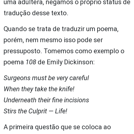
uma adúltera, negamos o próprio status de
tradução desse texto.
Quando se trata de traduzir um poema,
porém, nem mesmo isso pode ser
pressuposto. Tomemos como exemplo o
poema
108
de Emily Dickinson:
Surgeons must be very careful
When they take the knife!
Underneath their fine incisions
Stirs the Culprit — Life!
A primeira questão que se coloca ao