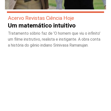
Acervo Revistas Ciência Hoje
Um matemático intuitivo
Tratamento sóbrio faz de 'O homem que viu o infinito'
um filme instrutivo, realista e instigante. A obra conta
a história do gênio indiano Srinivasa Ramanujan.