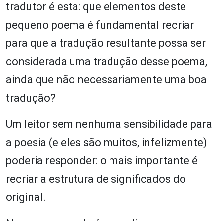
tradutor é esta: que elementos deste
pequeno poema é fundamental recriar
para que a tradução resultante possa ser
considerada uma tradução desse poema,
ainda que não necessariamente uma boa
tradução?
Um leitor sem nenhuma sensibilidade para
a poesia (e eles são muitos, infelizmente)
poderia responder: o mais importante é
recriar a estrutura de significados do
original.