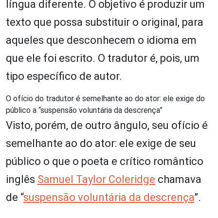
língua diferente. O objetivo é produzir um
texto que possa substituir o original, para
aqueles que desconhecem o idioma em
que ele foi escrito. O tradutor é, pois, um
tipo específico de autor.
O ofício do tradutor é semelhante ao do ator: ele exige do
público a “suspensão voluntária da descrença”
Visto, porém, de outro ângulo, seu ofício é
semelhante ao do ator: ele exige de seu
público o que o poeta e crítico romântico
inglês
Samuel Taylor Coleridge
chamava
de “
suspensão voluntária da descrença
”.