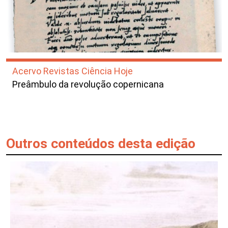
Acervo Revistas Ciência Hoje
Preâmbulo da revolução copernicana
Outros conteúdos desta edição