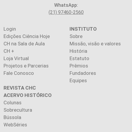
WhatsApp:
(21) 97460-2560
Login
INSTITUTO
Edições Ciência Hoje
Sobre
CH na Sala de Aula
Missão, visão e valores
CH +
História
Loja Virtual
Estatuto
Projetos e Parcerias
Prêmios
Fale Conosco
Fundadores
Equipes
REVISTA CHC
ACERVO HISTÓRICO
Colunas
Sobrecultura
Bússola
WebSéries