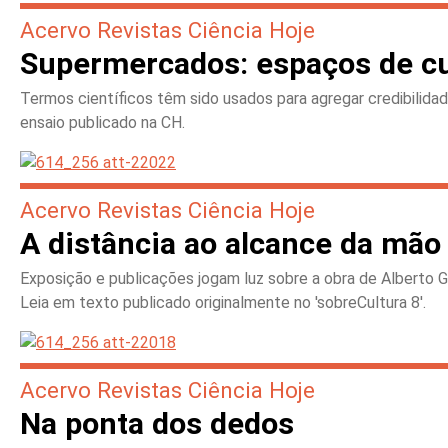
Acervo Revistas Ciência Hoje
Supermercados: espaços de cul
Termos científicos têm sido usados para agregar credibilid
ensaio publicado na CH.
Acervo Revistas Ciência Hoje
A distância ao alcance da mão
Exposição e publicações jogam luz sobre a obra de Alberto Gi
Leia em texto publicado originalmente no 'sobreCultura 8'.
Acervo Revistas Ciência Hoje
Na ponta dos dedos