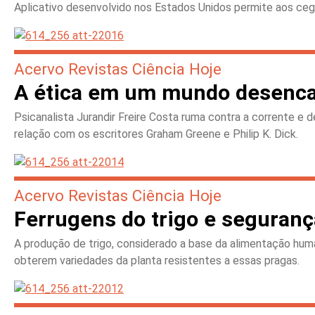
Aplicativo desenvolvido nos Estados Unidos permite aos cegos
Acervo Revistas Ciência Hoje
A ética em um mundo desenc
Psicanalista Jurandir Freire Costa ruma contra a corrente e d
relação com os escritores Graham Greene e Philip K. Dick.
Acervo Revistas Ciência Hoje
Ferrugens do trigo e seguranç
A produção de trigo, considerado a base da alimentação hum
obterem variedades da planta resistentes a essas pragas.