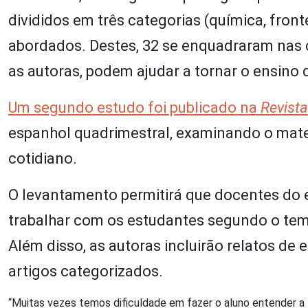
divididos em três categorias (química, fron
abordados. Destes, 32 se enquadraram nas c
as autoras, podem ajudar a tornar o ensino d
Um segundo estudo foi publicado na
Revista
espanhol quadrimestral, examinando o materi
cotidiano.
O levantamento permitirá que docentes do 
trabalhar com os estudantes segundo o tem
Além disso, as autoras incluirão relatos de
artigos categorizados.
“Muitas vezes temos dificuldade em fazer o aluno entender a 