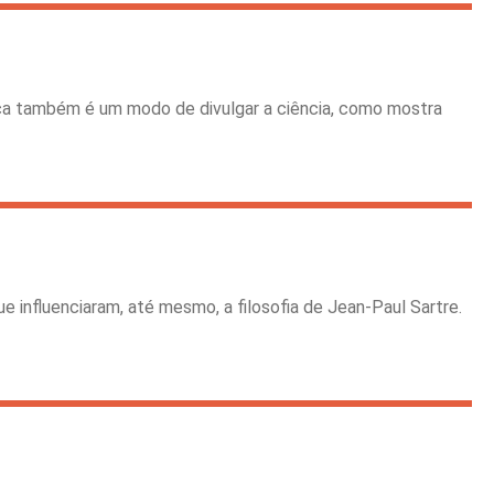
ica também é um modo de divulgar a ciência, como mostra
e influenciaram, até mesmo, a filosofia de Jean-Paul Sartre.