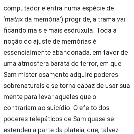
computador e entra numa espécie de
‘
matrix
da memória’) progride, a trama vai
ficando mais e mais esdrúxula. Toda a
noção do ajuste de memórias é
essencialmente abandonada, em favor de
uma atmosfera barata de terror, em que
Sam misteriosamente adquire poderes
sobrenaturais e se torna capaz de usar sua
mente para levar aqueles que o
contrariam ao suicídio. O efeito dos
poderes telepáticos de Sam quase se
estendeu a parte da plateia, que, talvez