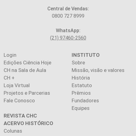
Central de Vendas:
0800 727 8999
WhatsApp:
(21) 97460-2560
Login
INSTITUTO
Edições Ciência Hoje
Sobre
CH na Sala de Aula
Missão, visão e valores
CH +
História
Loja Virtual
Estatuto
Projetos e Parcerias
Prêmios
Fale Conosco
Fundadores
Equipes
REVISTA CHC
ACERVO HISTÓRICO
Colunas