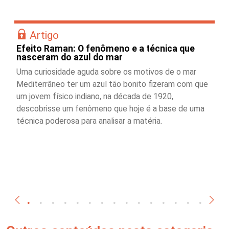
Artigo
Efeito Raman: O fenômeno e a técnica que
nasceram do azul do mar
Uma curiosidade aguda sobre os motivos de o mar
Mediterrâneo ter um azul tão bonito fizeram com que
um jovem físico indiano, na década de 1920,
descobrisse um fenômeno que hoje é a base de uma
técnica poderosa para analisar a matéria.