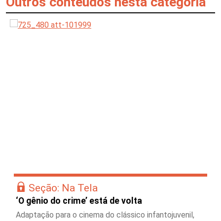
Outros conteúdos nesta categoria
Seção: Na Tela
‘O gênio do crime’ está de volta
Adaptação para o cinema do clássico infantojuvenil,