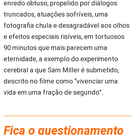
enredo obtuso, propelido por diálogos
truncados, atuações sofríveis, uma
fotografia chula e desagradável aos olhos
e efeitos especiais risíveis, em tortuosos
90 minutos que mais parecem uma
eternidade, a exemplo do experimento
cerebral a que Sam Miller é submetido,
descrito no filme como “vivenciar uma
vida em uma fração de segundo”.
Fica o questionamento