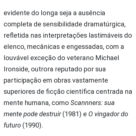
evidente do longa seja a ausência
completa de sensibilidade dramatúrgica,
refletida nas interpretações lastimáveis do
elenco, mecânicas e engessadas, com a
louvável exceção do veterano Michael
Ironside, outrora reputado por sua
participação em obras vastamente
superiores de ficção científica centrada na
mente humana, como
Scannners: sua
mente pode destruir
(1981) e
O vingador do
futuro
(1990).