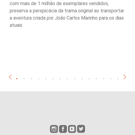
com mais de 1 milhão de exemplares vendidos,
preserva a perspicácia da trama original ao transportar
a aventura criada por João Carlos Marinho para os dias
atuais