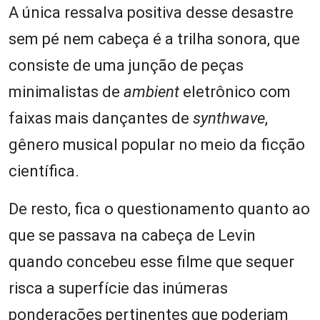
A única ressalva positiva desse desastre
sem pé nem cabeça é a trilha sonora, que
consiste de uma junção de peças
minimalistas de
ambient
eletrônico com
faixas mais dançantes de
synthwave
,
gênero musical popular no meio da ficção
científica.
De resto, fica o questionamento quanto ao
que se passava na cabeça de Levin
quando concebeu esse filme que sequer
risca a superfície das inúmeras
ponderações pertinentes que poderiam