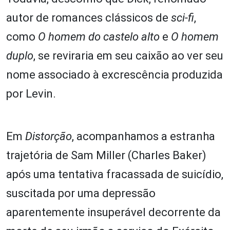
autor de romances clássicos de
sci-fi
,
como
O homem do castelo alto
e
O homem
duplo
, se reviraria em seu caixão ao ver seu
nome associado à excrescência produzida
por Levin.
Em
Distorção
, acompanhamos a estranha
trajetória de Sam Miller (Charles Baker)
após uma tentativa fracassada de suicídio,
suscitada por uma depressão
aparentemente insuperável decorrente da