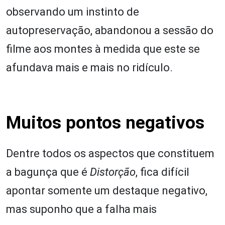
observando um instinto de
autopreservação, abandonou a sessão do
filme aos montes à medida que este se
afundava mais e mais no ridículo.
Muitos pontos negativos
Dentre todos os aspectos que constituem
a bagunça que é
Distorção
, fica difícil
apontar somente um destaque negativo,
mas suponho que a falha mais