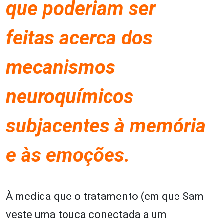
que poderiam ser
feitas acerca dos
mecanismos
neuroquímicos
subjacentes à memória
e às emoções.
À medida que o tratamento (em que Sam
veste uma touca conectada a um