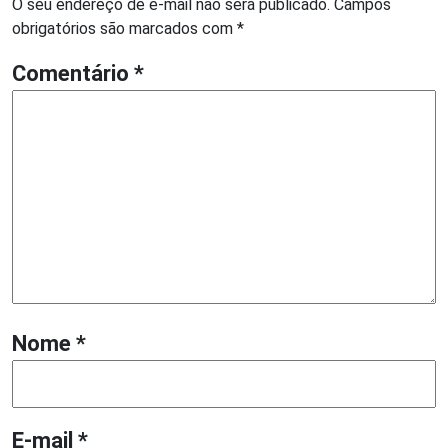
O seu endereço de e-mail não será publicado.
Campos
obrigatórios são marcados com
*
Comentário
*
Nome
*
E-mail
*