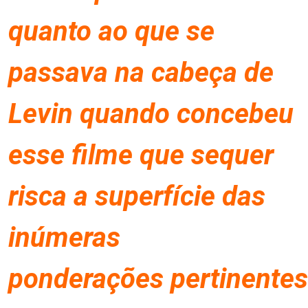
quanto ao que se
passava na cabeça de
Levin quando concebeu
esse filme que sequer
risca a superfície das
inúmeras
ponderações pertinentes