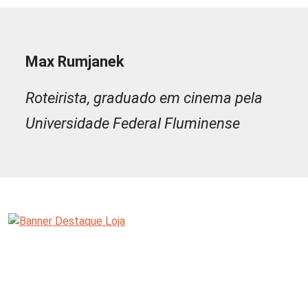
Max Rumjanek
Roteirista, graduado em cinema pela
Universidade Federal Fluminense