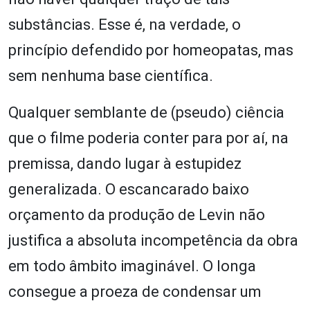
substâncias. Esse é, na verdade, o
princípio defendido por homeopatas, mas
sem nenhuma base científica.
Qualquer semblante de (pseudo) ciência
que o filme poderia conter para por aí, na
premissa, dando lugar à estupidez
generalizada. O escancarado baixo
orçamento da produção de Levin não
justifica a absoluta incompetência da obra
em todo âmbito imaginável. O longa
consegue a proeza de condensar um