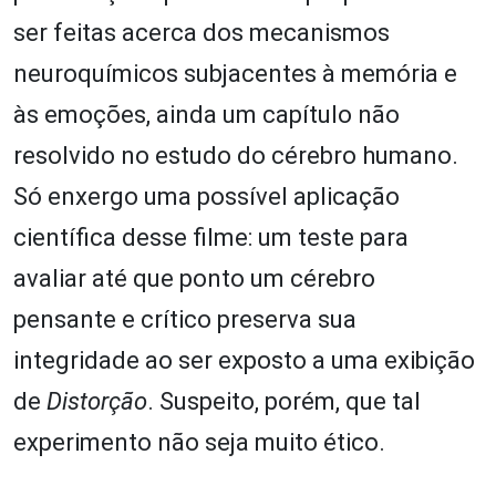
ser feitas acerca dos mecanismos
neuroquímicos subjacentes à memória e
às emoções, ainda um capítulo não
resolvido no estudo do cérebro humano.
Só enxergo uma possível aplicação
científica desse filme: um teste para
avaliar até que ponto um cérebro
pensante e crítico preserva sua
integridade ao ser exposto a uma exibição
de
Distorção
. Suspeito, porém, que tal
experimento não seja muito ético.