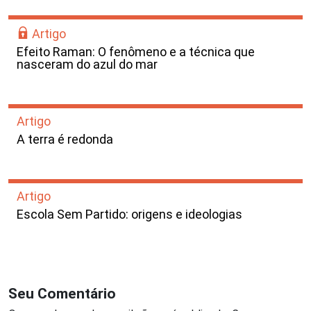
Artigo
Efeito Raman: O fenômeno e a técnica que
nasceram do azul do mar
Artigo
A terra é redonda
Artigo
Escola Sem Partido: origens e ideologias
Seu Comentário