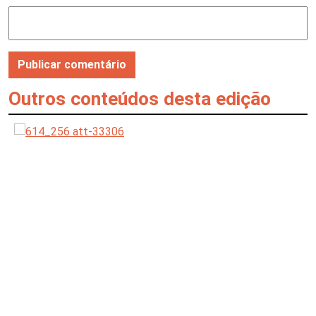
Outros conteúdos desta edição