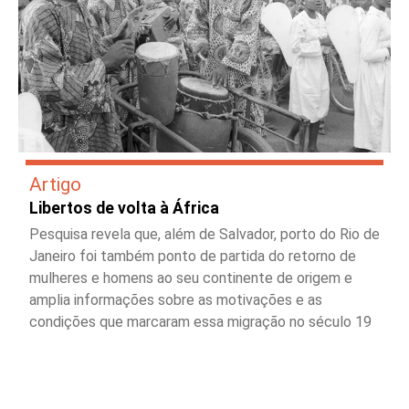
Artigo
Libertos de volta à África
Pesquisa revela que, além de Salvador, porto do Rio de
Janeiro foi também ponto de partida do retorno de
mulheres e homens ao seu continente de origem e
amplia informações sobre as motivações e as
condições que marcaram essa migração no século 19