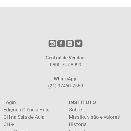
Central de Vendas:
0800 727 8999
WhatsApp:
(21) 97460-2560
Login
INSTITUTO
Edições Ciência Hoje
Sobre
CH na Sala de Aula
Missão, visão e valores
CH +
História