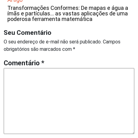
Transformações Conformes: De mapas e água a
ímãs e partículas… as vastas aplicações de uma
poderosa ferramenta matemática
Seu Comentário
O seu endereço de e-mail não será publicado.
Campos
obrigatórios são marcados com
*
Comentário
*