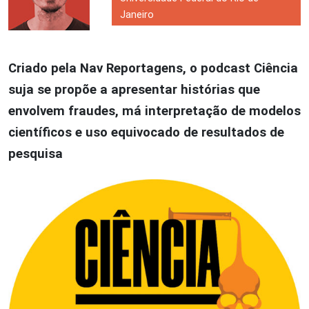
Janeiro
Criado pela Nav Reportagens, o podcast Ciência
suja se propõe a apresentar histórias que
envolvem fraudes, má interpretação de modelos
científicos e uso equivocado de resultados de
pesquisa