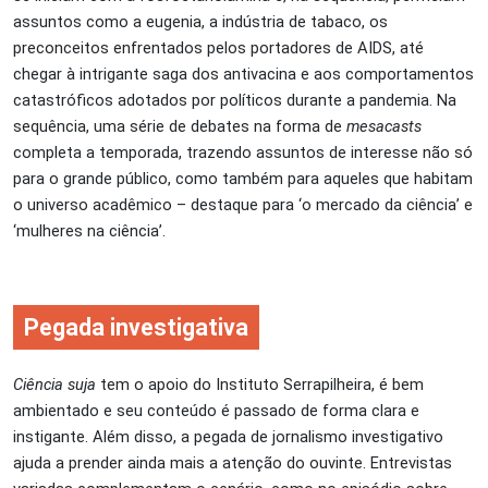
assuntos como a eugenia, a indústria de tabaco, os
preconceitos enfrentados pelos portadores de AIDS, até
chegar à intrigante saga dos antivacina e aos comportamentos
catastróficos adotados por políticos durante a pandemia. Na
sequência, uma série de debates na forma de
mesacasts
completa a temporada, trazendo assuntos de interesse não só
para o grande público, como também para aqueles que habitam
o universo acadêmico – destaque para ‘o mercado da ciência’ e
‘mulheres na ciência’.
Pegada investigativa
Ciência suja
tem o apoio do Instituto Serrapilheira, é bem
ambientado e seu conteúdo é passado de forma clara e
instigante. Além disso, a pegada de jornalismo investigativo
ajuda a prender ainda mais a atenção do ouvinte. Entrevistas