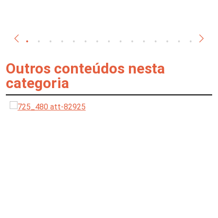
Outros conteúdos nesta
categoria