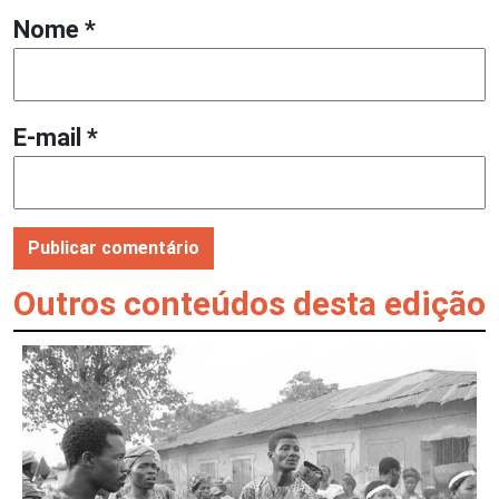
Nome
*
E-mail
*
Outros conteúdos desta edição