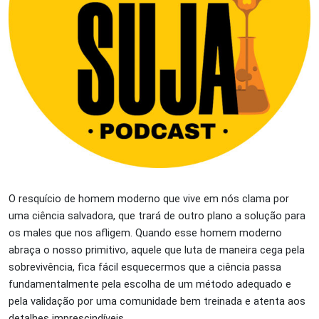
O resquício de homem moderno que vive em nós clama por
uma ciência salvadora, que trará de outro plano a solução para
os males que nos afligem. Quando esse homem moderno
abraça o nosso primitivo, aquele que luta de maneira cega pela
sobrevivência, fica fácil esquecermos que a ciência passa
fundamentalmente pela escolha de um método adequado e
pela validação por uma comunidade bem treinada e atenta aos
detalhes imprescindíveis.