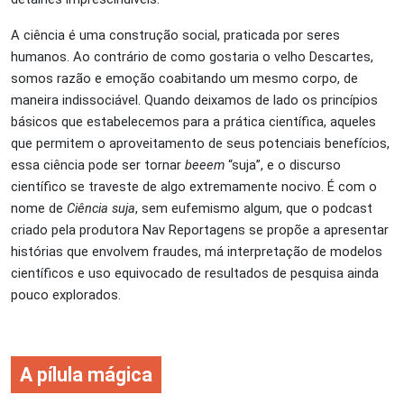
A ciência é uma construção social, praticada por seres
humanos. Ao contrário de como gostaria o velho Descartes,
somos razão e emoção coabitando um mesmo corpo, de
maneira indissociável. Quando deixamos de lado os princípios
básicos que estabelecemos para a prática científica, aqueles
que permitem o aproveitamento de seus potenciais benefícios,
essa ciência pode ser tornar
beeem
“suja”, e o discurso
científico se traveste de algo extremamente nocivo. É com o
nome de
Ciência suja
, sem eufemismo algum, que o podcast
criado pela produtora Nav Reportagens se propõe a apresentar
histórias que envolvem fraudes, má interpretação de modelos
científicos e uso equivocado de resultados de pesquisa ainda
pouco explorados.
A pílula mágica