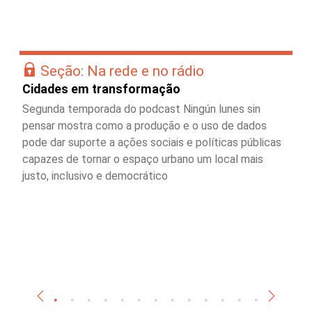
Seção: Na rede e no rádio
Cidades em transformação
Segunda temporada do podcast Ningún lunes sin
pensar mostra como a produção e o uso de dados
pode dar suporte a ações sociais e políticas públicas
capazes de tornar o espaço urbano um local mais
justo, inclusivo e democrático