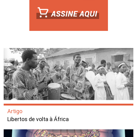
Artigo
Libertos de volta à África