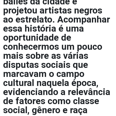
bailes da cidade e
projetou artistas negros
ao estrelato. Acompanhar
essa história é uma
oportunidade de
conhecermos um pouco
mais sobre as várias
disputas sociais que
marcavam o campo
cultural naquela época,
evidenciando a relevância
de fatores como classe
social, gênero e raça