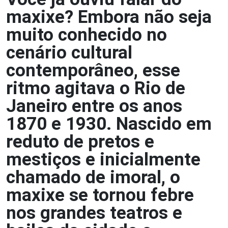
maxixe? Embora não seja
muito conhecido no
cenário cultural
contemporâneo, esse
ritmo agitava o Rio de
Janeiro entre os anos
1870 e 1930. Nascido em
reduto de pretos e
mestiços e inicialmente
chamado de imoral, o
maxixe se tornou febre
nos grandes teatros e