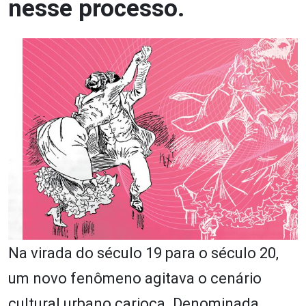
nesse processo.
Na virada do século 19 para o século 20,
um novo fenômeno agitava o cenário
cultural urbano carioca. Denominada