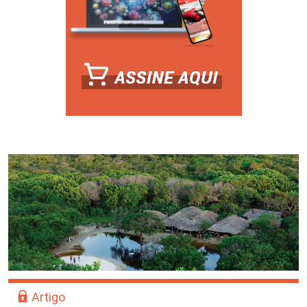
Artigo