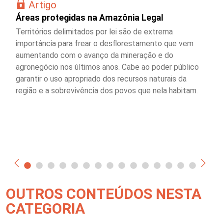
Artigo
Áreas protegidas na Amazônia Legal
Territórios delimitados por lei são de extrema
importância para frear o desflorestamento que vem
aumentando com o avanço da mineração e do
agronegócio nos últimos anos. Cabe ao poder público
garantir o uso apropriado dos recursos naturais da
região e a sobrevivência dos povos que nela habitam.
OUTROS CONTEÚDOS NESTA
CATEGORIA