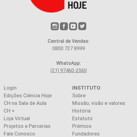
Central de Vendas:
0800 727 8999
WhatsApp:
(21) 97460-2560
Login
INSTITUTO
Edições Ciência Hoje
Sobre
CH na Sala de Aula
Missão, visão e valores
CH +
História
Loja Virtual
Estatuto
Projetos e Parcerias
Prêmios
Fale Conosco
Fundadores