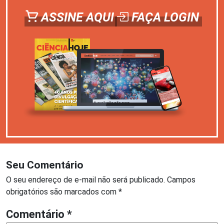
ASSINE AQUI
FAÇA LOGIN
Seu Comentário
O seu endereço de e-mail não será publicado.
Campos
obrigatórios são marcados com
*
Comentário
*