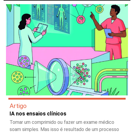
Artigo
IA nos ensaios clínicos
Tomar um comprimido ou fazer um exame médico
soam simples. Mas isso é resultado de um processo