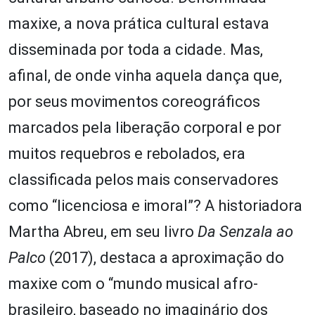
maxixe, a nova prática cultural estava
disseminada por toda a cidade. Mas,
afinal, de onde vinha aquela dança que,
por seus movimentos coreográficos
marcados pela liberação corporal e por
muitos requebros e rebolados, era
classificada pelos mais conservadores
como “licenciosa e imoral”? A historiadora
Martha Abreu, em seu livro
Da Senzala ao
Palco
(2017), destaca a aproximação do
maxixe com o “mundo musical afro-
brasileiro, baseado no imaginário dos