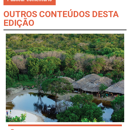
OUTROS CONTEÚDOS DESTA
EDIÇÃO