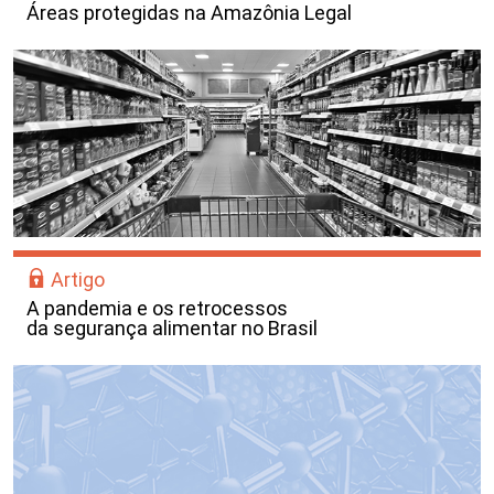
Áreas protegidas na Amazônia Legal
Artigo
A pandemia e os retrocessos
da segurança alimentar no Brasil