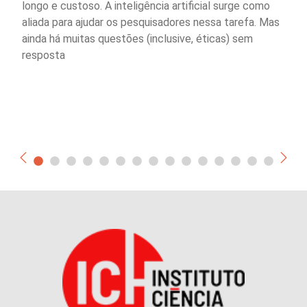
longo e custoso. A inteligência artificial surge como
aliada para ajudar os pesquisadores nessa tarefa. Mas
ainda há muitas questões (inclusive, éticas) sem
resposta