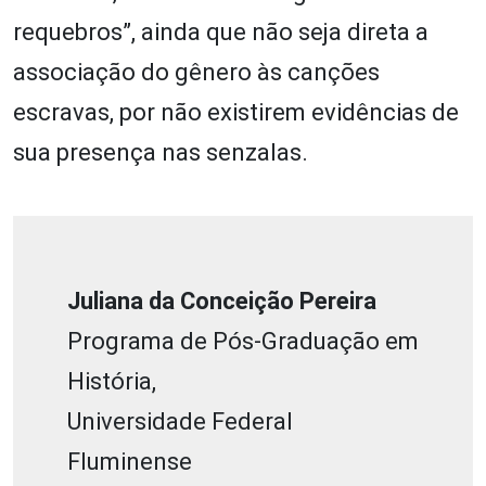
requebros”, ainda que não seja direta a
associação do gênero às canções
escravas, por não existirem evidências de
sua presença nas senzalas.
Juliana da Conceição Pereira
Programa de Pós-Graduação em
História,
Universidade Federal
Fluminense