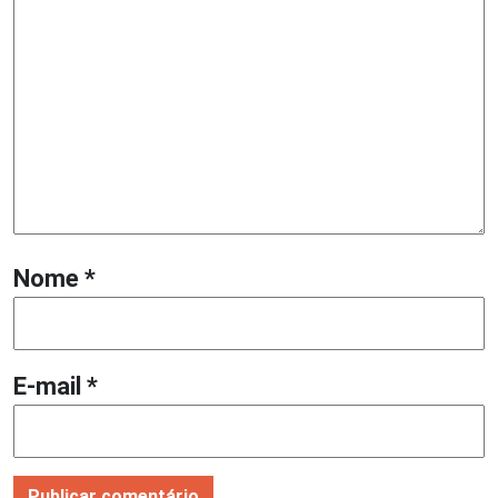
Nome
*
E-mail
*