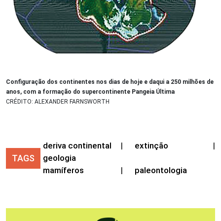
Configuração dos continentes nos dias de hoje e daqui a 250 milhões de
anos, com a formação do supercontinente Pangeia Última
CRÉDITO: ALEXANDER FARNSWORTH
deriva continental
|
extinção
|
TAGS
geologia
mamíferos
|
paleontologia