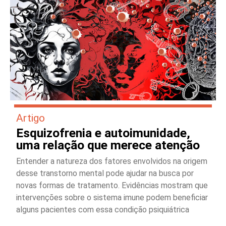
Artigo
Esquizofrenia e autoimunidade,
uma relação que merece atenção
Entender a natureza dos fatores envolvidos na origem
desse transtorno mental pode ajudar na busca por
novas formas de tratamento. Evidências mostram que
intervenções sobre o sistema imune podem beneficiar
alguns pacientes com essa condição psiquiátrica