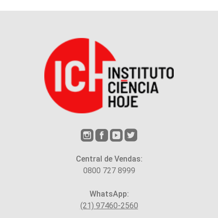
Central de Vendas:
0800 727 8999
WhatsApp:
(21) 97460-2560