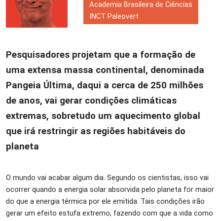
Academia Brasileira de Ciências
INCT Paleovert
Pesquisadores projetam que a formação de
uma extensa massa continental, denominada
Pangeia Última, daqui a cerca de 250 milhões
de anos, vai gerar condições climáticas
extremas, sobretudo um aquecimento global
que irá restringir as regiões habitáveis do
planeta
O mundo vai acabar algum dia. Segundo os cientistas, isso vai
ocorrer quando a energia solar absorvida pelo planeta for maior
do que a energia térmica por ele emitida. Tais condições irão
gerar um efeito estufa extremo, fazendo com que a vida como