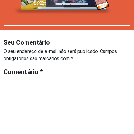
Seu Comentário
O seu endereço de e-mail não será publicado.
Campos
obrigatórios são marcados com
*
Comentário
*