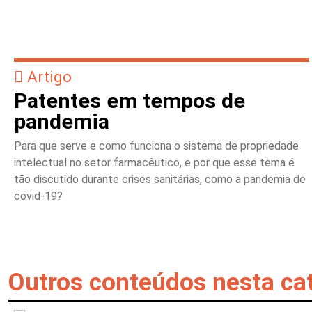
Artigo
Patentes em tempos de
pandemia
Para que serve e como funciona o sistema de propriedade
intelectual no setor farmacêutico, e por que esse tema é
tão discutido durante crises sanitárias, como a pandemia de
covid-19?
Outros conteúdos nesta ca