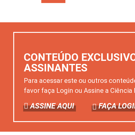
CONTEÚDO EXCLUSIV
ASSINANTES
Para acessar este ou outros conteúd
favor faça Login ou Assine a Ciência 
ASSINE AQUI
FAÇA LOGI