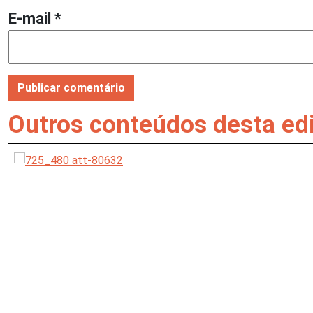
E-mail
*
Outros conteúdos desta ed