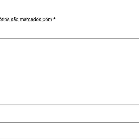
órios são marcados com
*