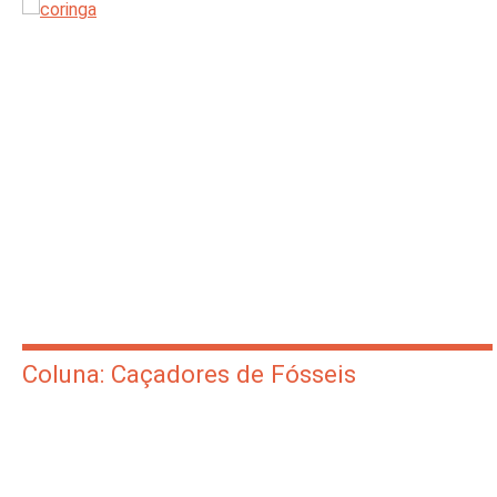
Coluna: Caçadores de Fósseis