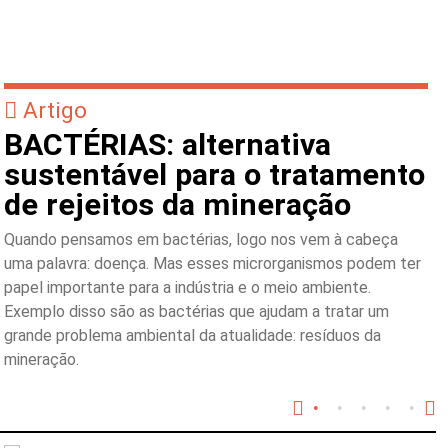
Artigo
BACTÉRIAS: alternativa
sustentável para o tratamento
de rejeitos da mineração
Quando pensamos em bactérias, logo nos vem à cabeça
uma palavra: doença. Mas esses microrganismos podem ter
papel importante para a indústria e o meio ambiente.
Exemplo disso são as bactérias que ajudam a tratar um
grande problema ambiental da atualidade: resíduos da
mineração.