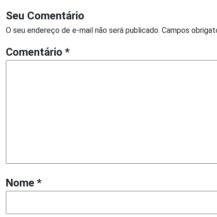
Seu Comentário
O seu endereço de e-mail não será publicado.
Campos obrigat
Comentário
*
Nome
*