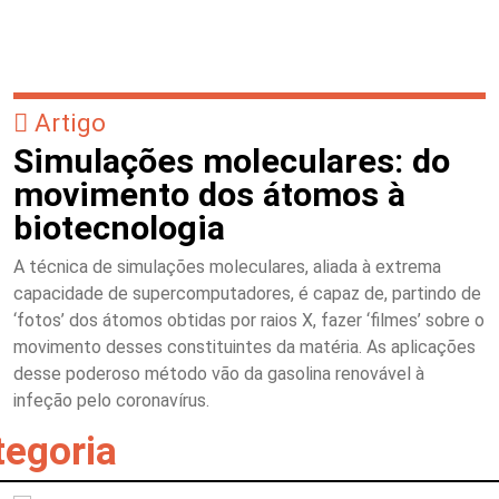
Artigo
Simulações moleculares: do
movimento dos átomos à
biotecnologia
A técnica de simulações moleculares, aliada à extrema
capacidade de supercomputadores, é capaz de, partindo de
‘fotos’ dos átomos obtidas por raios X, fazer ‘filmes’ sobre o
movimento desses constituintes da matéria. As aplicações
desse poderoso método vão da gasolina renovável à
infeção pelo coronavírus.
tegoria