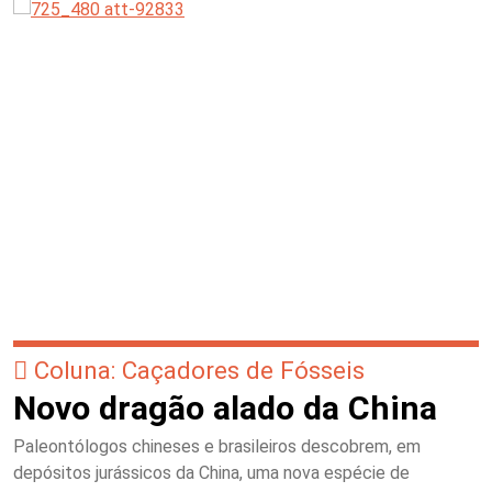
Coluna: Caçadores de Fósseis
Novo dragão alado da China
Paleontólogos chineses e brasileiros descobrem, em
depósitos jurássicos da China, uma nova espécie de