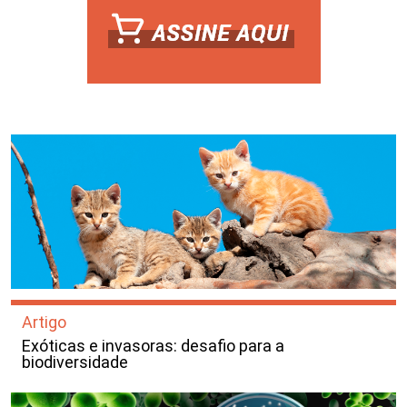
Artigo
Exóticas e invasoras: desafio para a
biodiversidade