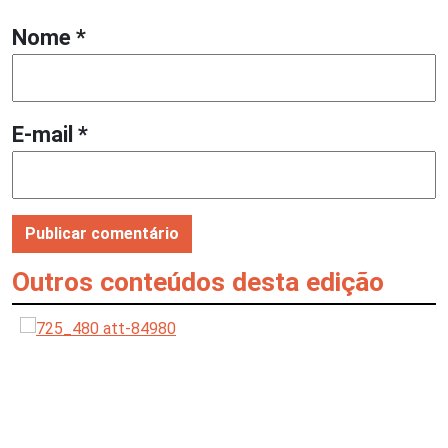
Nome
*
E-mail
*
Outros conteúdos desta edição