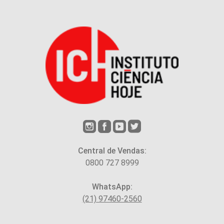
Central de Vendas:
0800 727 8999
WhatsApp:
(21) 97460-2560