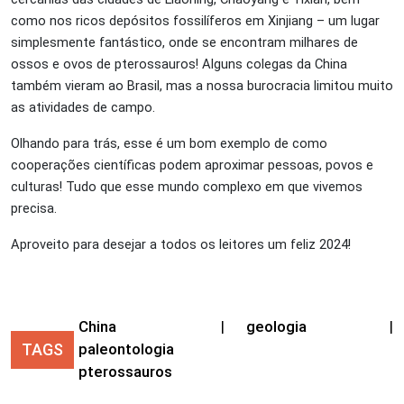
como nos ricos depósitos fossilíferos em Xinjiang – um lugar
simplesmente fantástico, onde se encontram milhares de
ossos e ovos de pterossauros! Alguns colegas da China
também vieram ao Brasil, mas a nossa burocracia limitou muito
as atividades de campo.
Olhando para trás, esse é um bom exemplo de como
cooperações científicas podem aproximar pessoas, povos e
culturas! Tudo que esse mundo complexo em que vivemos
precisa.
Aproveito para desejar a todos os leitores um feliz 2024!
China
|
geologia
|
TAGS
paleontologia
pterossauros