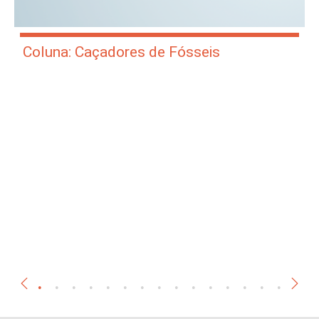
Coluna: Caçadores de Fósseis