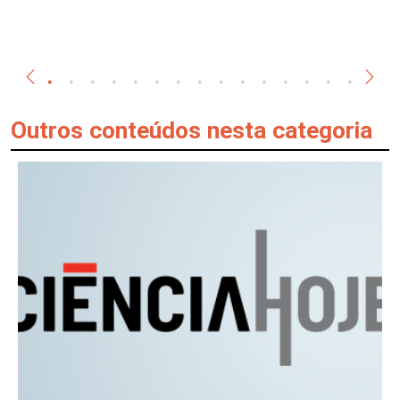
Outros conteúdos nesta categoria