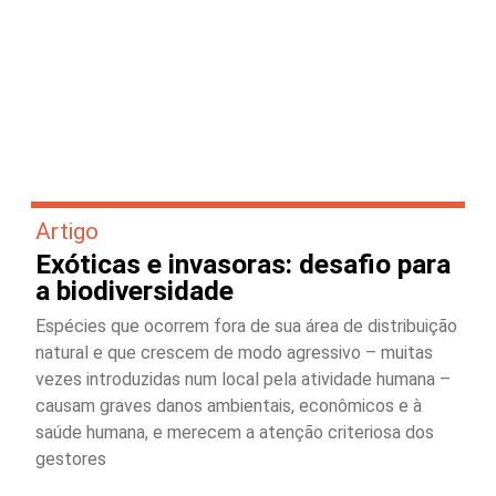
Artigo
Exóticas e invasoras: desafio para
a biodiversidade
Espécies que ocorrem fora de sua área de distribuição
natural e que crescem de modo agressivo – muitas
vezes introduzidas num local pela atividade humana –
causam graves danos ambientais, econômicos e à
saúde humana, e merecem a atenção criteriosa dos
gestores