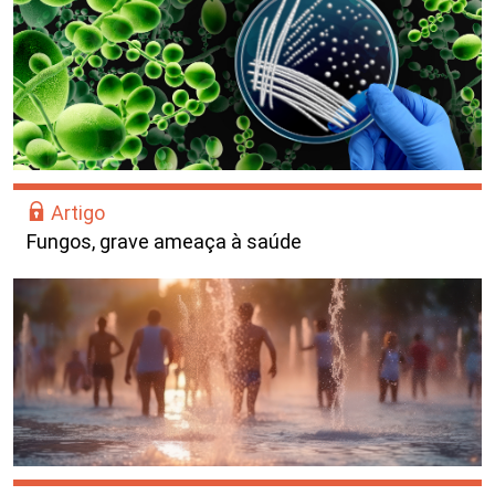
Artigo
Fungos, grave ameaça à saúde