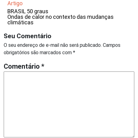
Artigo
BRASIL 50 graus
Ondas de calor no contexto das mudanças
climáticas
Seu Comentário
O seu endereço de e-mail não será publicado.
Campos
obrigatórios são marcados com
*
Comentário
*