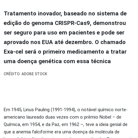
Tratamento inovador, baseado no sistema de
edição do genoma CRISPR-Cas9, demonstrou
ser seguro para uso em pacientes e pode ser
aprovado nos EUA até dezembro. O chamado
Exa-cel será o primeiro medicamento a tratar
uma doença genética com essa técnica
CRÉDITO: ADOBE STOCK
Em 1945, Linus Pauling (1991-1994), o notável químico norte-
americano laureado duas vezes com o prêmio Nobel – de
Química, em 1954, e da Paz, em 1962 –, teve a ideia genial de
que a anemia falciforme era uma doença da molécula de