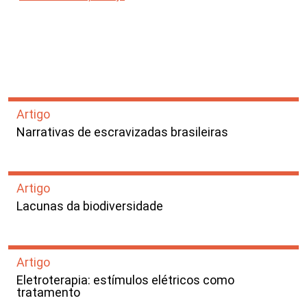
Artigo
Narrativas de escravizadas brasileiras
Artigo
Lacunas da biodiversidade
Artigo
Eletroterapia: estímulos elétricos como
tratamento