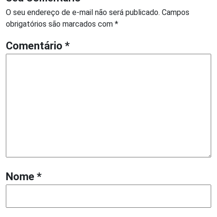
O seu endereço de e-mail não será publicado.
Campos
obrigatórios são marcados com
*
Comentário
*
Nome
*