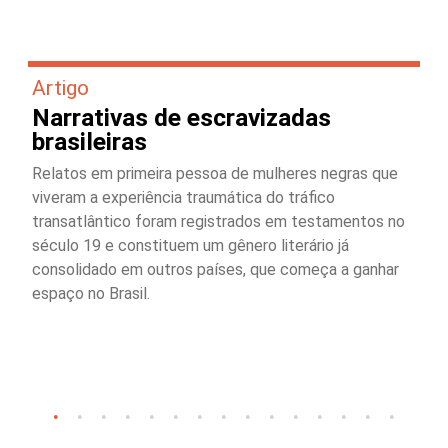
Artigo
Narrativas de escravizadas
brasileiras
Relatos em primeira pessoa de mulheres negras que
viveram a experiência traumática do tráfico
transatlântico foram registrados em testamentos no
século 19 e constituem um gênero literário já
consolidado em outros países, que começa a ganhar
espaço no Brasil.