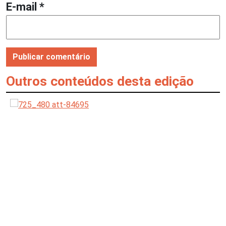
E-mail
*
Outros conteúdos desta edição