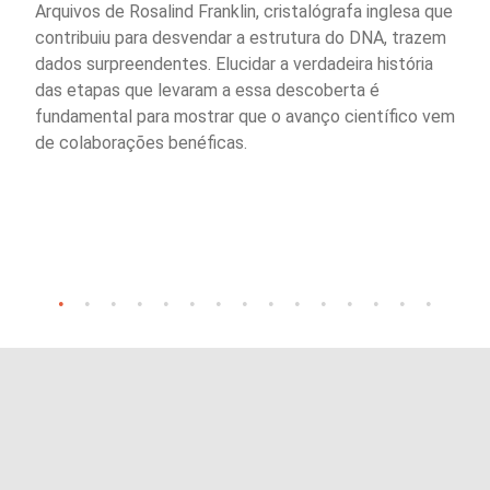
Arquivos de Rosalind Franklin, cristalógrafa inglesa que
contribuiu para desvendar a estrutura do DNA, trazem
dados surpreendentes. Elucidar a verdadeira história
das etapas que levaram a essa descoberta é
fundamental para mostrar que o avanço científico vem
de colaborações benéficas.