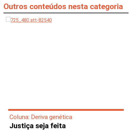
Outros conteúdos nesta categoria
Coluna: Deriva genética
Justiça seja feita