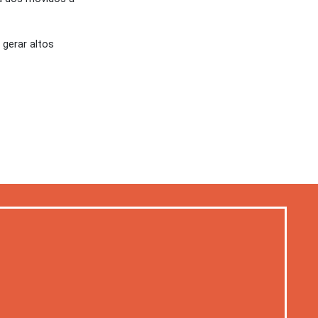
 gerar altos