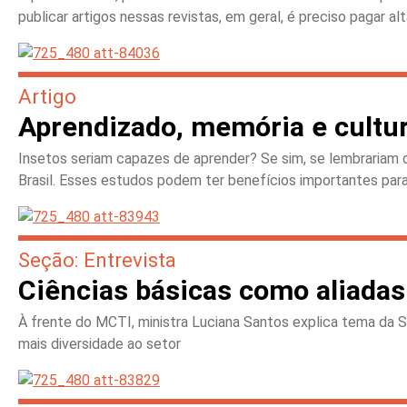
publicar artigos nessas revistas, em geral, é preciso pagar 
Artigo
Aprendizado, memória e cultu
Insetos seriam capazes de aprender? Se sim, se lembrariam 
Brasil. Esses estudos podem ter benefícios importantes par
Seção: Entrevista
Ciências básicas como aliadas
À frente do MCTI, ministra Luciana Santos explica tema da S
mais diversidade ao setor