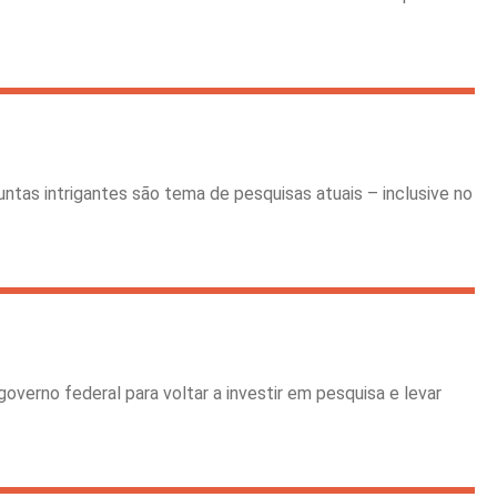
tas intrigantes são tema de pesquisas atuais – inclusive no
verno federal para voltar a investir em pesquisa e levar