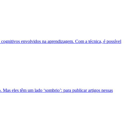
 cognitivos envolvidos na aprendizagem. Com a técnica, é possível
. Mas eles têm um lado ‘sombrio’: para publicar artigos nessas