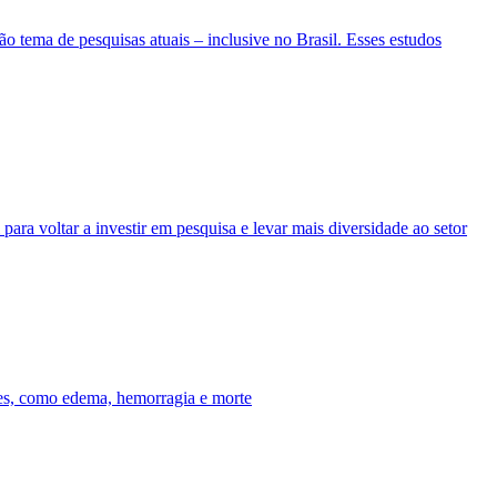
 tema de pesquisas atuais – inclusive no Brasil. Esses estudos
ra voltar a investir em pesquisa e levar mais diversidade ao setor
ies, como edema, hemorragia e morte