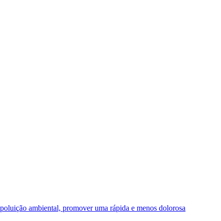
a poluição ambiental, promover uma rápida e menos dolorosa