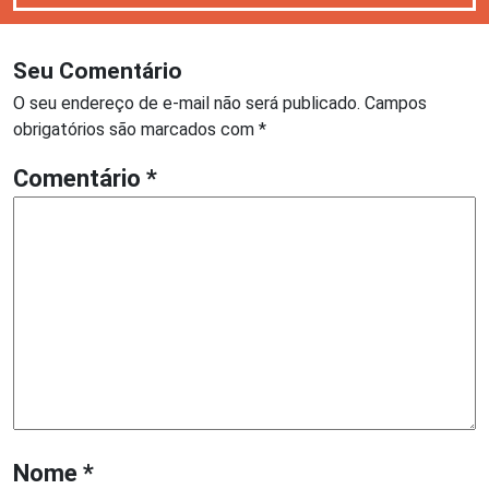
Seu Comentário
O seu endereço de e-mail não será publicado.
Campos
obrigatórios são marcados com
*
Comentário
*
Nome
*