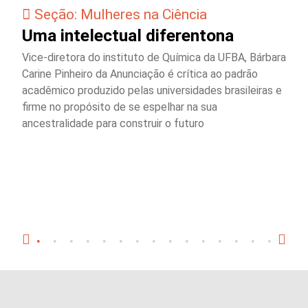
Seção: Mulheres na Ciência
Uma intelectual diferentona
Vice-diretora do instituto de Química da UFBA, Bárbara
Carine Pinheiro da Anunciação é crítica ao padrão
acadêmico produzido pelas universidades brasileiras e
firme no propósito de se espelhar na sua
ancestralidade para construir o futuro