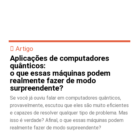
Artigo
Aplicações de computadores
quânticos:
o que essas máquinas podem
realmente fazer de modo
surpreendente?
Se você já ouviu falar em computadores quânticos,
provavelmente, escutou que eles são muito eficientes
e capazes de resolver qualquer tipo de problema. Mas
isso é verdade? Afinal, o que essas máquinas podem
realmente fazer de modo surpreendente?