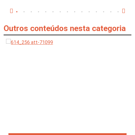
Outros conteúdos nesta categoria