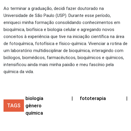
Ao terminar a graduação, decidi fazer doutorado na
Universidade de São Paulo (USP). Durante esse período,
enriqueci minha formação consolidando conhecimentos em
bioquímica, biofísica e biologia celular e agregando novos
conceitos à experiência que tive na iniciação científica na área
de fotoquímica, fotofísica e físico-química. Vivenciar a rotina de
um laboratório multidisciplinar de bioquímica, interagindo com
biólogos, biomédicos, farmacêuticos, bioquímicos e químicos,
intensificou ainda mais minha paixão e meu fascínio pela
química da vida.
biologia
|
fototerapia
|
TAGS
gênero
química