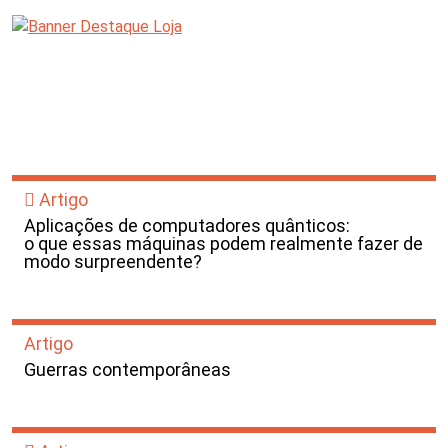
Artigo
Aplicações de computadores quânticos:
o que essas máquinas podem realmente fazer de
modo surpreendente?
Artigo
Guerras contemporâneas