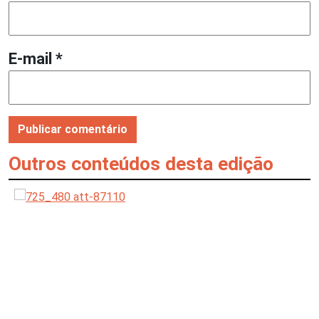
E-mail
*
Outros conteúdos desta edição