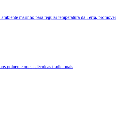
 ambiente marinho para regular temperatura da Terra, promover
s poluente que as técnicas tradicionais