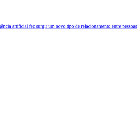
ência artificial fez surgir um novo tipo de relacionamento entre pessoa