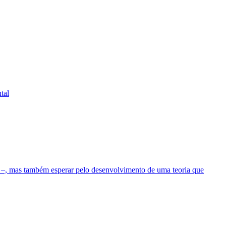
tal
’ –, mas também esperar pelo desenvolvimento de uma teoria que