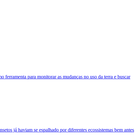
mo ferramenta para monitorar as mudanças no uso da terra e buscar
nsetos já haviam se espalhado por diferentes ecossistemas bem antes