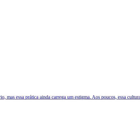
rio, mas essa prática ainda carrega um estigma. Aos poucos, essa cultur