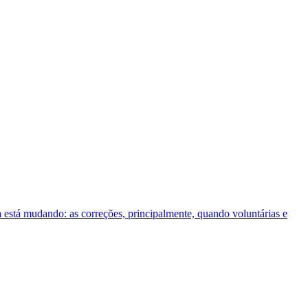
a está mudando: as correções, principalmente, quando voluntárias e