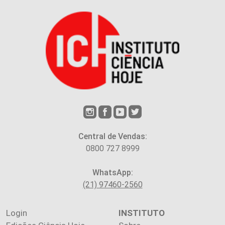
Central de Vendas:
0800 727 8999
WhatsApp:
(21) 97460-2560
Login
INSTITUTO