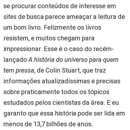
se procurar conteúdos de interesse em
sites
de busca parece ameaçar a leitura de
um bom livro. Felizmente os livros
resistem, e muitos chegam para
impressionar. Esse é o caso do recém-
lançado
A história do universo para quem
tem pressa
, de Colin Stuart, que traz
informações atualizadíssimas e precisas
sobre praticamente todos os tópicos
estudados pelos cientistas da área. E eu
garanto que essa história pode ser lida em
menos de 13,7 bilhões de anos.