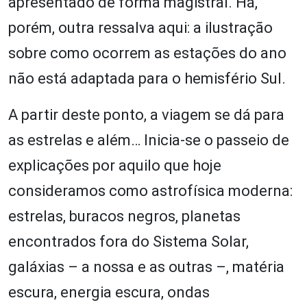
apresentado de forma magistral. Há,
porém, outra ressalva aqui: a ilustração
sobre como ocorrem as estações do ano
não está adaptada para o hemisfério Sul.
A partir deste ponto, a viagem se dá para
as estrelas e além… Inicia-se o passeio de
explicações por aquilo que hoje
consideramos como astrofísica moderna:
estrelas, buracos negros, planetas
encontrados fora do Sistema Solar,
galáxias – a nossa e as outras –, matéria
escura, energia escura, ondas