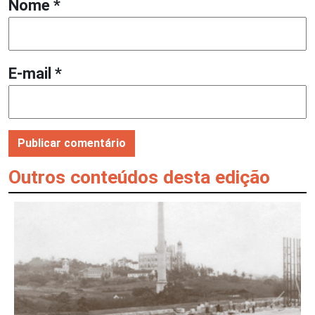
Nome
*
E-mail
*
Outros conteúdos desta edição