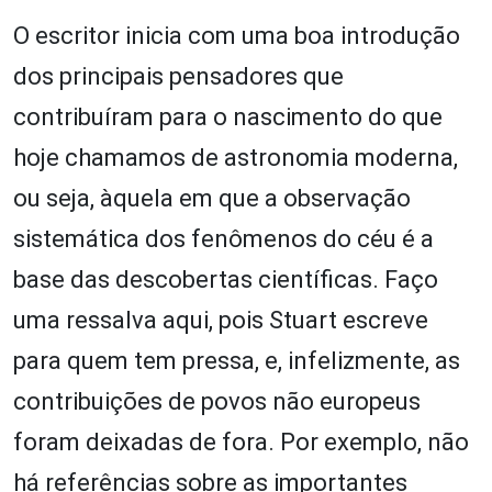
O escritor inicia com uma boa introdução
dos principais pensadores que
contribuíram para o nascimento do que
hoje chamamos de astronomia moderna,
ou seja, àquela em que a observação
sistemática dos fenômenos do céu é a
base das descobertas científicas. Faço
uma ressalva aqui, pois Stuart escreve
para quem tem pressa, e, infelizmente, as
contribuições de povos não europeus
foram deixadas de fora. Por exemplo, não
há referências sobre as importantes