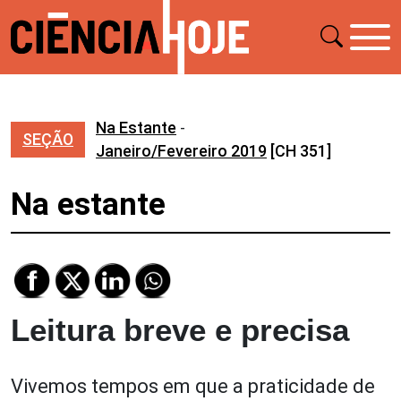
Na Estante
-
SEÇÃO
Janeiro/Fevereiro 2019
[CH 351]
Na estante
Leitura breve e precisa
Vivemos tempos em que a praticidade de