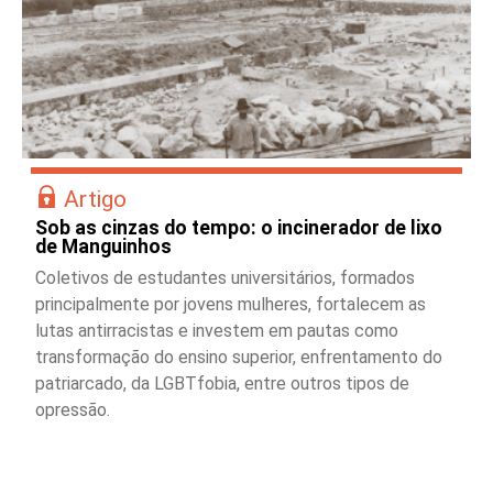
Artigo
Sob as cinzas do tempo: o incinerador de lixo
de Manguinhos
Coletivos de estudantes universitários, formados
principalmente por jovens mulheres, fortalecem as
lutas antirracistas e investem em pautas como
transformação do ensino superior, enfrentamento do
patriarcado, da LGBTfobia, entre outros tipos de
opressão.