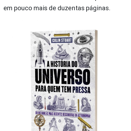
em pouco mais de duzentas páginas.