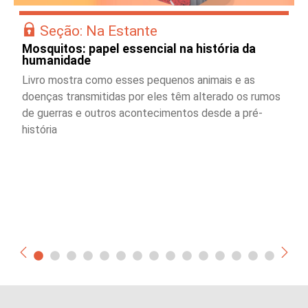
Seção: Na Estante
Mosquitos: papel essencial na história da
humanidade
Livro mostra como esses pequenos animais e as
doenças transmitidas por eles têm alterado os rumos
de guerras e outros acontecimentos desde a pré-
história