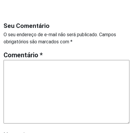
Seu Comentário
O seu endereço de e-mail não será publicado.
Campos
obrigatórios são marcados com
*
Comentário
*