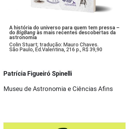
A história do universo para quem tem pressa –
do
BigBang
às mais recentes descobertas da
astronomia
Colin Stuart; tradução: Mauro Chaves.
São Paulo, Ed.Valentina, 216 p., R$ 39,90
Patrícia Figueiró Spinelli
Museu de Astronomia e Ciências Afins