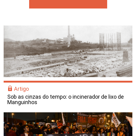
Artigo
Sob as cinzas do tempo: o incinerador de lixo de
Manguinhos