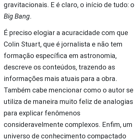
gravitacionais. E é claro, o início de tudo: o
Big Bang
.
É preciso elogiar a acuracidade com que
Colin Stuart, que é jornalista e não tem
formação específica em astronomia,
descreve os conteúdos, trazendo as
informações mais atuais para a obra.
Também cabe mencionar como o autor se
utiliza de maneira muito feliz de analogias
para explicar fenômenos
consideravelmente complexos. Enfim, um
universo de conhecimento compactado