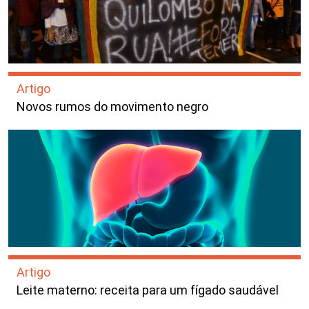
Artigo
Novos rumos do movimento negro
Artigo
Leite materno: receita para um fígado saudável