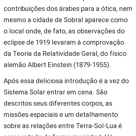
contribuições dos árabes para a ótica, nem
mesmo a cidade de Sobral aparece como
o local onde, de fato, as observações do
eclipse de 1919 levaram à comprovação
da Teoria da Relatividade Geral, do físico
alemão Albert Einstein (1879-1955).
Após essa deliciosa introdução é a vez do
Sistema Solar entrar em cena. São
descritos seus diferentes corpos, as
missões espaciais e um detalhamento
sobre as relações entre Terra-Sol-Lua é