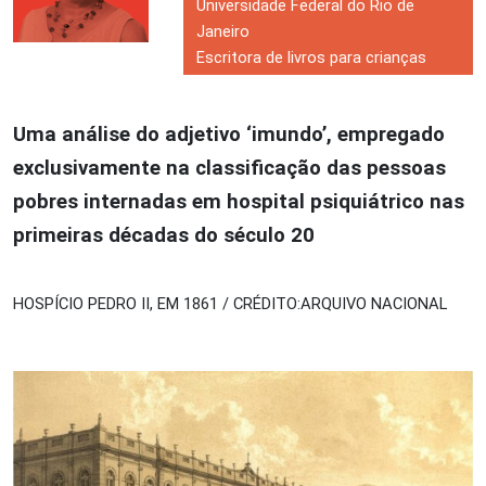
Universidade Federal do Rio de
Janeiro
Escritora de livros para crianças
Uma análise do adjetivo ‘imundo’, empregado
exclusivamente na classificação das pessoas
pobres internadas em hospital psiquiátrico nas
primeiras décadas do século 20
HOSPÍCIO PEDRO II, EM 1861 / CRÉDITO:ARQUIVO NACIONAL