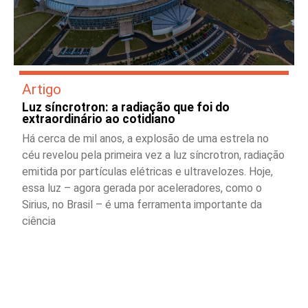
Artigo
Luz síncrotron: a radiação que foi do
extraordinário ao cotidiano
Há cerca de mil anos, a explosão de uma estrela no
céu revelou pela primeira vez a luz síncrotron, radiação
emitida por partículas elétricas e ultravelozes. Hoje,
essa luz – agora gerada por aceleradores, como o
Sirius, no Brasil – é uma ferramenta importante da
ciência