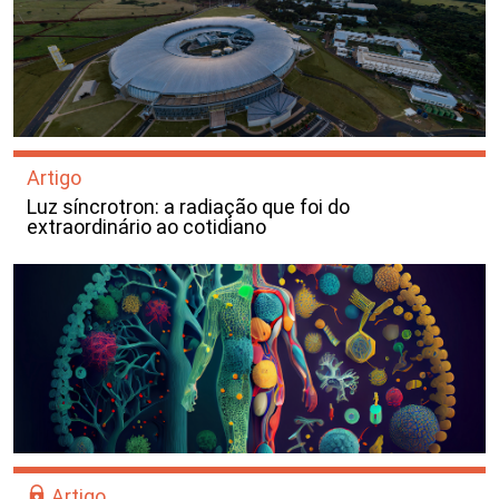
Artigo
Luz síncrotron: a radiação que foi do
extraordinário ao cotidiano
Artigo