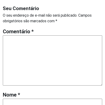
Seu Comentário
O seu endereço de e-mail não será publicado.
Campos
obrigatórios são marcados com
*
Comentário
*
Nome
*