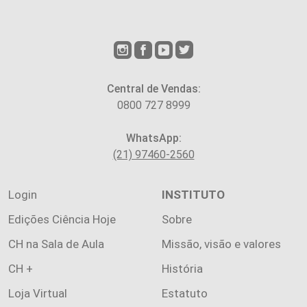
Central de Vendas:
0800 727 8999
WhatsApp:
(21) 97460-2560
Login
INSTITUTO
Edições Ciência Hoje
Sobre
CH na Sala de Aula
Missão, visão e valores
CH +
História
Loja Virtual
Estatuto