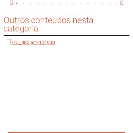
Outros conteúdos nesta
categoria