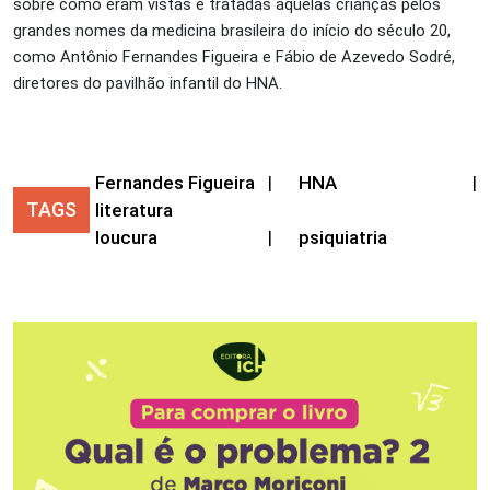
sobre como eram vistas e tratadas aquelas crianças pelos
grandes nomes da medicina brasileira do início do século 20,
como Antônio Fernandes Figueira e Fábio de Azevedo Sodré,
diretores do pavilhão infantil do HNA.
Fernandes Figueira
|
HNA
|
TAGS
literatura
loucura
|
psiquiatria