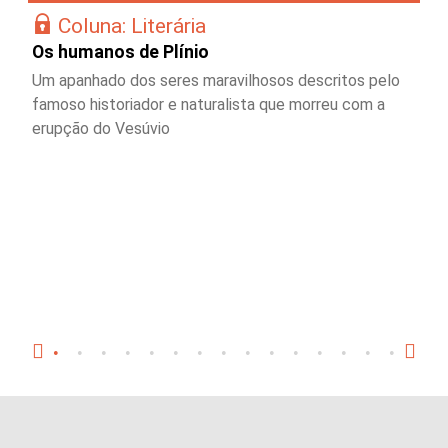
Coluna: Literária
Os humanos de Plínio
Um apanhado dos seres maravilhosos descritos pelo
famoso historiador e naturalista que morreu com a
erupção do Vesúvio