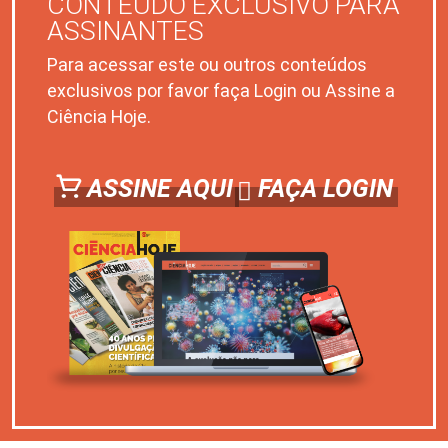
CONTEÚDO EXCLUSIVO PARA
ASSINANTES
Para acessar este ou outros conteúdos
exclusivos por favor faça Login ou Assine a
Ciência Hoje.
ASSINE AQUI
FAÇA LOGIN