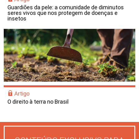
Guardiões da pele: a comunidade de diminutos
seres vivos que nos protegem de doenças e
insetos
Artigo
O direito à terra no Brasil