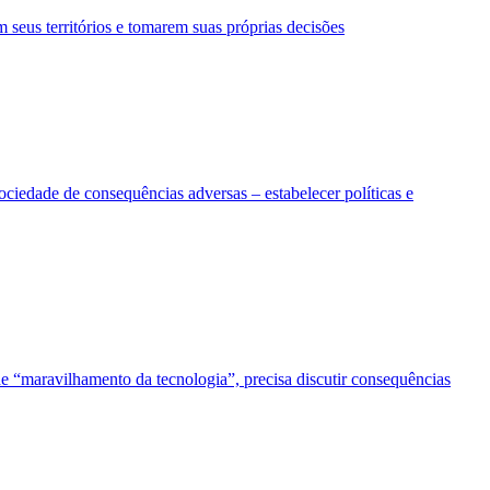
eus territórios e tomarem suas próprias decisões
sociedade de consequências adversas – estabelecer políticas e
e “maravilhamento da tecnologia”, precisa discutir consequências