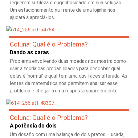
requerem sutileza e engenhosidade em sua solução.
Um estacionamento na frente de uma lojinha nos
ajudará a apreciá-los
Coluna: Qual é o Problema?
Dando as caras
Problema envolvendo duas moedas nos mostra como
usar a teoria das probabilidades para descobrir qual
delas é ‘normal’ e qual tem uma das faces alterada. As
lentes da matemática nos permitem analisar esse
problema e chegar a uma resposta surpreendente
Coluna: Qual é o Problema?
A potência do dois
Um desafio com uma balança de dois pratos – usada,