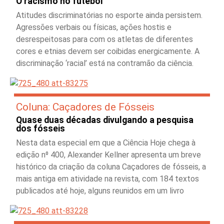
O racismo no futebol
Atitudes discriminatórias no esporte ainda persistem.
Agressões verbais ou físicas, ações hostis e
desrespeitosas para com os atletas de diferentes
cores e etnias devem ser coibidas energicamente. A
discriminação ‘racial’ está na contramão da ciência.
Coluna: Caçadores de Fósseis
Quase duas décadas divulgando a pesquisa
dos fósseis
Nesta data especial em que a Ciência Hoje chega à
edição n⁰ 400, Alexander Kellner apresenta um breve
histórico da criação da coluna Caçadores de fósseis, a
mais antiga em atividade na revista, com 184 textos
publicados até hoje, alguns reunidos em um livro