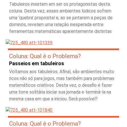
Tabuleiros insistem em ser os protagonistas desta
coluna. Desta vez, esses ambientes lúdicos sofrem
uma ‘quebra’ proposital e, ao se juntarem a peças de
dominós, revelam uma relação inesperada entre
ferramentas matemáticas aparentemente distintas
Coluna: Qual é o Problema?
Passeios em tabuleiros
Voltamos aos tabuleiros. Afinal, são ambientes muito
ricos não só para jogos, mas também para problemas
matemáticos criativos. Desta vez, o desafio é fazer
uma torre solitária iniciar sua jornada e terminá-la na
mesma casa em que a iniciou. Será possível?
Coluna: Qual é o Problema?