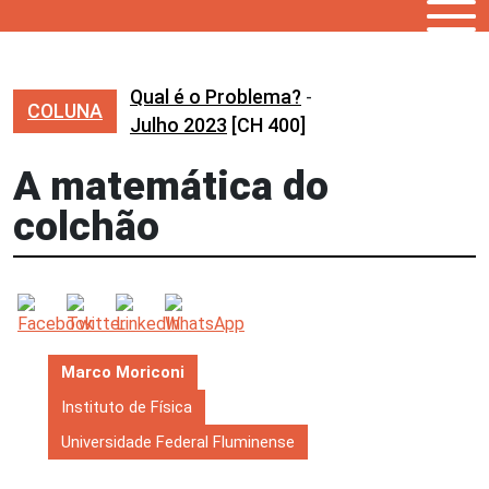
Qual é o Problema?
-
COLUNA
Julho 2023
[CH 400]
A matemática do
colchão
Marco Moriconi
Instituto de Física
Universidade Federal Fluminense