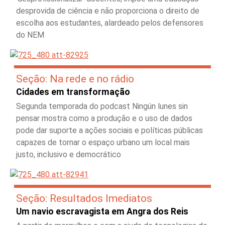
desprovida de ciência e não proporciona o direito de
escolha aos estudantes, alardeado pelos defensores
do NEM
Seção: Na rede e no rádio
Cidades em transformação
Segunda temporada do podcast Ningún lunes sin
pensar mostra como a produção e o uso de dados
pode dar suporte a ações sociais e políticas públicas
capazes de tornar o espaço urbano um local mais
justo, inclusivo e democrático
Seção: Resultados Imediatos
Um navio escravagista em Angra dos Reis