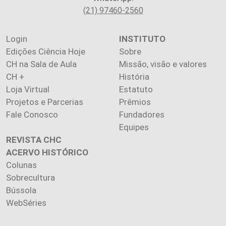
(21) 97460-2560
Login
INSTITUTO
Edições Ciência Hoje
Sobre
CH na Sala de Aula
Missão, visão e valores
CH +
História
Loja Virtual
Estatuto
Projetos e Parcerias
Prêmios
Fale Conosco
Fundadores
Equipes
REVISTA CHC
ACERVO HISTÓRICO
Colunas
Sobrecultura
Bússola
WebSéries