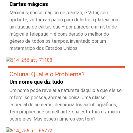
Cartas mágicas
Máximus, nosso mágico de plantão, e Vítor, seu
ajudante, voltam ao palco para deleitar a plateia com
um truque de cartas que – por parecer um misto de
mágica e telepatia – é considerado o melhor do
gênero de todos os tempos, inventado por um
matemático dos Estados Unidos
Coluna: Qual é o Problema?
Um nome que diz tudo
Um nome pode revelar a natureza daquilo a que ele se
refere: se pessoa, animal ou coisa. Uma classe
especial de números, denominados autobiográficos,
tem propriedade semelhante: sua estrutura diz muito
sobre eles. Mas esses números existem?