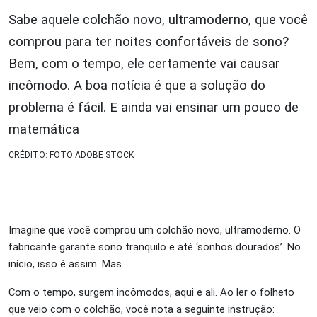
Sabe aquele colchão novo, ultramoderno, que você
comprou para ter noites confortáveis de sono?
Bem, com o tempo, ele certamente vai causar
incômodo. A boa notícia é que a solução do
problema é fácil. E ainda vai ensinar um pouco de
matemática
CRÉDITO: FOTO ADOBE STOCK
Imagine que você comprou um colchão novo, ultramoderno. O
fabricante garante sono tranquilo e até ‘sonhos dourados’. No
início, isso é assim. Mas…
Com o tempo, surgem incômodos, aqui e ali. Ao ler o folheto
que veio com o colchão, você nota a seguinte instrução: