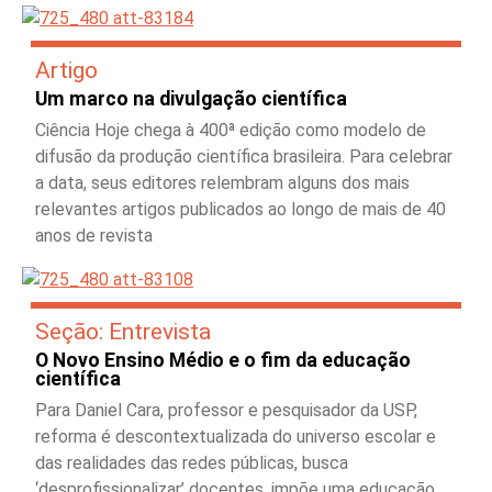
Artigo
Um marco na divulgação científica
Ciência Hoje chega à 400ª edição como modelo de
difusão da produção científica brasileira. Para celebrar
a data, seus editores relembram alguns dos mais
relevantes artigos publicados ao longo de mais de 40
anos de revista
Seção: Entrevista
O Novo Ensino Médio e o fim da educação
científica
Para Daniel Cara, professor e pesquisador da USP,
reforma é descontextualizada do universo escolar e
das realidades das redes públicas, busca
‘desprofissionalizar’ docentes, impõe uma educação