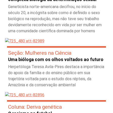
Geneticista norte-americana decifrou, no início do
século 20, a incógnita sobre como é definido o sexo
biológico na reprodução, mas não teve seu trabalho
devidamente reconhecido em vida por ser mulher em
uma comunidade científica dominada por homens
Seção: Mulheres na Ciência
Uma bióloga com os olhos voltados ao futuro
Herpetóloga Teresa Avila-Pires destaca a importância
do apoio da família e do ensino público em sua
trajetória voltada para o estudo dos répteis, da
Amazônia e da conservação ambiental
Coluna: Deriva genética