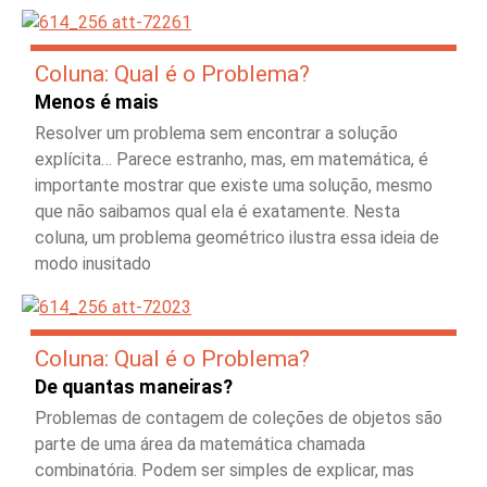
Coluna: Qual é o Problema?
Menos é mais
Resolver um problema sem encontrar a solução
explícita… Parece estranho, mas, em matemática, é
importante mostrar que existe uma solução, mesmo
que não saibamos qual ela é exatamente. Nesta
coluna, um problema geométrico ilustra essa ideia de
modo inusitado
Coluna: Qual é o Problema?
De quantas maneiras?
Problemas de contagem de coleções de objetos são
parte de uma área da matemática chamada
combinatória. Podem ser simples de explicar, mas