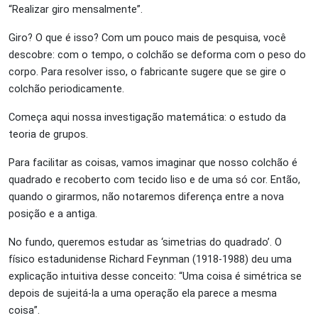
“Realizar giro mensalmente”.
Giro? O que é isso? Com um pouco mais de pesquisa, você
descobre: com o tempo, o colchão se deforma com o peso do
corpo. Para resolver isso, o fabricante sugere que se gire o
colchão periodicamente.
Começa aqui nossa investigação matemática: o estudo da
teoria de grupos.
Para facilitar as coisas, vamos imaginar que nosso colchão é
quadrado e recoberto com tecido liso e de uma só cor. Então,
quando o girarmos, não notaremos diferença entre a nova
posição e a antiga.
No fundo, queremos estudar as ‘simetrias do quadrado’. O
físico estadunidense Richard Feynman (1918-1988) deu uma
explicação intuitiva desse conceito: “Uma coisa é simétrica se
depois de sujeitá-la a uma operação ela parece a mesma
coisa”.