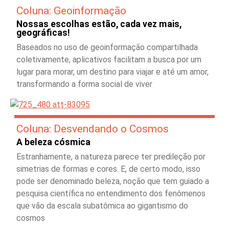
Coluna: Geoinformação
Nossas escolhas estão, cada vez mais,
geográficas!
Baseados no uso de geoinformação compartilhada
coletivamente, aplicativos facilitam a busca por um
lugar para morar, um destino para viajar e até um amor,
transformando a forma social de viver
Coluna: Desvendando o Cosmos
A beleza cósmica
Estranhamente, a natureza parece ter predileção por
simetrias de formas e cores. E, de certo modo, isso
pode ser denominado beleza, noção que tem guiado a
pesquisa científica no entendimento dos fenômenos
que vão da escala subatômica ao gigantismo do
cosmos