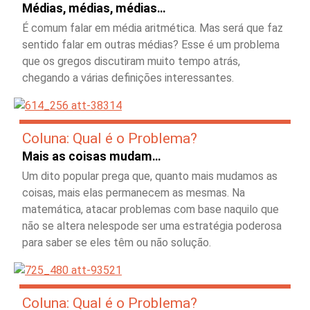
Médias, médias, médias…
É comum falar em média aritmética. Mas será que faz
sentido falar em outras médias? Esse é um problema
que os gregos discutiram muito tempo atrás,
chegando a várias definições interessantes.
Coluna: Qual é o Problema?
Mais as coisas mudam…
Um dito popular prega que, quanto mais mudamos as
coisas, mais elas permanecem as mesmas. Na
matemática, atacar problemas com base naquilo que
não se altera nelespode ser uma estratégia poderosa
para saber se eles têm ou não solução.
Coluna: Qual é o Problema?