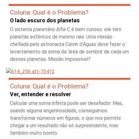
Coluna: Qual é o Problema?
O lado escuro dos planetas
O sistema planetário Alfa-C é bem curioso: ele tem
planetas esféricos de mesmo raio. Uma missão
chefiada pelo astronauta Calvin d’Águas deve fazer o
levantamento da soma da ‘área de sombra’ de cada um
desses planetas. Missão impossível?
Coluna: Qual é o Problema?
Ver, entender e resolver
Calcular uma soma infinita pode ser desafiador. Mas,
usando alguma engenhosidade, conseguimos
transformar números em figuras, o que nos permite
chegar a um resultado não só surpreendente, mas
também muito bonito.