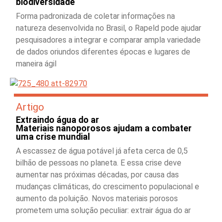
biodiversidade
Forma padronizada de coletar informações na
natureza desenvolvida no Brasil, o Rapeld pode ajudar
pesquisadores a integrar e comparar ampla variedade
de dados oriundos diferentes épocas e lugares de
maneira ágil
Artigo
Extraindo água do ar
Materiais nanoporosos ajudam a combater
uma crise mundial
A escassez de água potável já afeta cerca de 0,5
bilhão de pessoas no planeta. E essa crise deve
aumentar nas próximas décadas, por causa das
mudanças climáticas, do crescimento populacional e
aumento da poluição. Novos materiais porosos
prometem uma solução peculiar: extrair água do ar