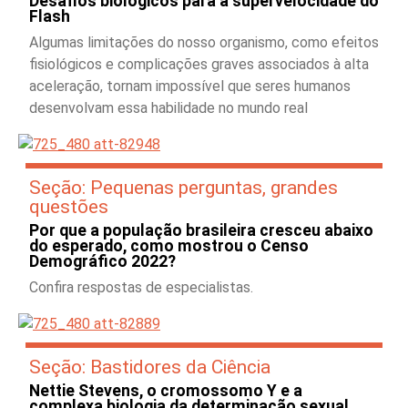
Desafios biológicos para a supervelocidade do
Flash
Algumas limitações do nosso organismo, como efeitos
fisiológicos e complicações graves associados à alta
aceleração, tornam impossível que seres humanos
desenvolvam essa habilidade no mundo real
Seção: Pequenas perguntas, grandes
questões
Por que a população brasileira cresceu abaixo
do esperado, como mostrou o Censo
Demográfico 2022?
Confira respostas de especialistas.
Seção: Bastidores da Ciência
Nettie Stevens, o cromossomo Y e a
complexa biologia da determinação sexual