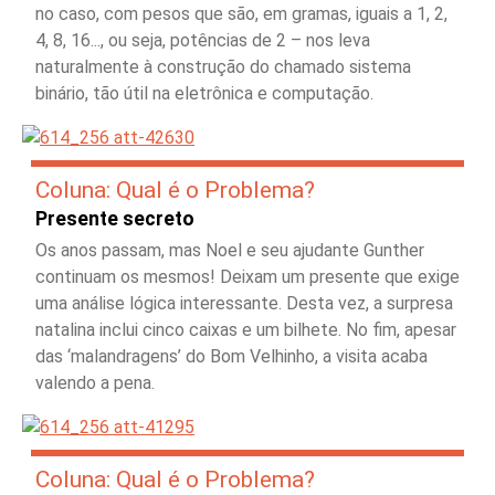
no caso, com pesos que são, em gramas, iguais a 1, 2,
4, 8, 16..., ou seja, potências de 2 – nos leva
naturalmente à construção do chamado sistema
binário, tão útil na eletrônica e computação.
Coluna: Qual é o Problema?
Presente secreto
Os anos passam, mas Noel e seu ajudante Gunther
continuam os mesmos! Deixam um presente que exige
uma análise lógica interessante. Desta vez, a surpresa
natalina inclui cinco caixas e um bilhete. No fim, apesar
das ‘malandragens’ do Bom Velhinho, a visita acaba
valendo a pena.
Coluna: Qual é o Problema?