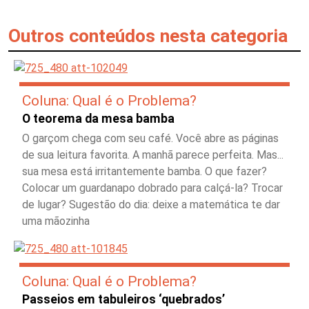
Outros conteúdos nesta categoria
Coluna: Qual é o Problema?
O teorema da mesa bamba
O garçom chega com seu café. Você abre as páginas
de sua leitura favorita. A manhã parece perfeita. Mas...
sua mesa está irritantemente bamba. O que fazer?
Colocar um guardanapo dobrado para calçá-la? Trocar
de lugar? Sugestão do dia: deixe a matemática te dar
uma mãozinha
Coluna: Qual é o Problema?
Passeios em tabuleiros ‘quebrados’