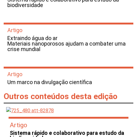
biodiversidade
Artigo
Extraindo água do ar
Materiais nanoporosos ajudam a combater uma
crise mundial
Artigo
Um marco na divulgação científica
Outros conteúdos desta edição
Artigo
Sistema rápido e colaborativo para estudo da