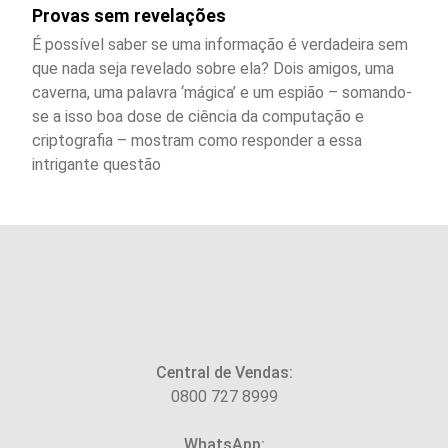
Provas sem revelações
É possível saber se uma informação é verdadeira sem
que nada seja revelado sobre ela? Dois amigos, uma
caverna, uma palavra ‘mágica’ e um espião – somando-
se a isso boa dose de ciência da computação e
criptografia – mostram como responder a essa
intrigante questão
Central de Vendas:
0800 727 8999
WhatsApp: